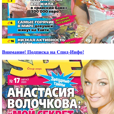
Внимание! Подписка на Спид-Инфо!