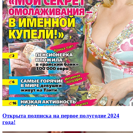
Открыта подписка на первое полугодие 2024
года!