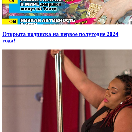
Открыта подписка на первое полугодие 2024
года!