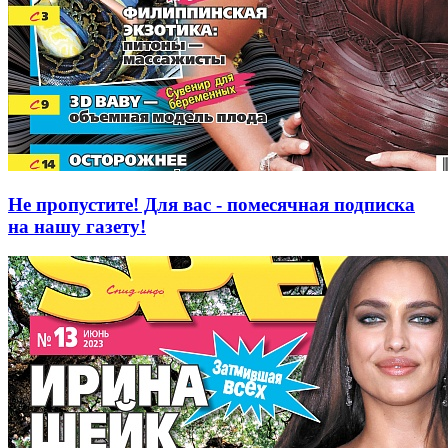
Не пропустите! Для вас - помесячная подписка
на нашу газету!