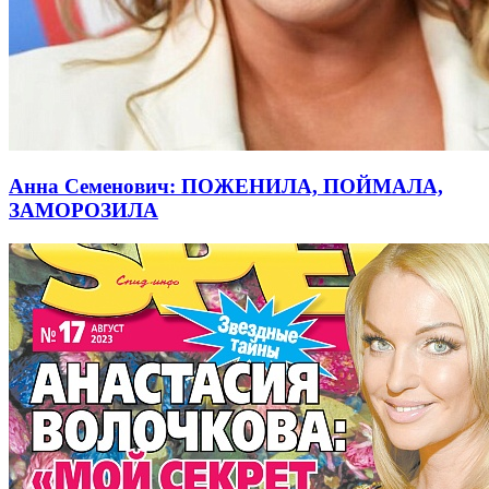
Анна Семенович: ПОЖЕНИЛА, ПОЙМАЛА,
ЗАМОРОЗИЛА