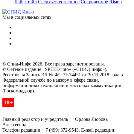
Лайфстайл
Сверхъестественное
Сокровенное
Юмор
Мы в социальных сетях
© Спид-Инфо 2026. Все права зарегистрированы.
© Сетевое издание «SPEED-info» («СПИД-инфо»).
Реестровая Запись ЭЛ № ФС 77-74451 от 30.11.2018 года в
Федеральной службе по надзору в сфере связи,
информационных технологий и массовых коммуникаций
(Роскомнадзор).
18+
Главный редактор и учредитель — Орлова Любовь
Алексеевна.
Телефон редакции: +7 (499) 372-9543. E-mail редакции: