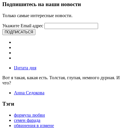
Подпишитесь на наши новости
Только самые интересные новости.
Укажите Email адрес
ПОДПИСАТЬСЯ
Цитата дня
Вот я такая, какая есть. Толстая, глупая, немного дурная. И
что?
Анна Седокова
Тэги
формула любви
семен фарада
обвинения в измене