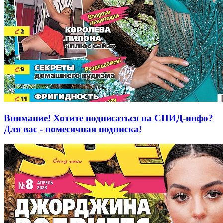
Внимание! Хотите подписаться на СПИД-инфо?
Для вас - помесячная подписка!