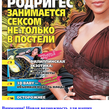
Внимание! Новая возможность для наших