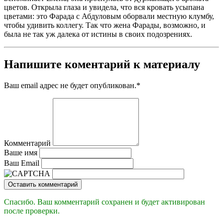
цветов. Открыла глаза и увидела, что вся кровать усыпана
цветами: это Фарада с Абдуловым оборвали местную клумбу,
чтобы удивить коллегу. Так что жена Фарады, возможно, и
была не так уж далека от истины в своих подозрениях.
Напишите коментарий к материалу
Ваш email адрес не будет опубликован.
*
Комментарий
Ваше имя
Ваш Email
Оставить комментарий
Спасибо. Ваш комментарий сохранен и будет активирован
после проверки.