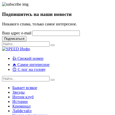
Подпишитесь на наши новости
Никакого спама, только самое интересное.
Ваш адрес e-mail
Подписаться
👍 Свежий номер
🔥 Самое интересное
🙃 С ног на голову
Бывает всякое
Звезды
Интим клуб
Истории
Криминал
Лайфстайл