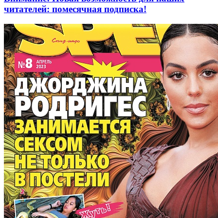
читателей: помесячная подписка!