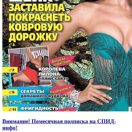
Внимание! Помесячная подписка на СПИД-
инфо!