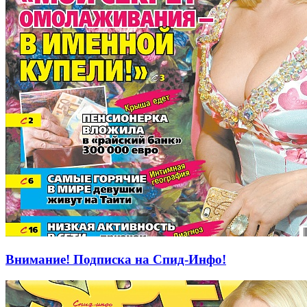
Внимание! Подписка на Спид-Инфо!