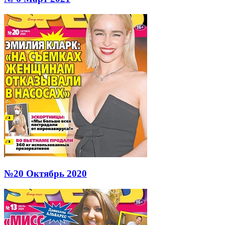
№20 Октябрь 2020