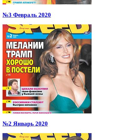
№3 Февраль 2020
№2 Январь 2020