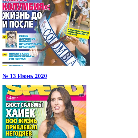
№ 13 Июнь 2020