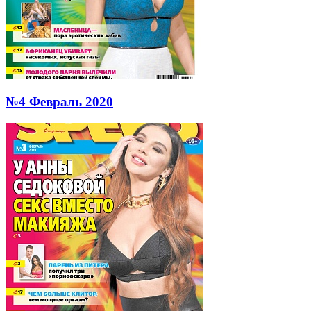
№4 Февраль 2020