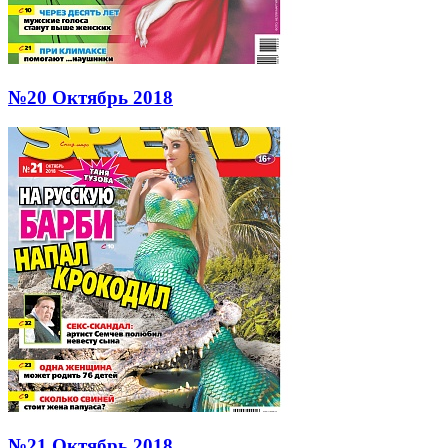
№20 Октябрь 2018
№21 Октябрь 2018