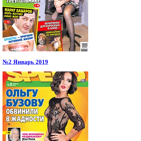
№2 Январь 2019