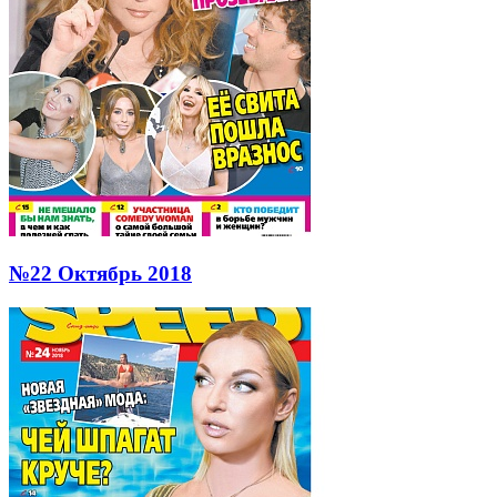
№22 Октябрь 2018