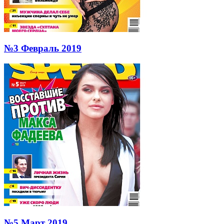
№3 Февраль 2019
№5 Март 2019