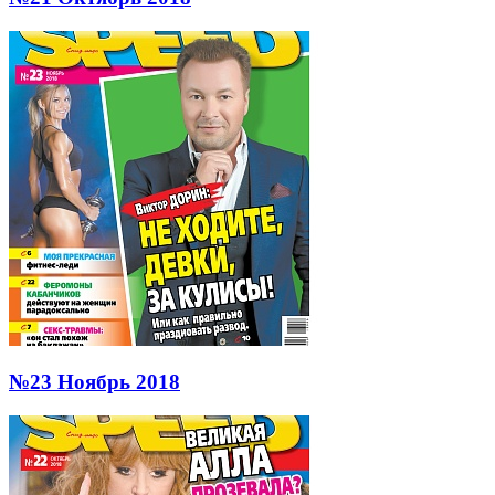
№23 Ноябрь 2018