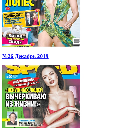
№26 Декабрь 2019