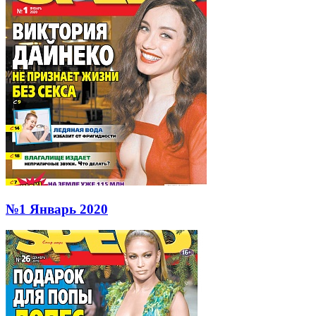
№1 Январь 2020