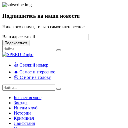
Подпишитесь на наши новости
Никакого спама, только самое интересное.
Ваш адрес e-mail
Подписаться
👍 Свежий номер
🔥 Самое интересное
🙃 С ног на голову
Бывает всякое
Звезды
Интим клуб
Истории
Криминал
Лайфстайл