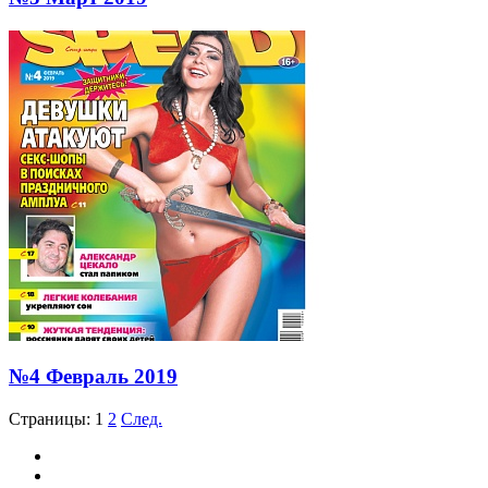
№4 Февраль 2019
Страницы:
1
2
След.