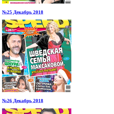
№25 Декабрь 2018
№26 Декабрь 2018