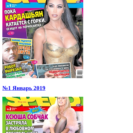
№1 Январь 2019