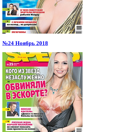
№24 Ноябрь 2018