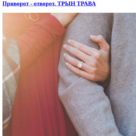
Приворот - отворот. ТРЫН ТРАВА