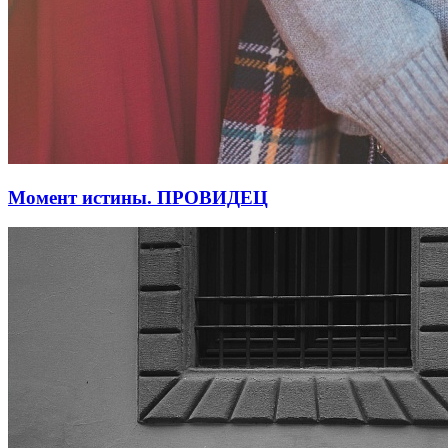
Момент истины. ПРОВИДЕЦ