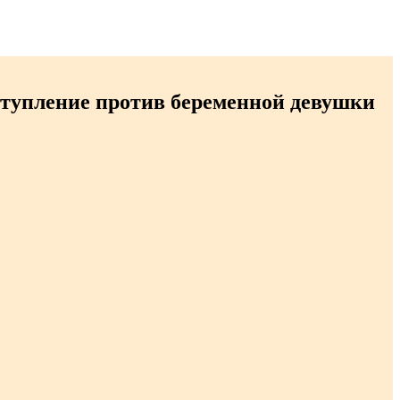
ступление против беременной девушки