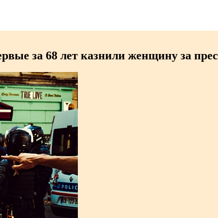
вые за 68 лет казнили женщину за пре