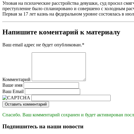
Уповая на психические расстройства девушки, суд просил смяг
преступление было спланировано и совершено с холодным рас
Первая за 17 лет казнь на федеральном уровне состоялась в ию
Напишите коментарий к материалу
Ваш email адрес не будет опубликован.
*
Комментарий
Ваше имя
Ваш Email
Оставить комментарий
Спасибо. Ваш комментарий сохранен и будет активирован посл
Подпишитесь на наши новости