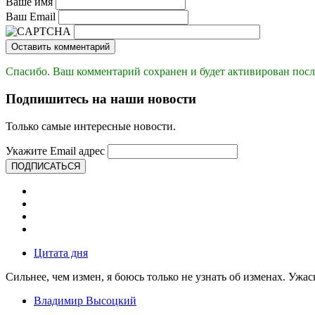
Ваше имя
Ваш Email
Оставить комментарий
Спасибо. Ваш комментарий сохранен и будет активирован посл
Подпишитесь на наши новости
Только самые интересные новости.
Укажите Email адрес
ПОДПИСАТЬСЯ
Цитата дня
Сильнее, чем измен, я боюсь только не узнать об изменах. Ужа
Владимир Высоцкий