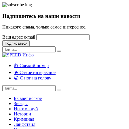
Подпишитесь на наши новости
Никакого спама, только самое интересное.
Ваш адрес e-mail
Подписаться
👍 Свежий номер
🔥 Самое интересное
🙃 С ног на голову
Бывает всякое
Звезды
Интим клуб
Истории
Криминал
Лайфстайл