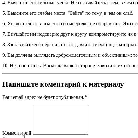
4. Выясните его сильные места. Не связывайтесь с тем, в чем он
5. Выясните его слабые места. "Бейте" по тому, в чем он слаб.
6. Хвалите ей то в нем, что ей наверняка не понравится. Это в
7. Внушайте им недоверие друг к другу, компрометируйте их в г
8. Заставляйте его нервничать, создавайте ситуации, в которы
9. Вы должны выглядеть доброжелательным и объективным: тог
10. Не торопитесь. Время на вашей стороне. Заводите их отнош
Напишите коментарий к материалу
Ваш email адрес не будет опубликован.
*
Комментарий