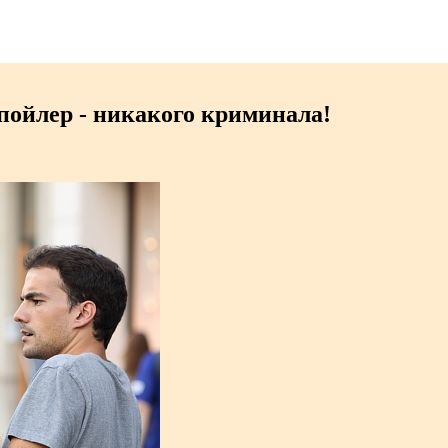
Спойлер - никакого криминала!