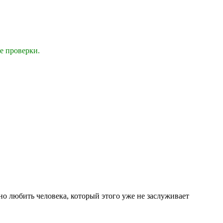
е проверки.
сно любить человека, который этого уже не заслуживает