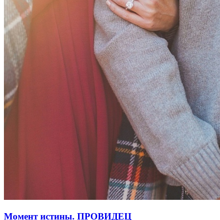
Момент истины. ПРОВИДЕЦ