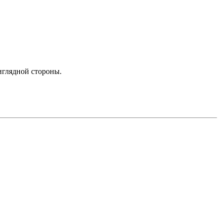
риглядной стороны.