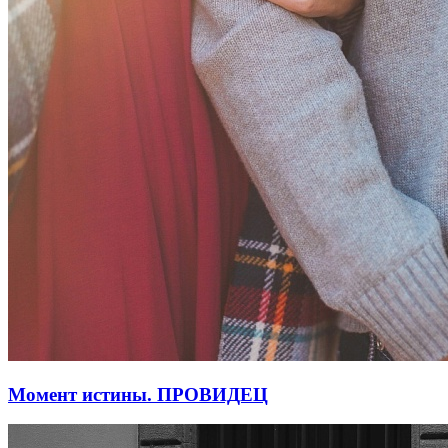
Момент истины. ПРОВИДЕЦ