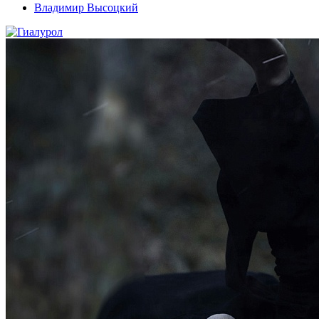
Владимир Высоцкий