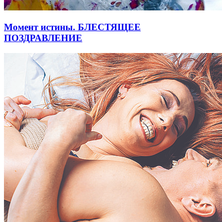
Момент истины. БЛЕСТЯЩЕЕ
ПОЗДРАВЛЕНИЕ