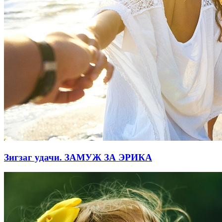
Зигзаг удачи. ЗАМУЖ ЗА ЭРИКА