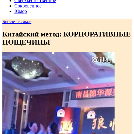
Сверхъестественное
Сокровенное
Юмор
Бывает всякое
Китайский метод: КОРПОРАТИВНЫЕ
ПОЩЕЧИНЫ