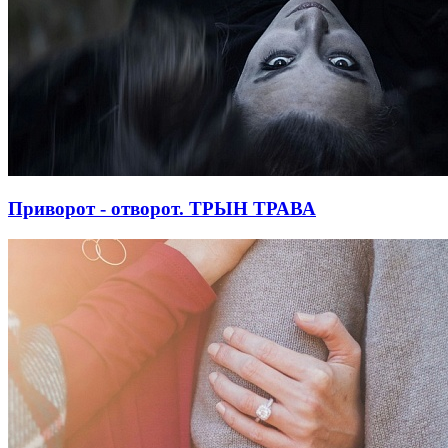
Приворот - отворот. ТРЫН ТРАВА