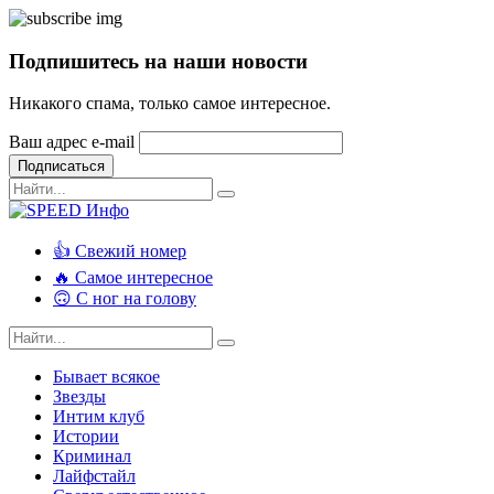
Подпишитесь на наши новости
Никакого спама, только самое интересное.
Ваш адрес e-mail
Подписаться
👍 Свежий номер
🔥 Самое интересное
🙃 С ног на голову
Бывает всякое
Звезды
Интим клуб
Истории
Криминал
Лайфстайл