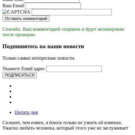
Ваш Email
Оставить комментарий
Спасибо. Ваш комментарий сохранен и будет активирован
после проверки.
Подпишитесь на наши новости
Только самые интересные новости.
Укажите Email адрес
ПОДПИСАТЬСЯ
Цитата дня
Сильнее, чем измен, я боюсь только не узнать об изменах.
Ужасно любить человека, который этого уже не заслуживает