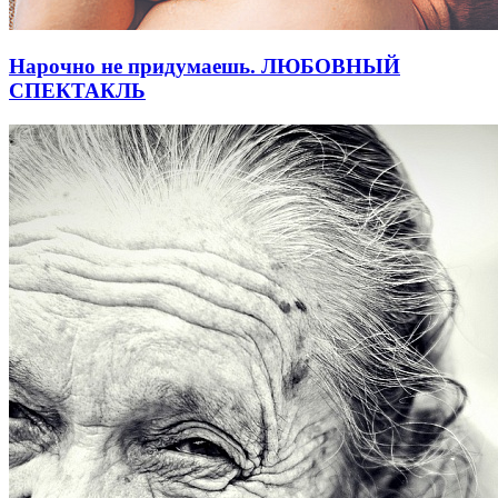
Нарочно не придумаешь. ЛЮБОВНЫЙ
СПЕКТАКЛЬ