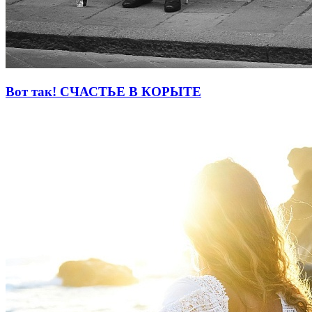
Вот так! СЧАСТЬЕ В КОРЫТЕ