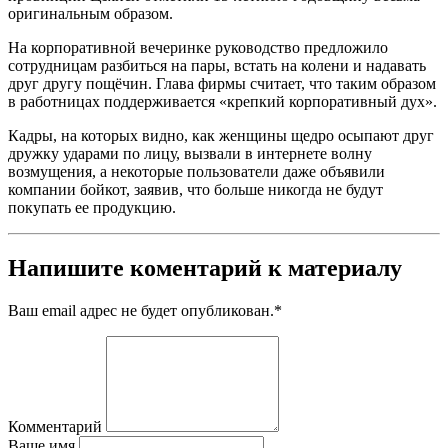
оригинальным образом.
На корпоративной вечеринке руководство предложило
сотрудницам разбиться на пары, встать на колени и надавать
друг другу пощёчин. Глава фирмы считает, что таким образом
в работницах поддерживается «крепкий корпоративный дух».
Кадры, на которых видно, как женщины щедро осыпают друг
дружку ударами по лицу, вызвали в интернете волну
возмущения, а некоторые пользователи даже объявили
компании бойкот, заявив, что больше никогда не будут
покупать ее продукцию.
Напишите коментарий к материалу
Ваш email адрес не будет опубликован.
*
Комментарий
Ваше имя