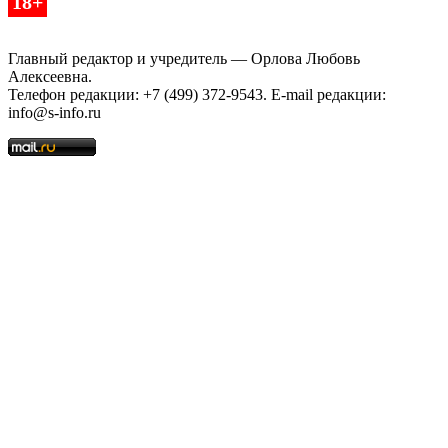
18+
Главный редактор и учредитель — Орлова Любовь
Алексеевна.
Телефон редакции: +7 (499) 372-9543. E-mail редакции:
info@s-info.ru