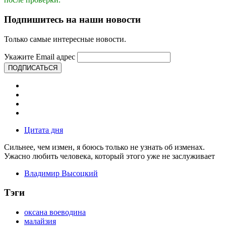
Подпишитесь на наши новости
Только самые интересные новости.
Укажите Email адрес
ПОДПИСАТЬСЯ
Цитата дня
Сильнее, чем измен, я боюсь только не узнать об изменах.
Ужасно любить человека, который этого уже не заслуживает
Владимир Высоцкий
Тэги
оксана воеводина
малайзия