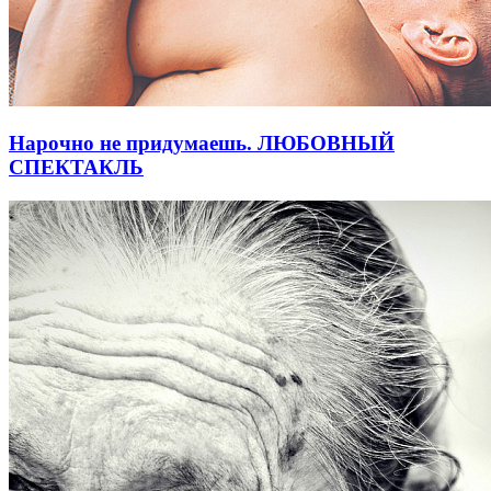
Нарочно не придумаешь. ЛЮБОВНЫЙ
СПЕКТАКЛЬ