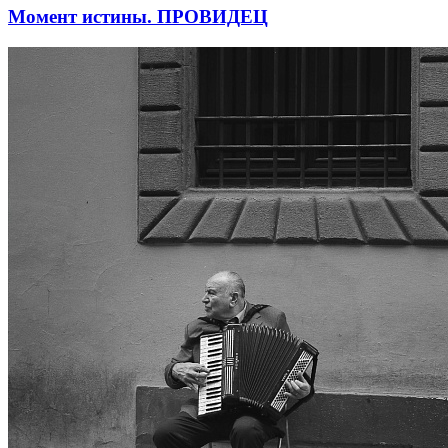
Момент истины. ПРОВИДЕЦ