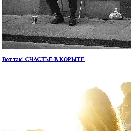
Вот так! СЧАСТЬЕ В КОРЫТЕ