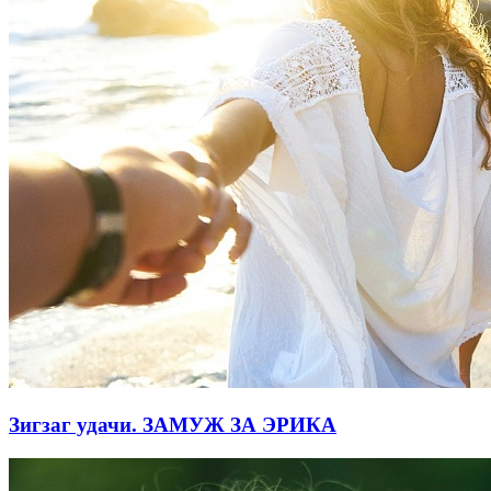
Зигзаг удачи. ЗАМУЖ ЗА ЭРИКА