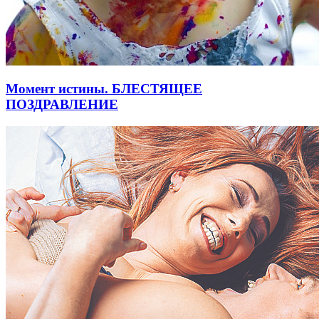
Момент истины. БЛЕСТЯЩЕЕ
ПОЗДРАВЛЕНИЕ