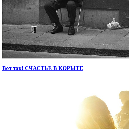
Вот так! СЧАСТЬЕ В КОРЫТЕ