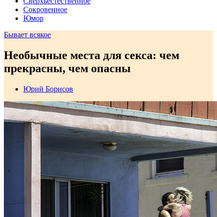
Сверхъестественное
Сокровенное
Юмор
Бывает всякое
Необычные места для секса: чем
прекрасны, чем опасны
Юрий Борисов