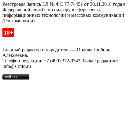
Реестровая Запись ЭЛ № ФС 77-74451 от 30.11.2018 года в
Федеральной службе по надзору в сфере связи,
информационных технологий и массовых коммуникаций
(Роскомнадзор).
18+
Главный редактор и учредитель — Орлова Любовь
Алексеевна.
Телефон редакции: +7 (499) 372-9543. E-mail редакции:
info@s-info.ru