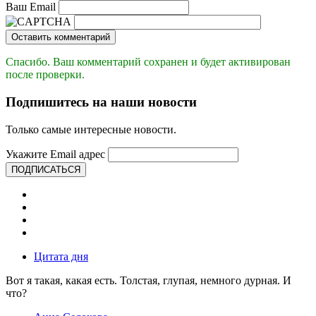
Ваш Email
Оставить комментарий
Спасибо. Ваш комментарий сохранен и будет активирован
после проверки.
Подпишитесь на наши новости
Только самые интересные новости.
Укажите Email адрес
ПОДПИСАТЬСЯ
Цитата дня
Вот я такая, какая есть. Толстая, глупая, немного дурная. И
что?