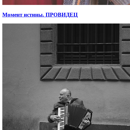
Момент истины. ПРОВИДЕЦ