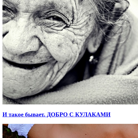
И такое бывает. ДОБРО С КУЛАКАМИ