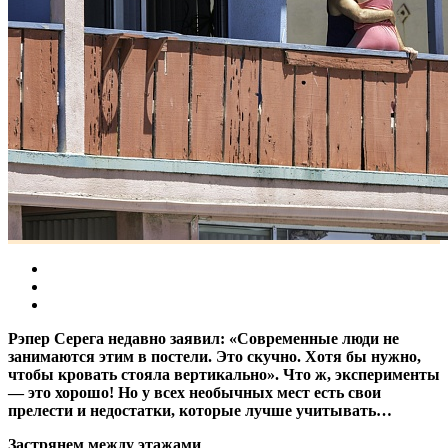
Рэпер Серега недавно заявил: «Современные люди не
занимаются этим в постели. Это скучно. Хотя бы нужно,
чтобы кровать стояла вертикально». Что ж, эксперименты
— это хорошо! Но у всех необычных мест есть свои
прелести и недостатки, которые лучше учитывать…
Застрянем между этажами