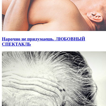
Нарочно не придумаешь. ЛЮБОВНЫЙ
СПЕКТАКЛЬ