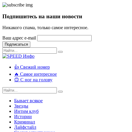
Подпишитесь на наши новости
Никакого спама, только самое интересное.
Ваш адрес e-mail
Подписаться
👍 Свежий номер
🔥 Самое интересное
🙃 С ног на голову
Бывает всякое
Звезды
Интим клуб
Истории
Криминал
Лайфстайл