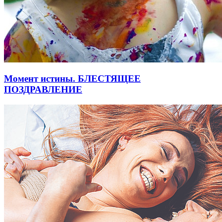
Момент истины. БЛЕСТЯЩЕЕ
ПОЗДРАВЛЕНИЕ