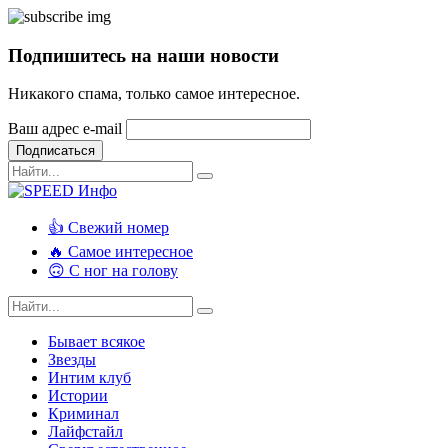
Подпишитесь на наши новости
Никакого спама, только самое интересное.
Ваш адрес e-mail
Подписаться
👍 Свежий номер
🔥 Самое интересное
🙃 С ног на голову
Бывает всякое
Звезды
Интим клуб
Истории
Криминал
Лайфстайл