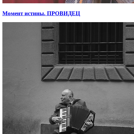
Момент истины. ПРОВИДЕЦ