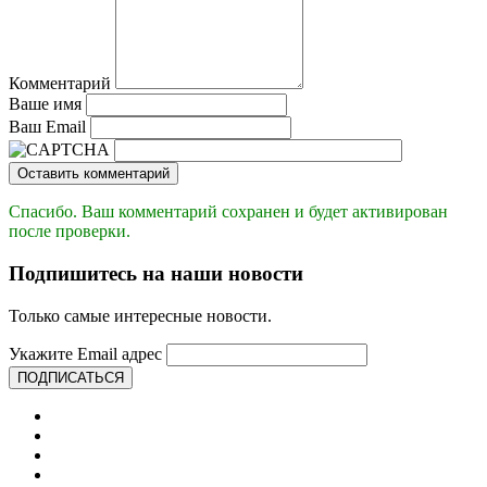
Комментарий
Ваше имя
Ваш Email
Оставить комментарий
Спасибо. Ваш комментарий сохранен и будет активирован
после проверки.
Подпишитесь на наши новости
Только самые интересные новости.
Укажите Email адрес
ПОДПИСАТЬСЯ