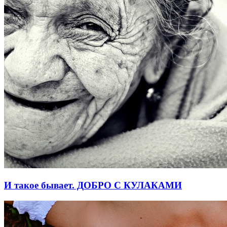
И такое бывает. ДОБРО С КУЛАКАМИ