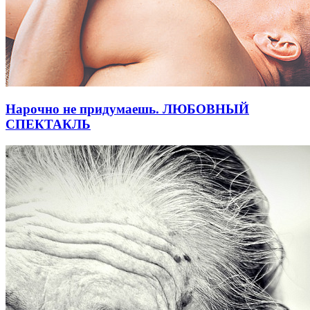
Нарочно не придумаешь. ЛЮБОВНЫЙ
СПЕКТАКЛЬ