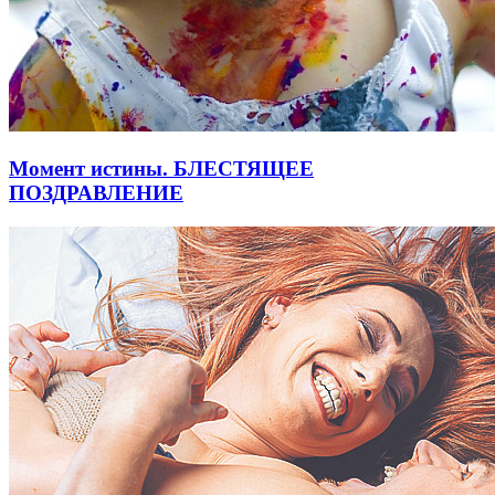
Момент истины. БЛЕСТЯЩЕЕ
ПОЗДРАВЛЕНИЕ