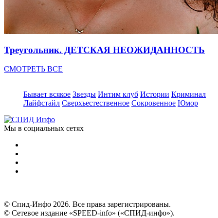
Треугольник. ДЕТСКАЯ НЕОЖИДАННОСТЬ
СМОТРЕТЬ ВСЕ
Бывает всякое
Звезды
Интим клуб
Истории
Криминал
Лайфстайл
Сверхъестественное
Сокровенное
Юмор
Мы в социальных сетях
© Спид-Инфо 2026. Все права зарегистрированы.
© Сетевое издание «SPEED-info» («СПИД-инфо»).