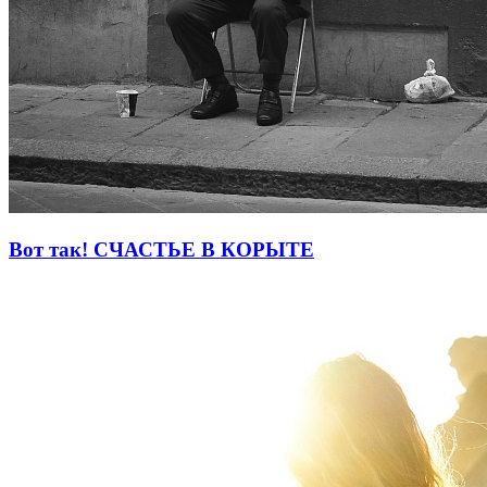
Вот так! СЧАСТЬЕ В КОРЫТЕ