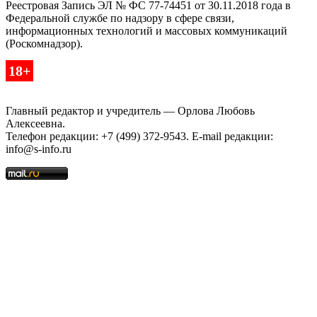
Реестровая Запись ЭЛ № ФС 77-74451 от 30.11.2018 года в
Федеральной службе по надзору в сфере связи,
информационных технологий и массовых коммуникаций
(Роскомнадзор).
18+
Главный редактор и учредитель — Орлова Любовь
Алексеевна.
Телефон редакции: +7 (499) 372-9543. E-mail редакции:
info@s-info.ru