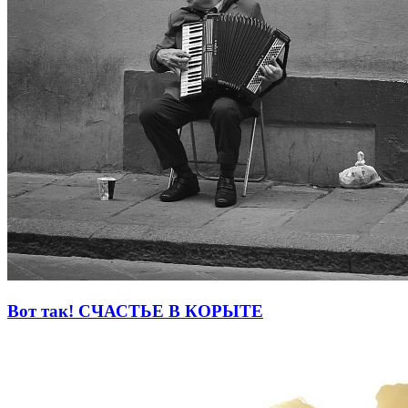
Вот так! СЧАСТЬЕ В КОРЫТЕ