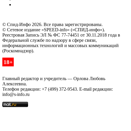
© Спид-Инфо 2026. Все права зарегистрированы.
© Сетевое издание «SPEED-info» («СПИД-инфо»).
Реестровая Запись ЭЛ № ФС 77-74451 от 30.11.2018 года в
Федеральной службе по надзору в сфере связи,
информационных технологий и массовых коммуникаций
(Роскомнадзор).
18+
Главный редактор и учредитель — Орлова Любовь
Алексеевна.
Телефон редакции: +7 (499) 372-9543. E-mail редакции:
info@s-info.ru