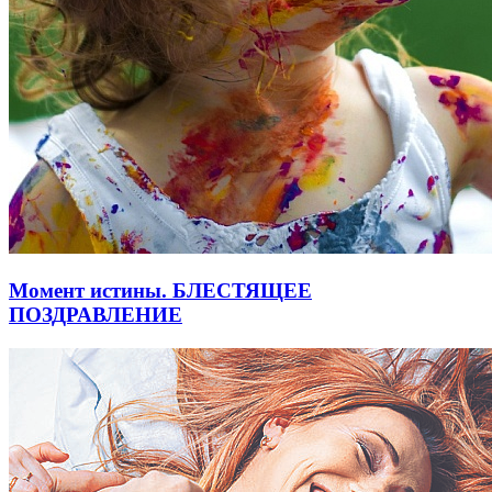
Момент истины. БЛЕСТЯЩЕЕ
ПОЗДРАВЛЕНИЕ