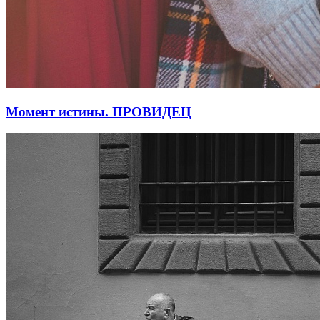
Момент истины. ПРОВИДЕЦ