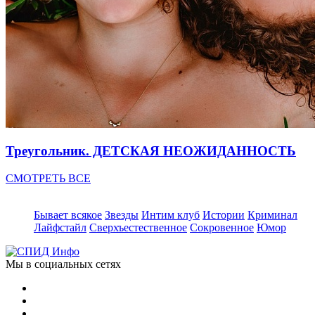
Треугольник. ДЕТСКАЯ НЕОЖИДАННОСТЬ
СМОТРЕТЬ ВСЕ
Бывает всякое
Звезды
Интим клуб
Истории
Криминал
Лайфстайл
Сверхъестественное
Сокровенное
Юмор
Мы в социальных сетях