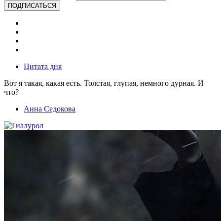
ПОДПИСАТЬСЯ
Цитата дня
Вот я такая, какая есть. Толстая, глупая, немного дурная. И
что?
Анна Седокова