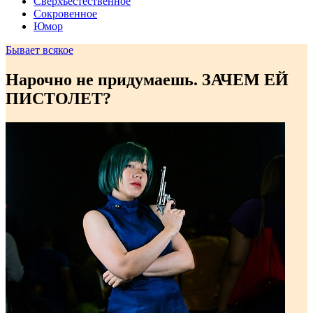
Сверхъестественное
Сокровенное
Юмор
Бывает всякое
Нарочно не придумаешь. ЗАЧЕМ ЕЙ
ПИСТОЛЕТ?