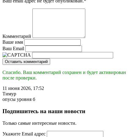
Ваш email адрес не будет опубликован.
*
Комментарий
Ваше имя
Ваш Email
Оставить комментарий
Спасибо. Ваш комментарий сохранен и будет активирован
после проверки.
11 июня 2026, 17:52
Тимур
опусы уровня б
Подпишитесь на наши новости
Только самые интересные новости.
Укажите Email адрес