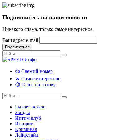
Подпишитесь на наши новости
Никакого спама, только самое интересное.
Ваш адрес e-mail
Подписаться
👍 Свежий номер
🔥 Самое интересное
🙃 С ног на голову
Бывает всякое
Звезды
Интим клуб
Истории
Криминал
Лайфстайл