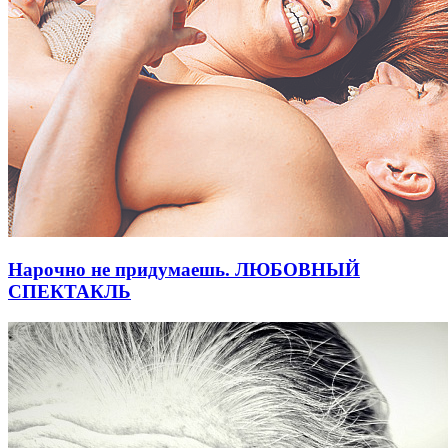
Нарочно не придумаешь. ЛЮБОВНЫЙ
СПЕКТАКЛЬ