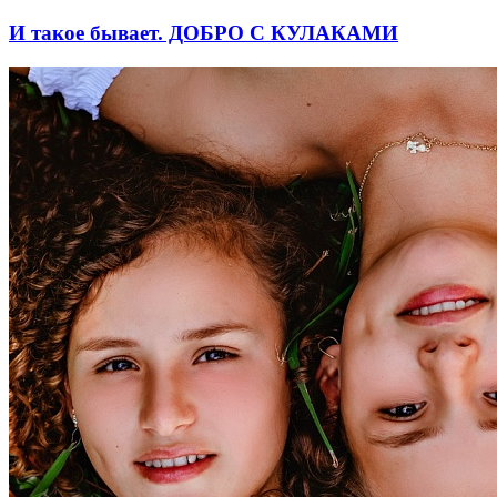
И такое бывает. ДОБРО С КУЛАКАМИ