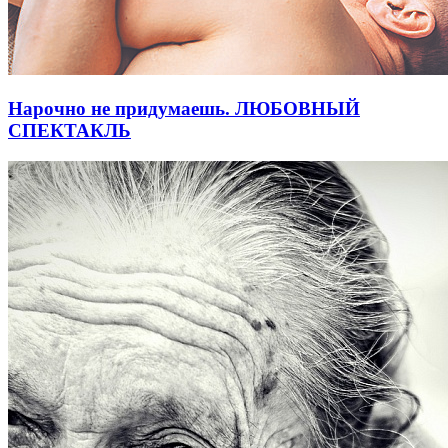
Нарочно не придумаешь. ЛЮБОВНЫЙ
СПЕКТАКЛЬ