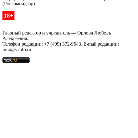
(Роскомнадзор).
18+
Главный редактор и учредитель — Орлова Любовь
Алексеевна.
Телефон редакции: +7 (499) 372-9543. E-mail редакции:
info@s-info.ru