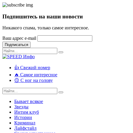
Подпишитесь на наши новости
Никакого спама, только самое интересное.
Ваш адрес e-mail
Подписаться
👍 Свежий номер
🔥 Самое интересное
🙃 С ног на голову
Бывает всякое
Звезды
Интим клуб
Истории
Криминал
Лайфстайл