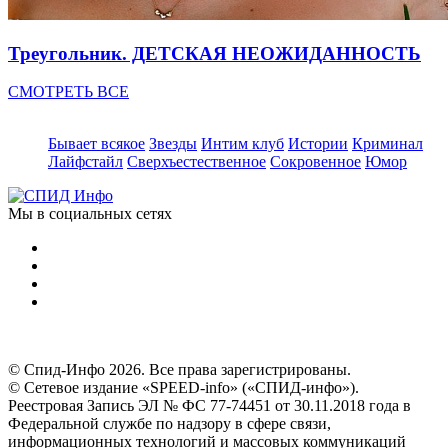
Треугольник. ДЕТСКАЯ НЕОЖИДАННОСТЬ
СМОТРЕТЬ ВСЕ
Бывает всякое
Звезды
Интим клуб
Истории
Криминал
Лайфстайл
Сверхъестественное
Сокровенное
Юмор
Мы в социальных сетях
© Спид-Инфо 2026. Все права зарегистрированы.
© Сетевое издание «SPEED-info» («СПИД-инфо»).
Реестровая Запись ЭЛ № ФС 77-74451 от 30.11.2018 года в
Федеральной службе по надзору в сфере связи,
информационных технологий и массовых коммуникаций