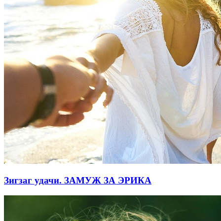
Зигзаг удачи. ЗАМУЖ ЗА ЭРИКА