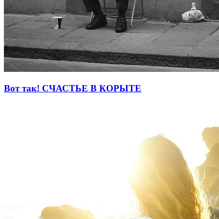
Вот так! СЧАСТЬЕ В КОРЫТЕ