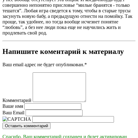
совершенно непонятно присловье “милые бранятся - только
тешатся”. Любая игра сведется к тому, чтобы в старые трусы
засунуть новую бабу, а предыдущую отнести на помойку. Так
проще, так удобнее, но тогда вообще исчезнет понятие
“любовь”, а без нее люди пока еще не научились жить и
продлевать свой род.
Напишите коментарий к материалу
Ваш email адрес не будет опубликован.
*
Комментарий
Ваше имя
Ваш Email
Оставить комментарий
Спасибо. Ваш комментарий сохранен и будет активирован