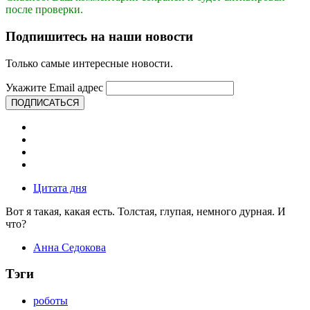
после проверки.
Подпишитесь на наши новости
Только самые интересные новости.
Укажите Email адрес
ПОДПИСАТЬСЯ
Цитата дня
Вот я такая, какая есть. Толстая, глупая, немного дурная. И
что?
Анна Седокова
Тэги
роботы