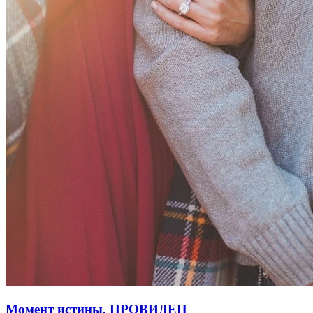
Момент истины. ПРОВИДЕЦ