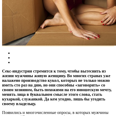
Секс-индустрия стремится к тому, чтобы вытеснить из
жизни мужчины живую женщину. Во многих странах уже
налажено производство кукол, которых не только можно
иметь сто раз на дню, но они способны «заговорить» со
своим хозяином, быть похожими на его юношескую мечту,
менять лица в буквальном смысле этого слова, стать
кухаркой, служанкой. Да кем угодно, лишь бы угодить
своему владельцу.
Появились и многочисленные опросы, в которых мужчины