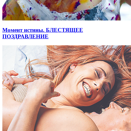
Момент истины. БЛЕСТЯЩЕЕ
ПОЗДРАВЛЕНИЕ