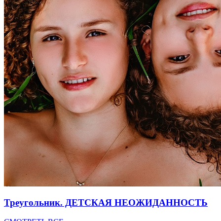
Треугольник. ДЕТСКАЯ НЕОЖИДАННОСТЬ