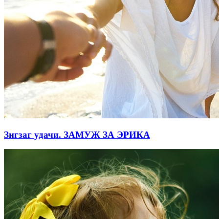
Зигзаг удачи. ЗАМУЖ ЗА ЭРИКА