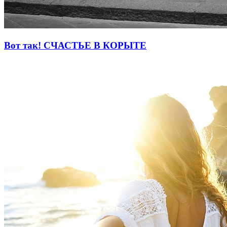
Вот так! СЧАСТЬЕ В КОРЫТЕ