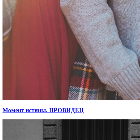
Момент истины. ПРОВИДЕЦ