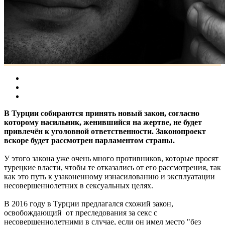
В Турции собираются принять новый закон, согласно
которому насильник, женившийся на жертве, не будет
привлечён к уголовной ответственности. Законопроект
вскоре будет рассмотрен парламентом страны.
У этого закона уже очень много противников, которые просят
турецкие власти, чтобы те отказались от его рассмотрения, так
как это путь к узаконенному изнасилованию и эксплуатации
несовершеннолетних в сексуальных целях.
В 2016 году в Турции предлагался схожий закон,
освобождающий
от преследования за секс с
несовершеннолетними в случае, если он имел место "без