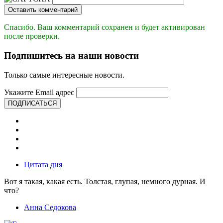
Оставить комментарий
Спасибо. Ваш комментарий сохранен и будет активирован
после проверки.
Подпишитесь на наши новости
Только самые интересные новости.
Укажите Email адрес
ПОДПИСАТЬСЯ
Цитата дня
Вот я такая, какая есть. Толстая, глупая, немного дурная. И
что?
Анна Седокова