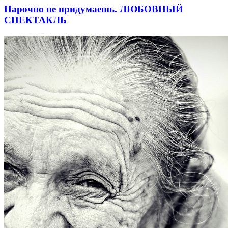
Нарочно не придумаешь. ЛЮБОВНЫЙ
СПЕКТАКЛЬ