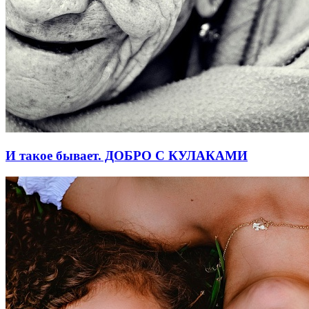
И такое бывает. ДОБРО С КУЛАКАМИ