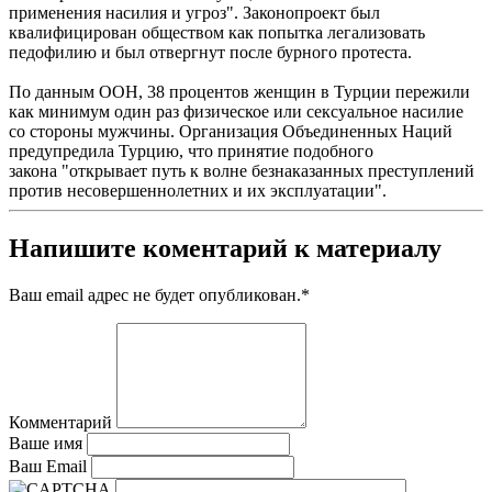
применения насилия и угроз". Законопроект был
квалифицирован обществом как попытка легализовать
педофилию и был отвергнут после бурного протеста.
По данным ООН, 38 процентов женщин в Турции пережили
как минимум один раз физическое или сексуальное насилие
со стороны мужчины. Организация Объединенных Наций
предупредила Турцию, что принятие подобного
закона "открывает путь к волне безнаказанных преступлений
против несовершеннолетних и их эксплуатации".
Напишите коментарий к материалу
Ваш email адрес не будет опубликован.
*
Комментарий
Ваше имя
Ваш Email