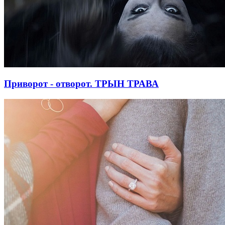
Приворот - отворот. ТРЫН ТРАВА