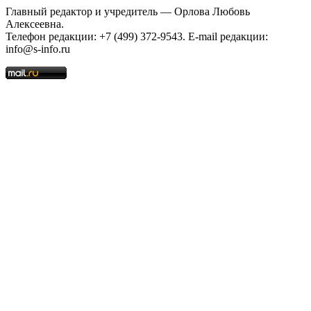
Главный редактор и учредитель — Орлова Любовь
Алексеевна.
Телефон редакции: +7 (499) 372-9543. E-mail редакции:
info@s-info.ru