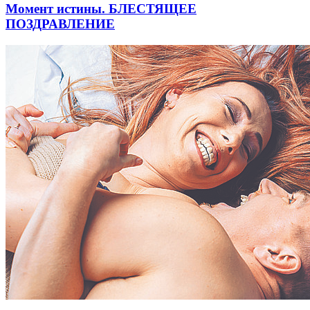
Момент истины. БЛЕСТЯЩЕЕ
ПОЗДРАВЛЕНИЕ