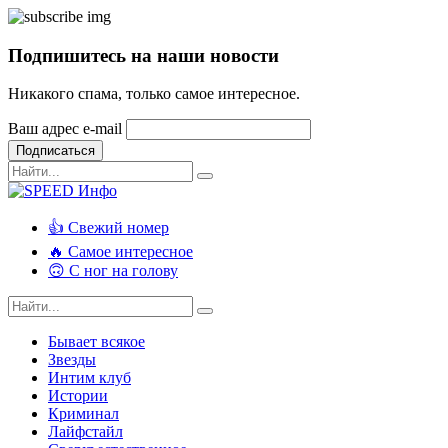
Подпишитесь на наши новости
Никакого спама, только самое интересное.
Ваш адрес e-mail
Подписаться
👍 Свежий номер
🔥 Самое интересное
🙃 С ног на голову
Бывает всякое
Звезды
Интим клуб
Истории
Криминал
Лайфстайл