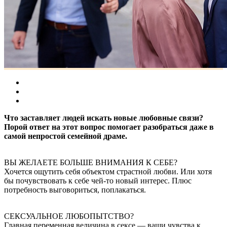
Что заставляет людей искать новые любовные связи?
Порой ответ на этот вопрос помогает разобраться даже в
самой непростой семейной драме.
ВЫ ЖЕЛАЕТЕ БОЛЬШЕ ВНИМАНИЯ К СЕБЕ?
Хочется ощутить себя объектом страстной любви. Или хотя
бы почувствовать к себе чей-то новый интерес. Плюс
потребность выговориться, поплакаться.
СЕКСУАЛЬНОЕ ЛЮБОПЫТСТВО?
Главная переменная величина в сексе — ваши чувства к