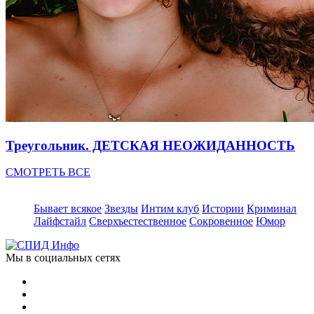
Треугольник. ДЕТСКАЯ НЕОЖИДАННОСТЬ
СМОТРЕТЬ ВСЕ
Бывает всякое
Звезды
Интим клуб
Истории
Криминал
Лайфстайл
Сверхъестественное
Сокровенное
Юмор
Мы в социальных сетях