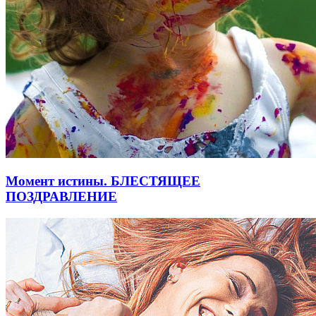
Момент истины. БЛЕСТЯЩЕЕ
ПОЗДРАВЛЕНИЕ