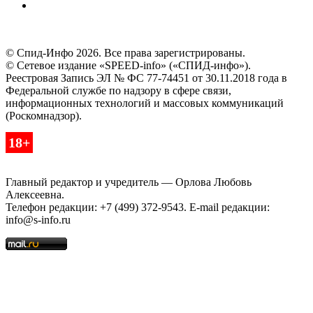
© Спид-Инфо 2026. Все права зарегистрированы.
© Сетевое издание «SPEED-info» («СПИД-инфо»).
Реестровая Запись ЭЛ № ФС 77-74451 от 30.11.2018 года в
Федеральной службе по надзору в сфере связи,
информационных технологий и массовых коммуникаций
(Роскомнадзор).
18+
Главный редактор и учредитель — Орлова Любовь
Алексеевна.
Телефон редакции: +7 (499) 372-9543. E-mail редакции:
info@s-info.ru