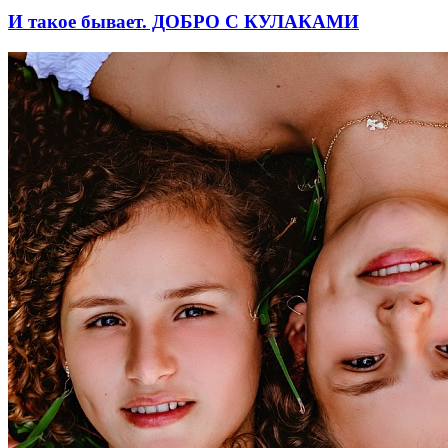
И такое бывает. ДОБРО С КУЛАКАМИ