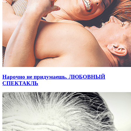
Нарочно не придумаешь. ЛЮБОВНЫЙ
СПЕКТАКЛЬ