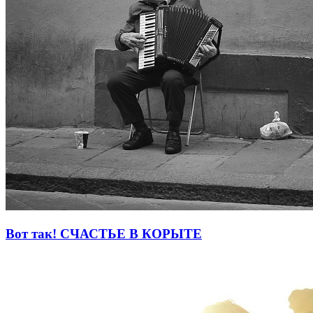
Вот так! СЧАСТЬЕ В КОРЫТЕ