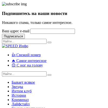
Подпишитесь на наши новости
Никакого спама, только самое интересное.
Ваш адрес e-mail
Подписаться
👍 Свежий номер
🔥 Самое интересное
🙃 С ног на голову
Бывает всякое
Звезды
Интим клуб
Истории
Криминал
Лайфстайл