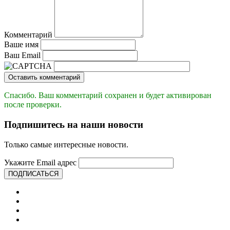
Комментарий
Ваше имя
Ваш Email
Оставить комментарий
Спасибо. Ваш комментарий сохранен и будет активирован
после проверки.
Подпишитесь на наши новости
Только самые интересные новости.
Укажите Email адрес
ПОДПИСАТЬСЯ