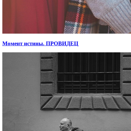
Момент истины. ПРОВИДЕЦ