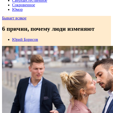
Сверхъестественное
Сокровенное
Юмор
Бывает всякое
6 причин, почему люди изменяют
Юрий Борисов