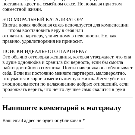
поставить крест на семейном сексе. Не порывая при этом
совместной жизни.
ЭТО МОРАЛЬНЫЙ КАТАЛИЗАТОР?
Иногда новая любовная связь используется для компенсации
— чтобы восстановить веру в себя или
отплатить партнеру, уличенному в неверности. Но, как
правило, удовлетворения не приносит.
ПОИСКИ ИДЕАЛЬНОГО ПАРТНЕРА?
Это обычно отговорка женщины, которая утверждает, что она
в душе однолюбка и хранила бы верность, если бы смогла
найти достойного спутника. Почти наверняка она обманывает
себя. Если вы постоянно меняете партнеров, маловероятно,
что удастся в корне изменить личную жизнь. Легче уйти от
эмоциональности по налаживанию добрых отношений, если
продолжать верить, что нечто лучшее само свалится в руки.
Напишите коментарий к материалу
Ваш email адрес не будет опубликован.
*