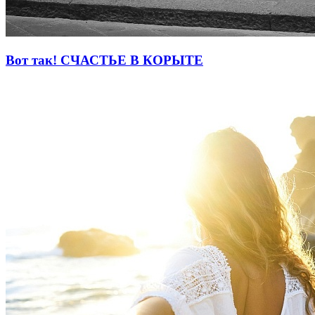
Вот так! СЧАСТЬЕ В КОРЫТЕ