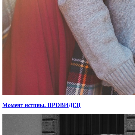
Момент истины. ПРОВИДЕЦ