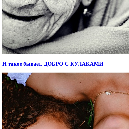
И такое бывает. ДОБРО С КУЛАКАМИ