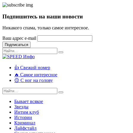
Подпишитесь на наши новости
Никакого спама, только самое интересное.
Ваш адрес e-mail
Подписаться
👍 Свежий номер
🔥 Самое интересное
🙃 С ног на голову
Бывает всякое
Звезды
Интим клуб
Истории
Криминал
Лайфстайл