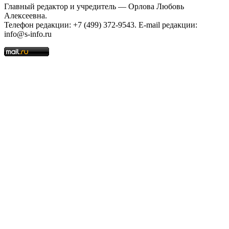
Главный редактор и учредитель — Орлова Любовь
Алексеевна.
Телефон редакции: +7 (499) 372-9543. E-mail редакции:
info@s-info.ru