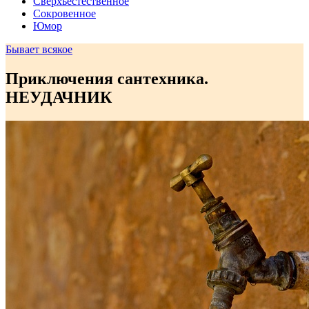
Сверхъестественное
Сокровенное
Юмор
Бывает всякое
Приключения сантехника.
НЕУДАЧНИК