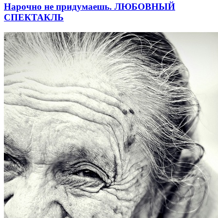
Нарочно не придумаешь. ЛЮБОВНЫЙ
СПЕКТАКЛЬ