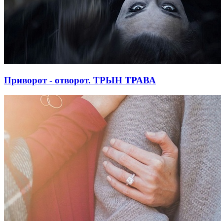
Приворот - отворот. ТРЫН ТРАВА