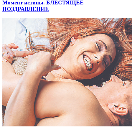
Момент истины. БЛЕСТЯЩЕЕ
ПОЗДРАВЛЕНИЕ