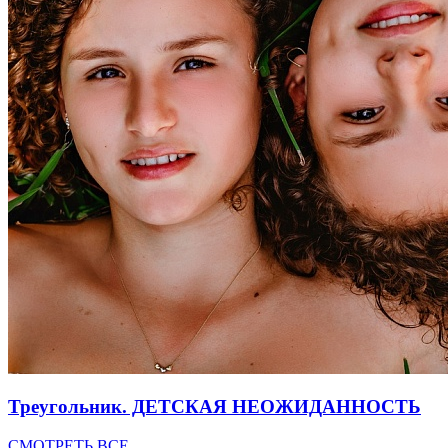
Треугольник. ДЕТСКАЯ НЕОЖИДАННОСТЬ
СМОТРЕТЬ ВСЕ