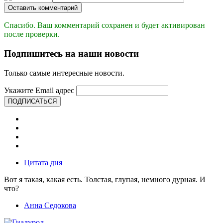
Оставить комментарий
Спасибо. Ваш комментарий сохранен и будет активирован
после проверки.
Подпишитесь на наши новости
Только самые интересные новости.
Укажите Email адрес
ПОДПИСАТЬСЯ
Цитата дня
Вот я такая, какая есть. Толстая, глупая, немного дурная. И
что?
Анна Седокова