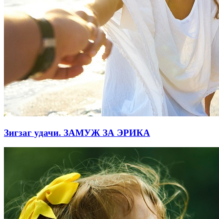
Зигзаг удачи. ЗАМУЖ ЗА ЭРИКА