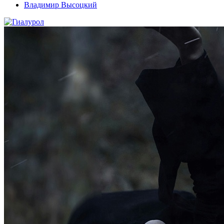
Владимир Высоцкий