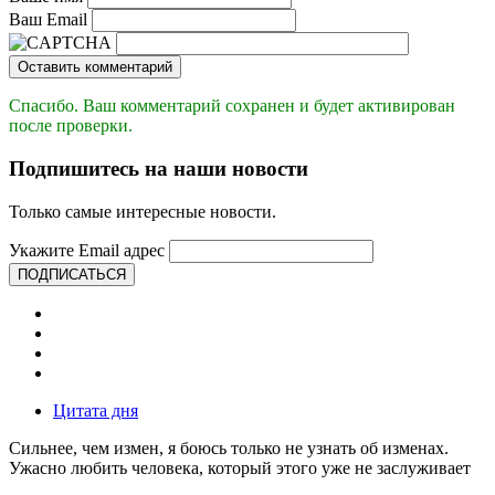
Ваш Email
Оставить комментарий
Спасибо. Ваш комментарий сохранен и будет активирован
после проверки.
Подпишитесь на наши новости
Только самые интересные новости.
Укажите Email адрес
ПОДПИСАТЬСЯ
Цитата дня
Сильнее, чем измен, я боюсь только не узнать об изменах.
Ужасно любить человека, который этого уже не заслуживает