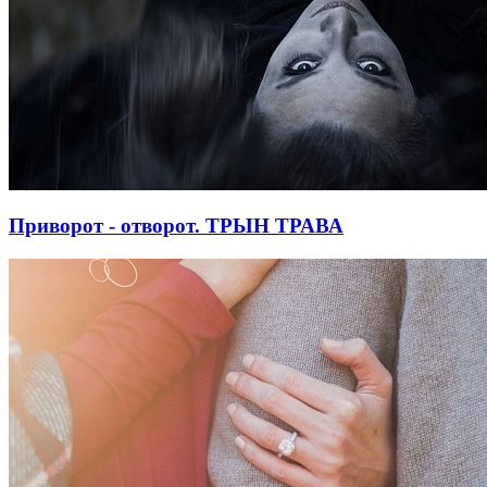
Приворот - отворот. ТРЫН ТРАВА