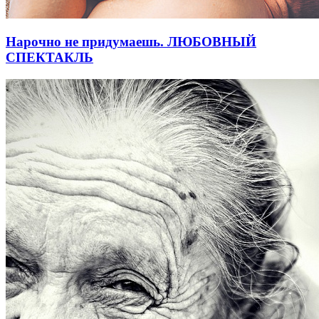
Нарочно не придумаешь. ЛЮБОВНЫЙ
СПЕКТАКЛЬ