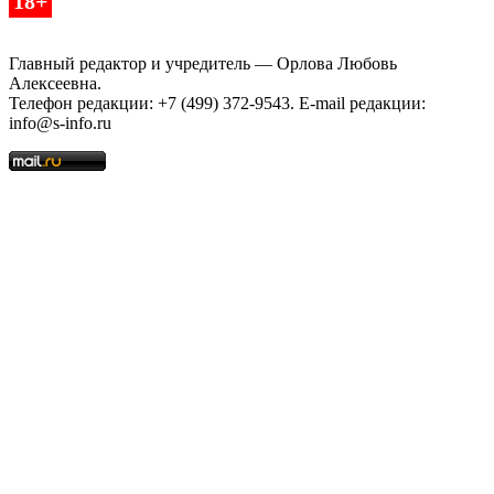
18+
Главный редактор и учредитель — Орлова Любовь
Алексеевна.
Телефон редакции: +7 (499) 372-9543. E-mail редакции:
info@s-info.ru