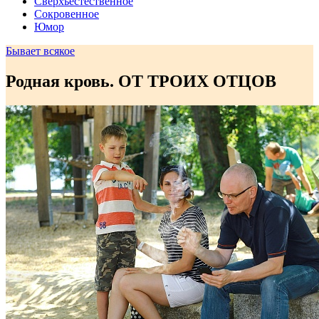
Сверхъестественное
Сокровенное
Юмор
Бывает всякое
Родная кровь. ОТ ТРОИХ ОТЦОВ