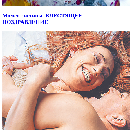
Момент истины. БЛЕСТЯЩЕЕ
ПОЗДРАВЛЕНИЕ