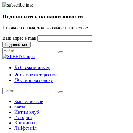
Подпишитесь на наши новости
Никакого спама, только самое интересное.
Ваш адрес e-mail
Подписаться
👍 Свежий номер
🔥 Самое интересное
🙃 С ног на голову
Бывает всякое
Звезды
Интим клуб
Истории
Криминал
Лайфстайл