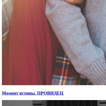
Момент истины. ПРОВИДЕЦ