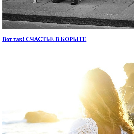
Вот так! СЧАСТЬЕ В КОРЫТЕ