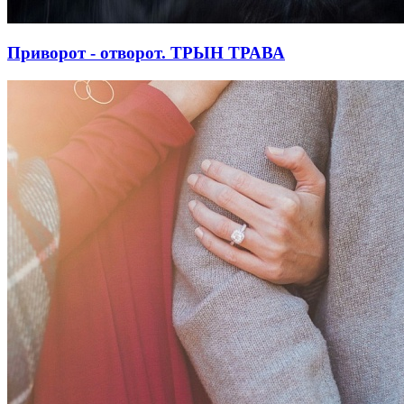
Приворот - отворот. ТРЫН ТРАВА