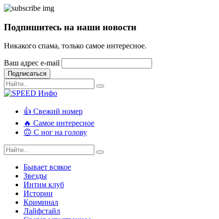
Подпишитесь на наши новости
Никакого спама, только самое интересное.
Ваш адрес e-mail
Подписаться
👍 Свежий номер
🔥 Самое интересное
🙃 С ног на голову
Бывает всякое
Звезды
Интим клуб
Истории
Криминал
Лайфстайл