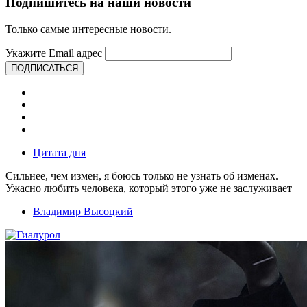
Подпишитесь на наши новости
Только самые интересные новости.
Укажите Email адрес
ПОДПИСАТЬСЯ
Цитата дня
Сильнее, чем измен, я боюсь только не узнать об изменах.
Ужасно любить человека, который этого уже не заслуживает
Владимир Высоцкий