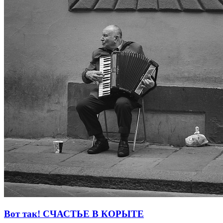
Вот так! СЧАСТЬЕ В КОРЫТЕ