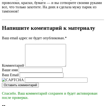
проволоки, краски, бумаги — и вы сотворите своими руками
все, что только захотите. На днях я сделала мужу парик из
тампонов!
Напишите коментарий к материалу
Ваш email адрес не будет опубликован.
*
Комментарий
Ваше имя
Ваш Email
Оставить комментарий
Спасибо. Ваш комментарий сохранен и будет активирован
после проверки.