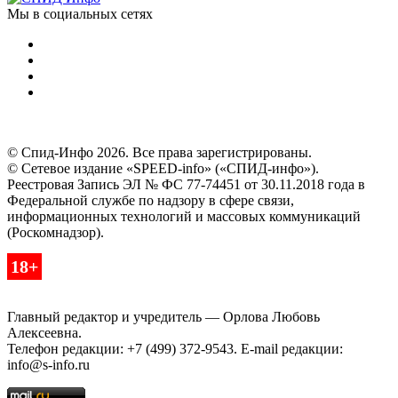
Мы в социальных сетях
© Спид-Инфо 2026. Все права зарегистрированы.
© Сетевое издание «SPEED-info» («СПИД-инфо»).
Реестровая Запись ЭЛ № ФС 77-74451 от 30.11.2018 года в
Федеральной службе по надзору в сфере связи,
информационных технологий и массовых коммуникаций
(Роскомнадзор).
18+
Главный редактор и учредитель — Орлова Любовь
Алексеевна.
Телефон редакции: +7 (499) 372-9543. E-mail редакции:
info@s-info.ru