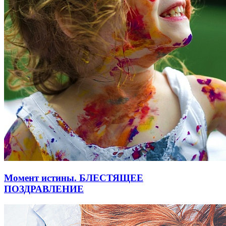
Момент истины. БЛЕСТЯЩЕЕ
ПОЗДРАВЛЕНИЕ