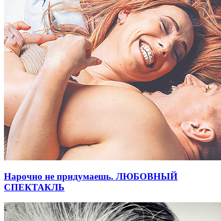
Нарочно не придумаешь. ЛЮБОВНЫЙ
СПЕКТАКЛЬ