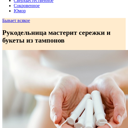
Сверхъестественное
Сокровенное
Юмор
Бывает всякое
Рукодельница мастерит сережки и
букеты из тампонов