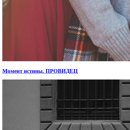
Момент истины. ПРОВИДЕЦ