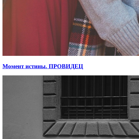
Момент истины. ПРОВИДЕЦ