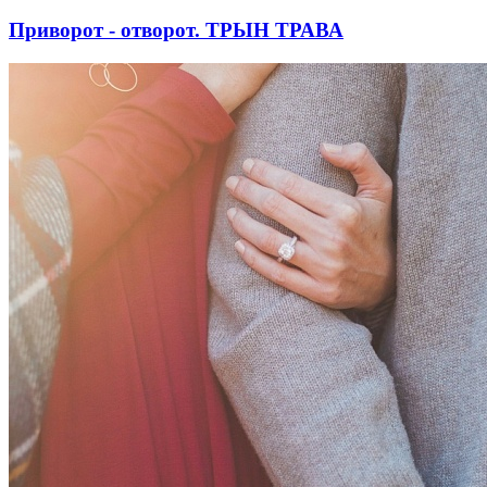
Приворот - отворот. ТРЫН ТРАВА