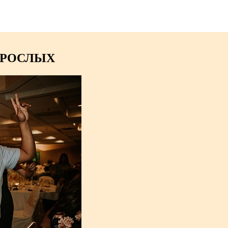
 ВЗРОСЛЫХ