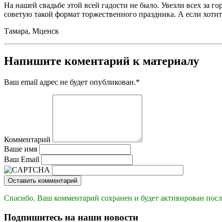
На нашей свадьбе этой всей гадости не было. Увезли всех за го
советую такой формат торжественного праздника. А если хотит
Тамара, Мценск
Напишите коментарий к материалу
Ваш email адрес не будет опубликован.
*
Комментарий
Ваше имя
Ваш Email
Оставить комментарий
Спасибо. Ваш комментарий сохранен и будет активирован посл
Подпишитесь на наши новости