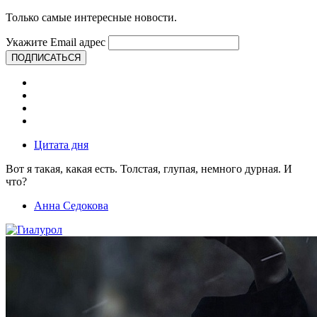
Только самые интересные новости.
Укажите Email адрес
ПОДПИСАТЬСЯ
Цитата дня
Вот я такая, какая есть. Толстая, глупая, немного дурная. И
что?
Анна Седокова