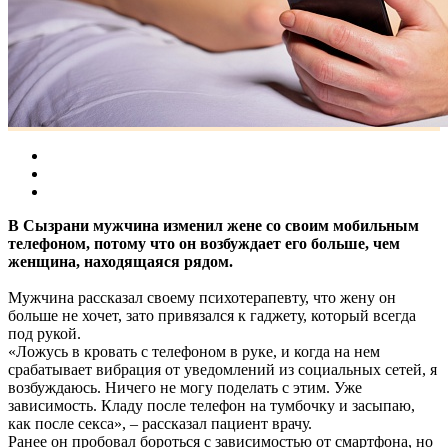
В Сызрани мужчина изменил жене со своим мобильным
телефоном, потому что он возбуждает его больше, чем
женщина, находящаяся рядом.
Мужчина рассказал своему психотерапевту, что жену он
больше не хочет, зато привязался к гаджету, который всегда
под рукой.
«Ложусь в кровать с телефоном в руке, и когда на нем
срабатывает вибрация от уведомлений из социальных сетей, я
возбуждаюсь. Ничего не могу поделать с этим. Уже
зависимость. Кладу после телефон на тумбочку и засыпаю,
как после секса», – рассказал пациент врачу.
Ранее он пробовал бороться с зависимостью от смартфона, но