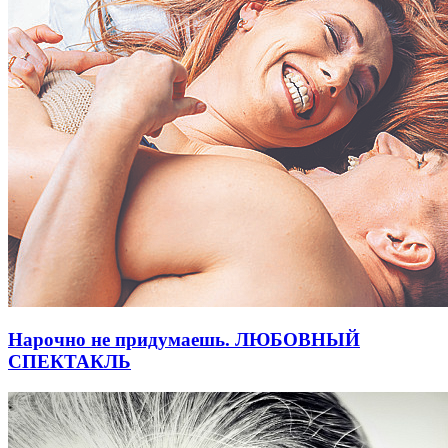
Нарочно не придумаешь. ЛЮБОВНЫЙ
СПЕКТАКЛЬ