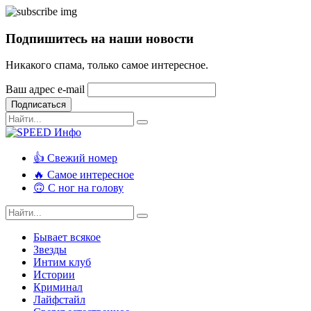
Подпишитесь на наши новости
Никакого спама, только самое интересное.
Ваш адрес e-mail
Подписаться
👍 Свежий номер
🔥 Самое интересное
🙃 С ног на голову
Бывает всякое
Звезды
Интим клуб
Истории
Криминал
Лайфстайл