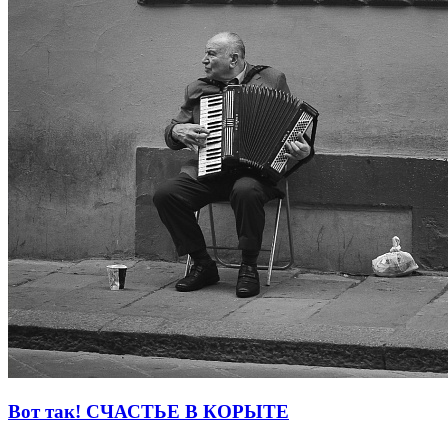
Вот так! СЧАСТЬЕ В КОРЫТЕ