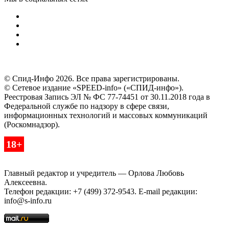
© Спид-Инфо 2026. Все права зарегистрированы.
© Сетевое издание «SPEED-info» («СПИД-инфо»).
Реестровая Запись ЭЛ № ФС 77-74451 от 30.11.2018 года в
Федеральной службе по надзору в сфере связи,
информационных технологий и массовых коммуникаций
(Роскомнадзор).
18+
Главный редактор и учредитель — Орлова Любовь
Алексеевна.
Телефон редакции: +7 (499) 372-9543. E-mail редакции:
info@s-info.ru