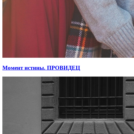
Момент истины. ПРОВИДЕЦ