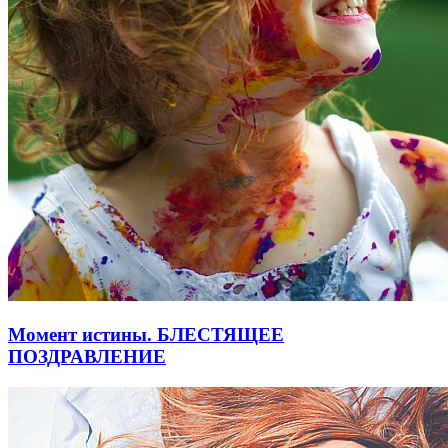
Момент истины. БЛЕСТЯЩЕЕ
ПОЗДРАВЛЕНИЕ