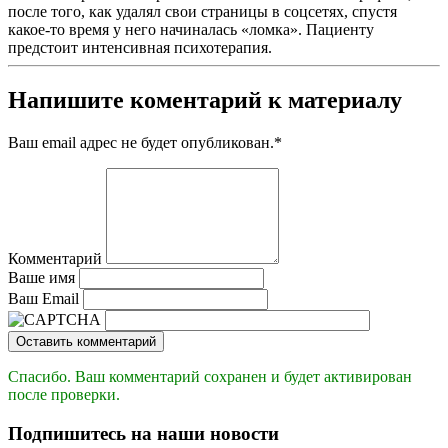
после того, как удалял свои страницы в соцсетях, спустя
какое-то время у него начиналась «ломка». Пациенту
предстоит интенсивная психотерапия.
Напишите коментарий к материалу
Ваш email адрес не будет опубликован.
*
Комментарий
Ваше имя
Ваш Email
Оставить комментарий
Спасибо. Ваш комментарий сохранен и будет активирован
после проверки.
Подпишитесь на наши новости