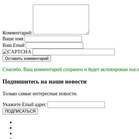
Комментарий
Ваше имя
Ваш Email
Оставить комментарий
Спасибо. Ваш комментарий сохранен и будет активирован посл
Подпишитесь на наши новости
Только самые интересные новости.
Укажите Email адрес
ПОДПИСАТЬСЯ