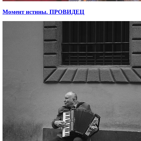
Момент истины. ПРОВИДЕЦ