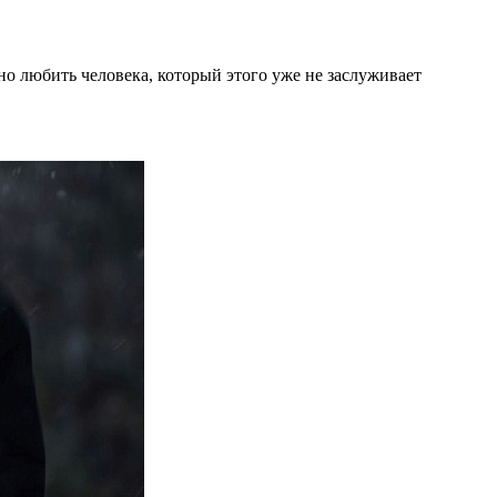
сно любить человека, который этого уже не заслуживает