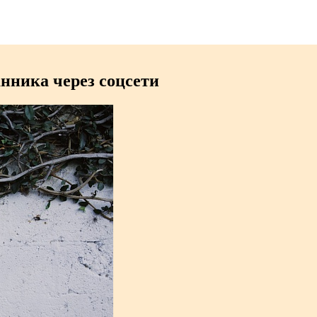
нника через соцсети