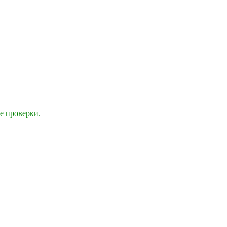
е проверки.