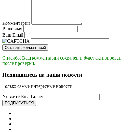
Комментарий
Ваше имя
Ваш Email
Оставить комментарий
Спасибо. Ваш комментарий сохранен и будет активирован
после проверки.
Подпишитесь на наши новости
Только самые интересные новости.
Укажите Email адрес
ПОДПИСАТЬСЯ