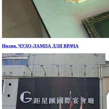
Индия. ЧУДО-ЛАМПА ДЛЯ ВРАЧА