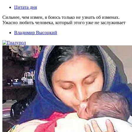
Цитата дня
Сильнее, чем измен, я боюсь только не узнать об изменах.
Ужасно любить человека, который этого уже не заслуживает
Владимир Высоцкий