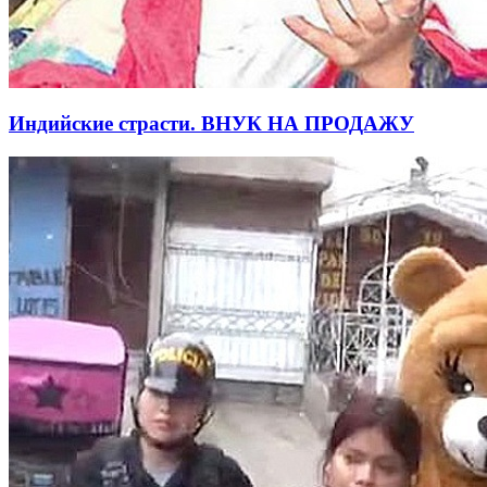
Индийские страсти. ВНУК НА ПРОДАЖУ