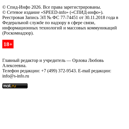
© Спид-Инфо 2026. Все права зарегистрированы.
© Сетевое издание «SPEED-info» («СПИД-инфо»).
Реестровая Запись ЭЛ № ФС 77-74451 от 30.11.2018 года в
Федеральной службе по надзору в сфере связи,
информационных технологий и массовых коммуникаций
(Роскомнадзор).
18+
Главный редактор и учредитель — Орлова Любовь
Алексеевна.
Телефон редакции: +7 (499) 372-9543. E-mail редакции:
info@s-info.ru