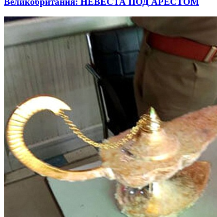
Великобритания: НЕВЕСТА ПОД АРЕСТОМ