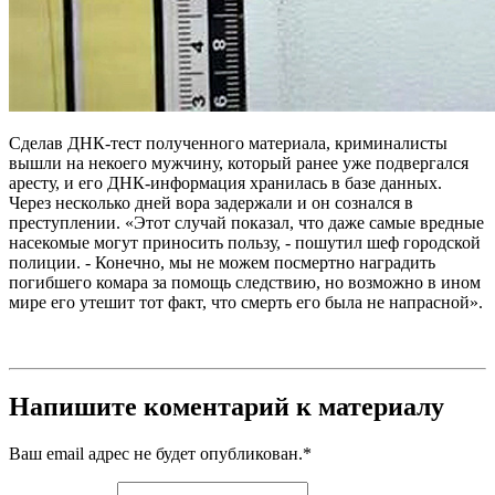
Сделав ДНК-тест полученного материала, криминалисты
вышли на некоего мужчину, который ранее уже подвергался
аресту, и его ДНК-информация хранилась в базе данных.
Через несколько дней вора задержали и он сознался в
преступлении. «Этот случай показал, что даже самые вредные
насекомые могут приносить пользу, - пошутил шеф городской
полиции. - Конечно, мы не можем посмертно наградить
погибшего комара за помощь следствию, но возможно в ином
мире его утешит тот факт, что смерть его была не напрасной».
Напишите коментарий к материалу
Ваш email адрес не будет опубликован.
*