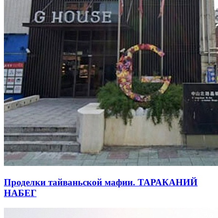
Проделки тайваньской мафии. ТАРАКАНИЙ
НАБЕГ