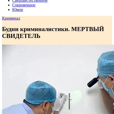
Сверхъестественное
Сокровенное
Юмор
Криминал
Будни криминалистики. МЕРТВЫЙ
СВИДЕТЕЛЬ