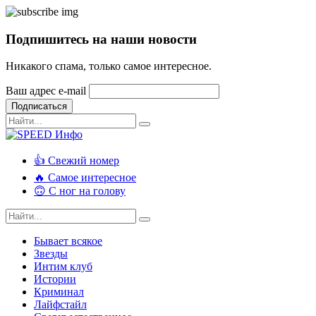
Подпишитесь на наши новости
Никакого спама, только самое интересное.
Ваш адрес e-mail
Подписаться
👍 Свежий номер
🔥 Самое интересное
🙃 С ног на голову
Бывает всякое
Звезды
Интим клуб
Истории
Криминал
Лайфстайл