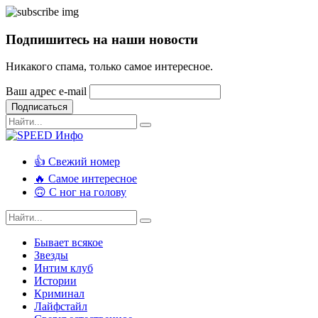
Подпишитесь на наши новости
Никакого спама, только самое интересное.
Ваш адрес e-mail
Подписаться
👍 Свежий номер
🔥 Самое интересное
🙃 С ног на голову
Бывает всякое
Звезды
Интим клуб
Истории
Криминал
Лайфстайл