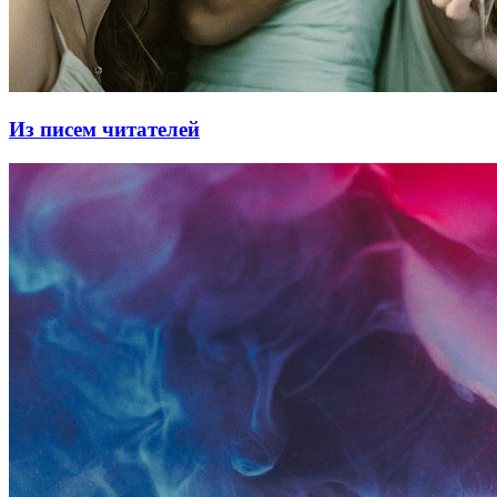
Из писем читателей