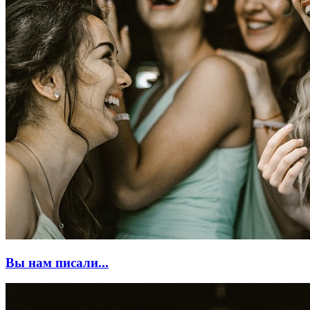
Вы нам писали...