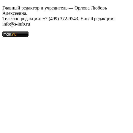
Главный редактор и учредитель — Орлова Любовь
Алексеевна.
Телефон редакции: +7 (499) 372-9543. E-mail редакции:
info@s-info.ru