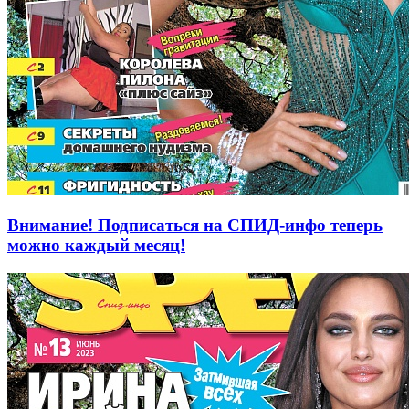
Внимание! Подписаться на СПИД-инфо теперь
можно каждый месяц!