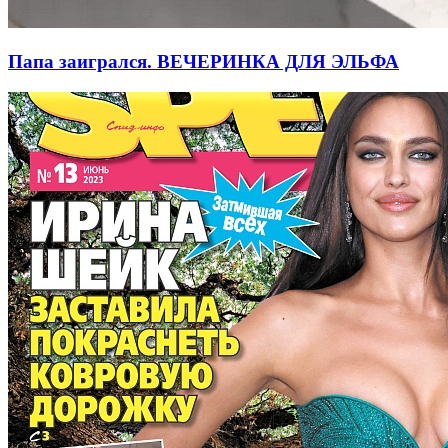
Папа заигрался. ВЕЧЕРИНКА ДЛЯ ЭЛЬФА