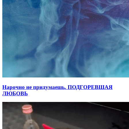
Нарочно не придумаешь. ПОДГОРЕВШАЯ
ЛЮБОВЬ