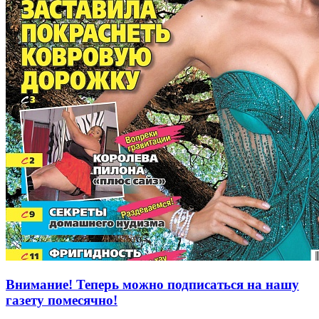
Внимание! Теперь можно подписаться на нашу
газету помесячно!