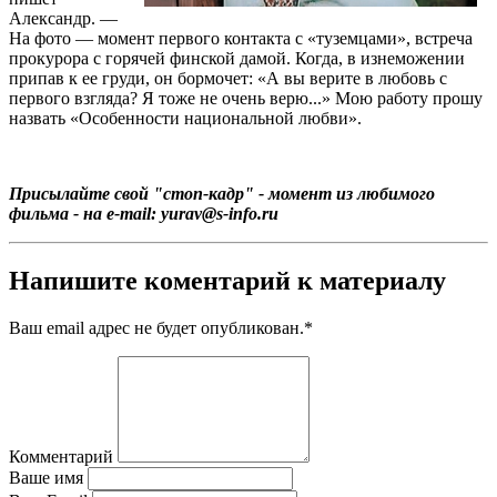
Александр. —
На фото — момент первого контакта с «туземцами», встреча
прокурора с горячей финской дамой. Когда, в изнеможении
припав к ее груди, он бормочет: «А вы верите в любовь с
первого взгляда? Я тоже не очень верю...» Мою работу прошу
назвать «Особенности национальной любви».
Присылайте свой "стоп-кадр" - момент из любимого
фильма - на e-mail: yurav@s-info.ru
Напишите коментарий к материалу
Ваш email адрес не будет опубликован.
*
Комментарий
Ваше имя