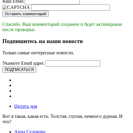
Ваш Email
Оставить комментарий
Спасибо. Ваш комментарий сохранен и будет активирован
после проверки.
Подпишитесь на наши новости
Только самые интересные новости.
Укажите Email адрес
ПОДПИСАТЬСЯ
Цитата дня
Вот я такая, какая есть. Толстая, глупая, немного дурная. И
что?
Анна Седокова