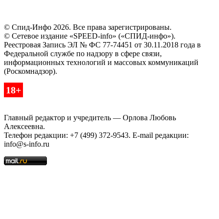
© Спид-Инфо 2026. Все права зарегистрированы.
© Сетевое издание «SPEED-info» («СПИД-инфо»).
Реестровая Запись ЭЛ № ФС 77-74451 от 30.11.2018 года в
Федеральной службе по надзору в сфере связи,
информационных технологий и массовых коммуникаций
(Роскомнадзор).
18+
Главный редактор и учредитель — Орлова Любовь
Алексеевна.
Телефон редакции: +7 (499) 372-9543. E-mail редакции:
info@s-info.ru