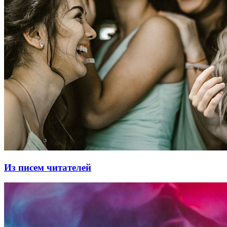
Из писем читателей