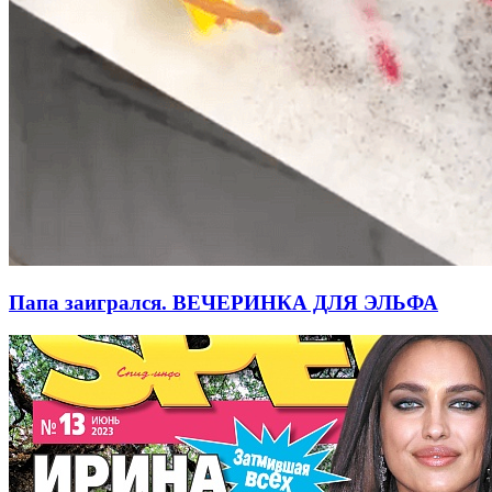
Папа заигрался. ВЕЧЕРИНКА ДЛЯ ЭЛЬФА