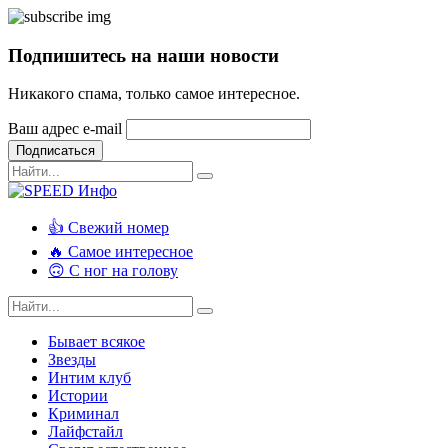
Подпишитесь на наши новости
Никакого спама, только самое интересное.
Ваш адрес e-mail
Подписаться
👍 Свежий номер
🔥 Самое интересное
🙃 С ног на голову
Бывает всякое
Звезды
Интим клуб
Истории
Криминал
Лайфстайл