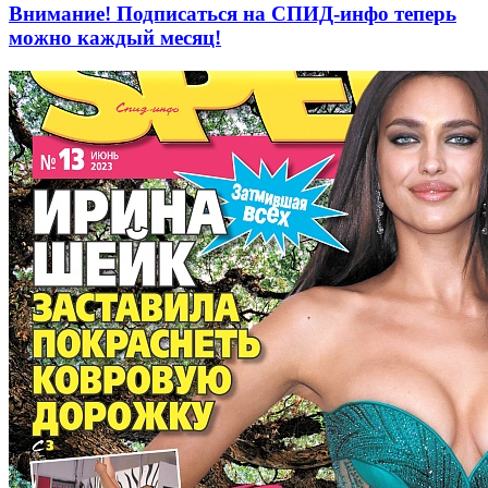
Внимание! Подписаться на СПИД-инфо теперь
можно каждый месяц!