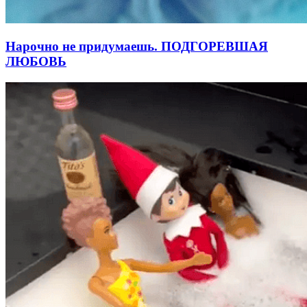
Нарочно не придумаешь. ПОДГОРЕВШАЯ
ЛЮБОВЬ