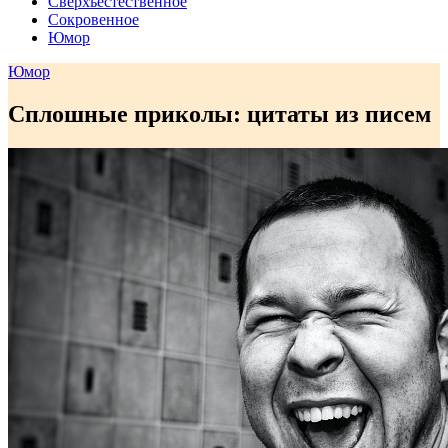
Сверхъестественное
Сокровенное
Юмор
Юмор
Сплошные приколы: цитаты из писем