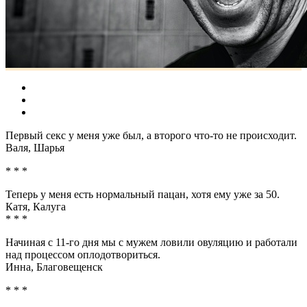
Первый секс у меня уже был, а второго что-то не происходит.
Валя, Шарья
* * *
Теперь у меня есть нормальный пацан, хотя ему уже за 50.
Катя, Калуга
* * *
Начиная с 11-го дня мы с мужем ловили овуляцию и работали
над процессом оплодотвориться.
Инна, Благовещенск
* * *