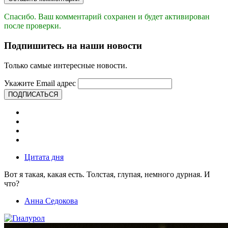
Спасибо. Ваш комментарий сохранен и будет активирован
после проверки.
Подпишитесь на наши новости
Только самые интересные новости.
Укажите Email адрес
ПОДПИСАТЬСЯ
Цитата дня
Вот я такая, какая есть. Толстая, глупая, немного дурная. И
что?
Анна Седокова