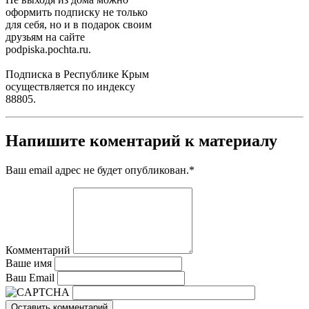
оформить подписку не только
для себя, но и в подарок своим
друзьям на сайте
podpiska.pochta.ru.
Подписка в Республике Крым
осуществляется по индексу
88805.
Напишите коментарий к материалу
Ваш email адрес не будет опубликован.
*
Комментарий
Ваше имя
Ваш Email
Оставить комментарий