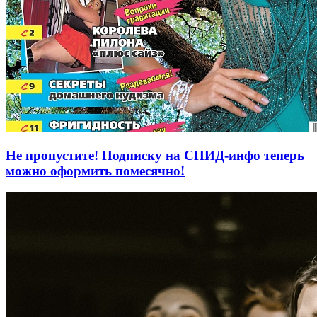
Не пропустите! Подписку на СПИД-инфо теперь
можно оформить помесячно!