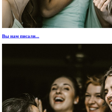
Вы нам писали...