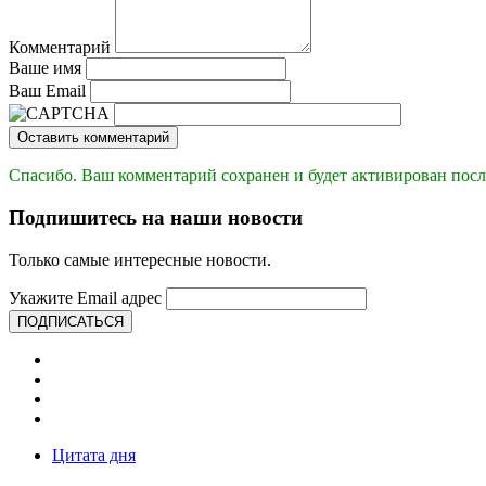
Комментарий
Ваше имя
Ваш Email
Оставить комментарий
Спасибо. Ваш комментарий сохранен и будет активирован посл
Подпишитесь на наши новости
Только самые интересные новости.
Укажите Email адрес
ПОДПИСАТЬСЯ
Цитата дня