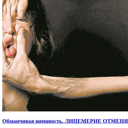
Обманчивая внешность. ЛИЦЕМЕРИЕ ОТМЕН