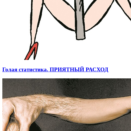
Голая статистика. ПРИЯТНЫЙ РАСХОД