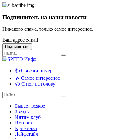
Подпишитесь на наши новости
Никакого спама, только самое интересное.
Ваш адрес e-mail
Подписаться
👍 Свежий номер
🔥 Самое интересное
🙃 С ног на голову
Бывает всякое
Звезды
Интим клуб
Истории
Криминал
Лайфстайл