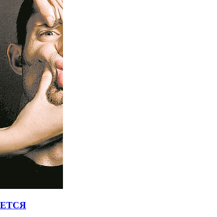
ЯЕТСЯ