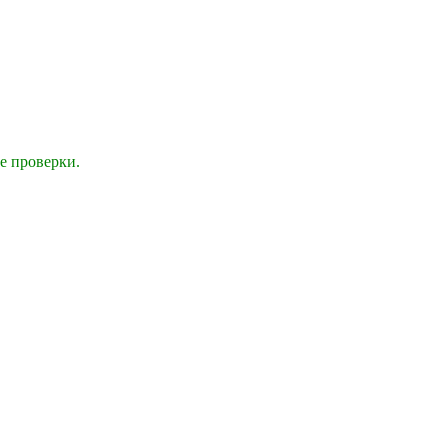
е проверки.