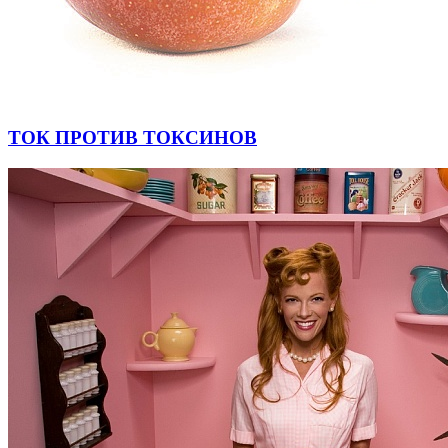
ТОК ПРОТИВ ТОКСИНОВ