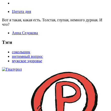
Цитата дня
Вот я такая, какая есть. Толстая, глупая, немного дурная. И
что?
Анна Седокова
Тэги
сокольщик
интимный вопрос
мужское здоровье