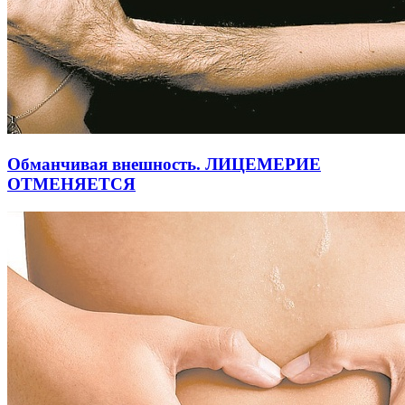
Обманчивая внешность. ЛИЦЕМЕРИЕ
ОТМЕНЯЕТСЯ