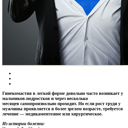
Гинекомастия в легкой форме довольно часто возникает у
мальчиков-подростков и через несколько
месяцев самопроизвольно проходит. Но если рост груди у
мужчины проявляется в более зрелом возрасте, требуется
лечение — медикаментозное или хирургическое.
Из истории болезни: