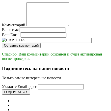
Комментарий
Ваше имя
Ваш Email
Оставить комментарий
Спасибо. Ваш комментарий сохранен и будет активирован
после проверки.
Подпишитесь на наши новости
Только самые интересные новости.
Укажите Email адрес
ПОДПИСАТЬСЯ