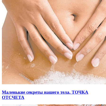
Маленькие секреты нашего тела. ТОЧКА
ОТСЧЕТА