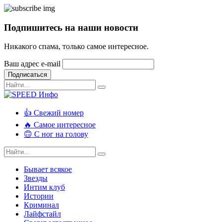
Подпишитесь на наши новости
Никакого спама, только самое интересное.
Ваш адрес e-mail
Подписаться
👍 Свежий номер
🔥 Самое интересное
🙃 С ног на голову
Бывает всякое
Звезды
Интим клуб
Истории
Криминал
Лайфстайл