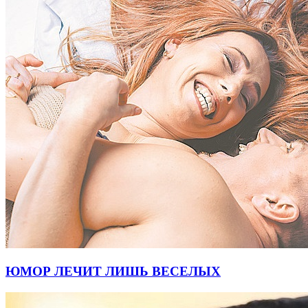
ЮМОР ЛЕЧИТ ЛИШЬ ВЕСЕЛЫХ