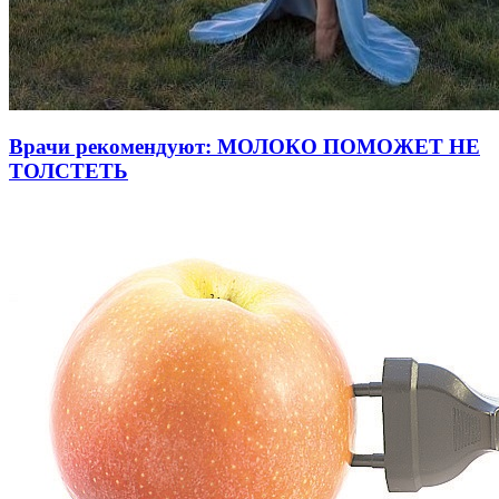
Врачи рекомендуют: МОЛОКО ПОМОЖЕТ НЕ
ТОЛСТЕТЬ