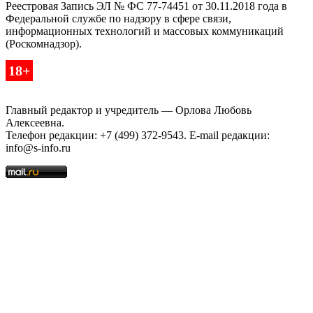
Реестровая Запись ЭЛ № ФС 77-74451 от 30.11.2018 года в
Федеральной службе по надзору в сфере связи,
информационных технологий и массовых коммуникаций
(Роскомнадзор).
18+
Главный редактор и учредитель — Орлова Любовь
Алексеевна.
Телефон редакции: +7 (499) 372-9543. E-mail редакции:
info@s-info.ru