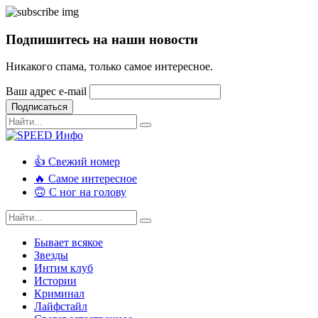
Подпишитесь на наши новости
Никакого спама, только самое интересное.
Ваш адрес e-mail
Подписаться
👍 Свежий номер
🔥 Самое интересное
🙃 С ног на голову
Бывает всякое
Звезды
Интим клуб
Истории
Криминал
Лайфстайл