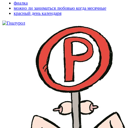
фиалка
можно ли заниматься любовью когда месячные
красный день календаря