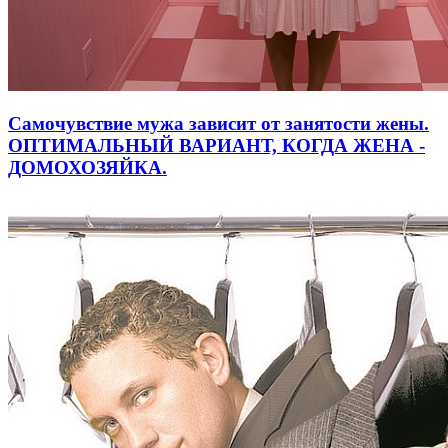
Самочувствие мужа зависит от занятости жены.
ОПТИМАЛЬНЫЙ ВАРИАНТ, КОГДА ЖЕНА -
ДОМОХОЗЯЙКА.