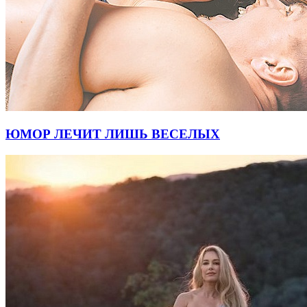
ЮМОР ЛЕЧИТ ЛИШЬ ВЕСЕЛЫХ