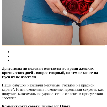
Допустимы ли половые контакты во время женских
критических дней - вопрос спорный, но тем не менее на
Руси их не избегали.
Наши бабушки называли месячные "гостями на красной
карете". И из поколения в поколение передавали секреты, как
получить максимальное удовольствие от секса в присутствии
"гостей".
Комментирует советы гинеколог Ольга