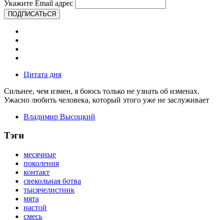
Укажите Email адрес
ПОДПИСАТЬСЯ
Цитата дня
Сильнее, чем измен, я боюсь только не узнать об изменах.
Ужасно любить человека, который этого уже не заслуживает
Владимир Высоцкий
Тэги
месячные
поколения
контакт
свекольная ботва
тысячелистник
мята
настой
смесь