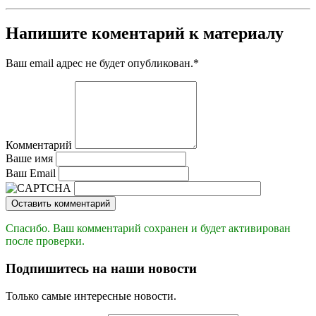
Напишите коментарий к материалу
Ваш email адрес не будет опубликован.
*
Комментарий
Ваше имя
Ваш Email
Оставить комментарий
Спасибо. Ваш комментарий сохранен и будет активирован
после проверки.
Подпишитесь на наши новости
Только самые интересные новости.