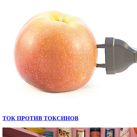
ТОК ПРОТИВ ТОКСИНОВ