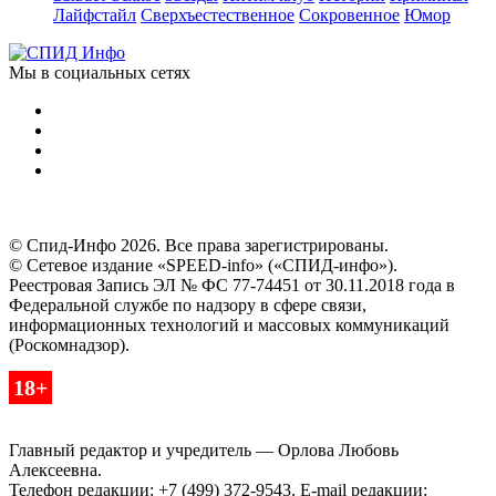
Лайфстайл
Сверхъестественное
Сокровенное
Юмор
Мы в социальных сетях
© Спид-Инфо 2026. Все права зарегистрированы.
© Сетевое издание «SPEED-info» («СПИД-инфо»).
Реестровая Запись ЭЛ № ФС 77-74451 от 30.11.2018 года в
Федеральной службе по надзору в сфере связи,
информационных технологий и массовых коммуникаций
(Роскомнадзор).
18+
Главный редактор и учредитель — Орлова Любовь
Алексеевна.
Телефон редакции: +7 (499) 372-9543. E-mail редакции: