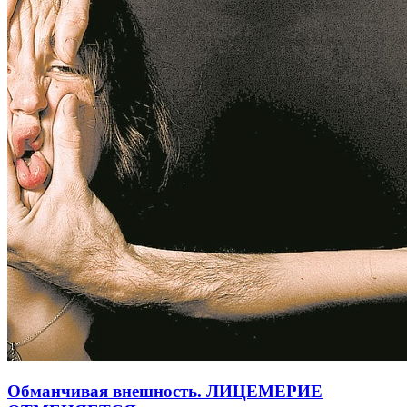
Обманчивая внешность. ЛИЦЕМЕРИЕ