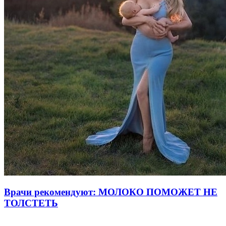
Врачи рекомендуют: МОЛОКО ПОМОЖЕТ НЕ
ТОЛСТЕТЬ