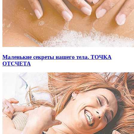
Маленькие секреты нашего тела. ТОЧКА
ОТСЧЕТА