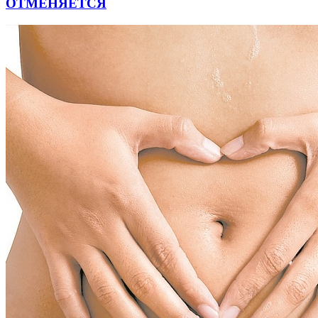
ОТМЕНЯЕТСЯ