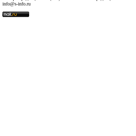
info@s-info.ru