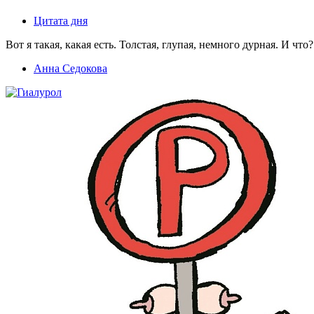
Цитата дня
Вот я такая, какая есть. Толстая, глупая, немного дурная. И что?
Анна Седокова