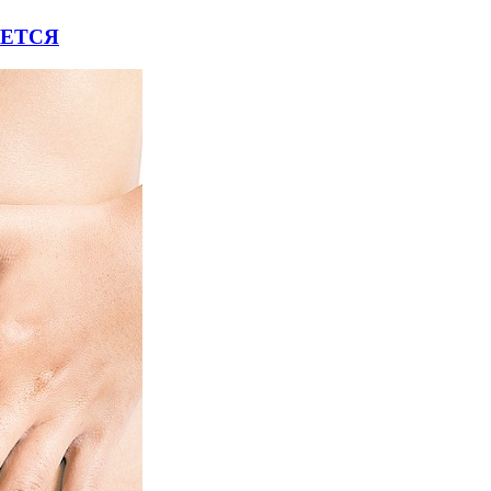
ЯЕТСЯ