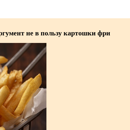
ргумент не в пользу картошки фри