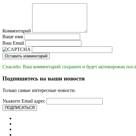
Комментарий
Ваше имя
Ваш Email
Оставить комментарий
Спасибо. Ваш комментарий сохранен и будет активирован посл
Подпишитесь на наши новости
Только самые интересные новости.
Укажите Email адрес
ПОДПИСАТЬСЯ