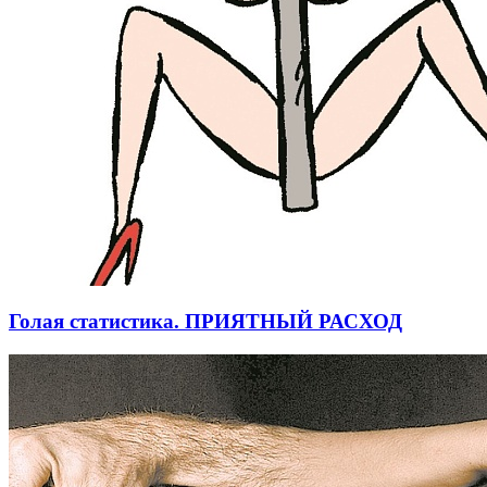
Голая статистика. ПРИЯТНЫЙ РАСХОД