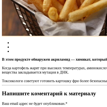
В этом продукте обнаружен акриламид — химикат, который 
Когда картофель жарят при высоких температурах, аминокислота
вещества закладывается мутация в ДНК.
Токсикологи советуют готовить картошку фри более безопасным
Напишите коментарий к материалу
Ваш email адрес не будет опубликован.
*