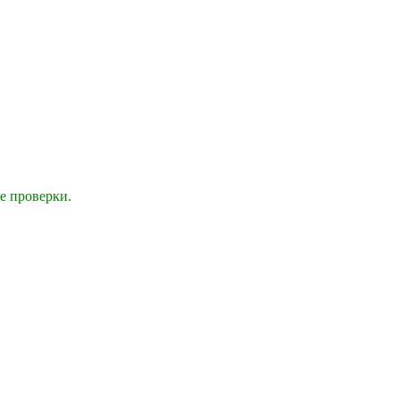
е проверки.