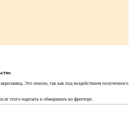
стве.
 акриламид. Это опасно, так как под воздействием полученного
сле этого нарезать и обжаривать во фритюре.