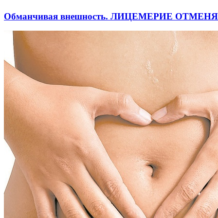
Обманчивая внешность. ЛИЦЕМЕРИЕ ОТМЕН