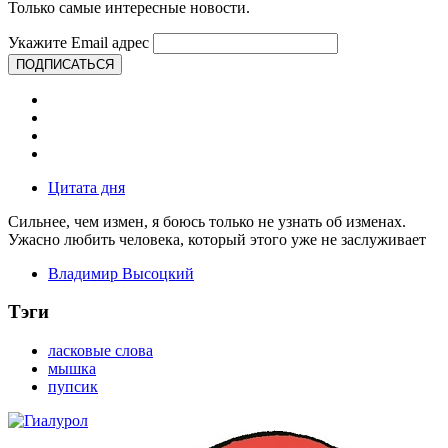
Только самые интересные новости.
Укажите Email адрес
ПОДПИСАТЬСЯ
Цитата дня
Сильнее, чем измен, я боюсь только не узнать об изменах.
Ужасно любить человека, который этого уже не заслуживает
Владимир Высоцкий
Тэги
ласковые слова
мышка
пупсик