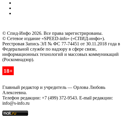
© Спид-Инфо 2026. Все права зарегистрированы.
© Сетевое издание «SPEED-info» («СПИД-инфо»).
Реестровая Запись ЭЛ № ФС 77-74451 от 30.11.2018 года в
Федеральной службе по надзору в сфере связи,
информационных технологий и массовых коммуникаций
(Роскомнадзор).
18+
Главный редактор и учредитель — Орлова Любовь
Алексеевна.
Телефон редакции: +7 (499) 372-9543. E-mail редакции:
info@s-info.ru