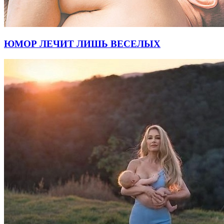
ЮМОР ЛЕЧИТ ЛИШЬ ВЕСЕЛЫХ