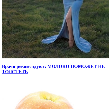
Врачи рекомендуют: МОЛОКО ПОМОЖЕТ НЕ
ТОЛСТЕТЬ