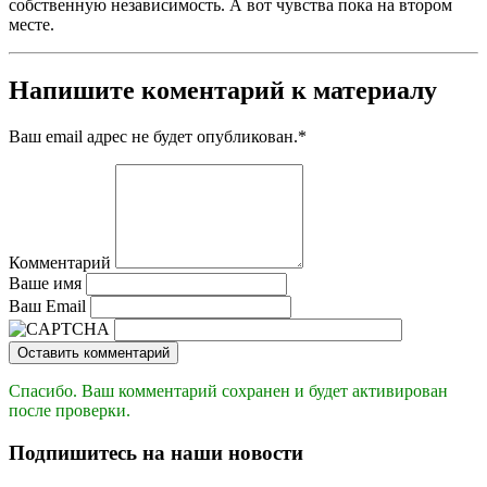
собственную независимость. А вот чувства пока на втором
месте.
Напишите коментарий к материалу
Ваш email адрес не будет опубликован.
*
Комментарий
Ваше имя
Ваш Email
Оставить комментарий
Спасибо. Ваш комментарий сохранен и будет активирован
после проверки.
Подпишитесь на наши новости