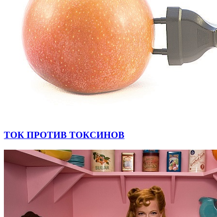
ТОК ПРОТИВ ТОКСИНОВ