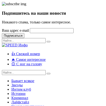
Подпишитесь на наши новости
Никакого спама, только самое интересное.
Ваш адрес e-mail
Подписаться
👍 Свежий номер
🔥 Самое интересное
🙃 С ног на голову
Бывает всякое
Звезды
Интим клуб
Истории
Криминал
Лайфстайл