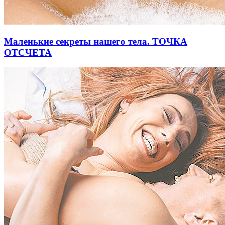
Маленькие секреты нашего тела. ТОЧКА
ОТСЧЕТА