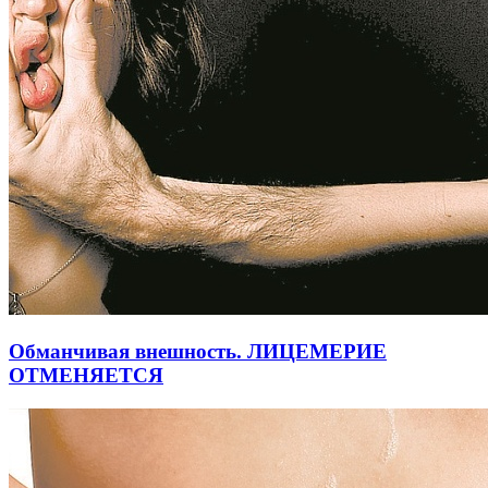
Обманчивая внешность. ЛИЦЕМЕРИЕ
ОТМЕНЯЕТСЯ