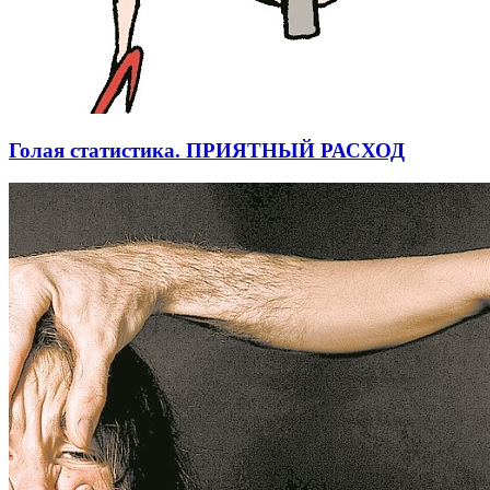
Голая статистика. ПРИЯТНЫЙ РАСХОД