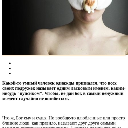
Какой-то умный человек однажды признался, что всех
своих подружек называет одним ласковым именем, каким-
нибудь "пупсиком". Чтобы, не дай бог, в самый ненужный
момент случайно не ошибиться.
Что ж, Бог ему и судья. Но вообще-то влюбленные или просто
близкие люди, как правило, называют друг друга самыми