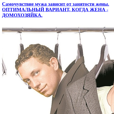
Самочувствие мужа зависит от занятости жены.
ОПТИМАЛЬНЫЙ ВАРИАНТ, КОГДА ЖЕНА -
ДОМОХОЗЯЙКА.