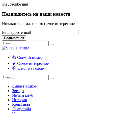
Подпишитесь на наши новости
Никакого спама, только самое интересное.
Ваш адрес e-mail
Подписаться
👍 Свежий номер
🔥 Самое интересное
🙃 С ног на голову
Бывает всякое
Звезды
Интим клуб
Истории
Криминал
Лайфстайл