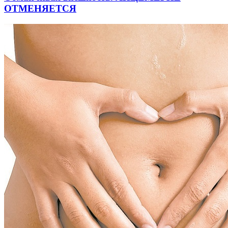
ОТМЕНЯЕТСЯ