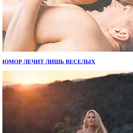
ЮМОР ЛЕЧИТ ЛИШЬ ВЕСЕЛЫХ