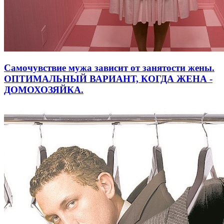
Самочувствие мужа зависит от занятости жены.
ОПТИМАЛЬНЫЙ ВАРИАНТ, КОГДА ЖЕНА -
ДОМОХОЗЯЙКА.