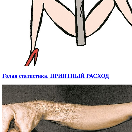
Голая статистика. ПРИЯТНЫЙ РАСХОД