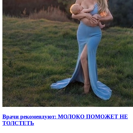
Врачи рекомендуют: МОЛОКО ПОМОЖЕТ НЕ
ТОЛСТЕТЬ