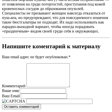
от появления на груди потертостей, проступания под кожей
кровеносных сосудов до образования опухолей.
Специалисты не призывают женщин навсегда отказаться от
пуш-апа, но предупреждают, что для повседневного ношения
такие бюстгальтеры не подходят. Их надо использовать как
парадно-выходной вариант, чтобы иногда порадовать
«праздничным» видом своей груди себя и окружающих.
Напишите коментарий к материалу
Ваш email адрес не будет опубликован.
*
Комментарий
Ваше имя
Ваш Email
Оставить комментарий