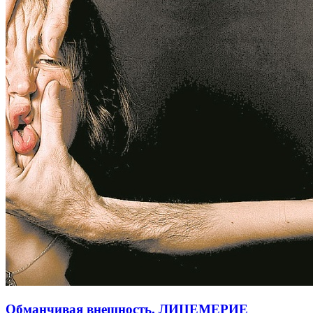
Обманчивая внешность. ЛИЦЕМЕРИЕ