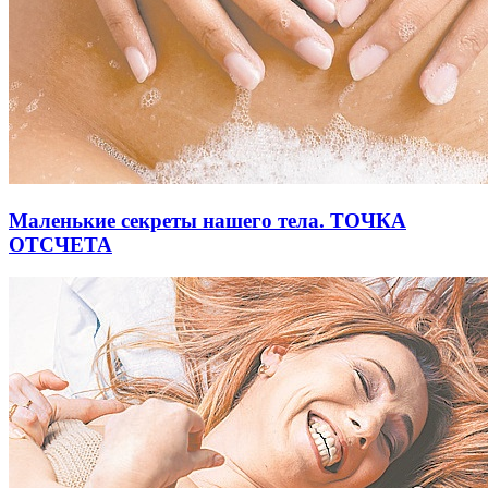
Маленькие секреты нашего тела. ТОЧКА
ОТСЧЕТА