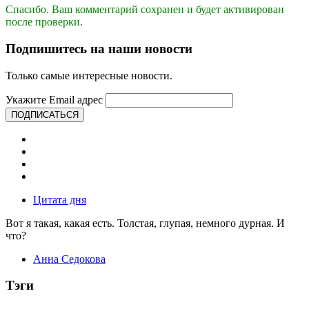
Спасибо. Ваш комментарий сохранен и будет активирован
после проверки.
Подпишитесь на наши новости
Только самые интересные новости.
Укажите Email адрес
ПОДПИСАТЬСЯ
Цитата дня
Вот я такая, какая есть. Толстая, глупая, немного дурная. И
что?
Анна Седокова
Тэги