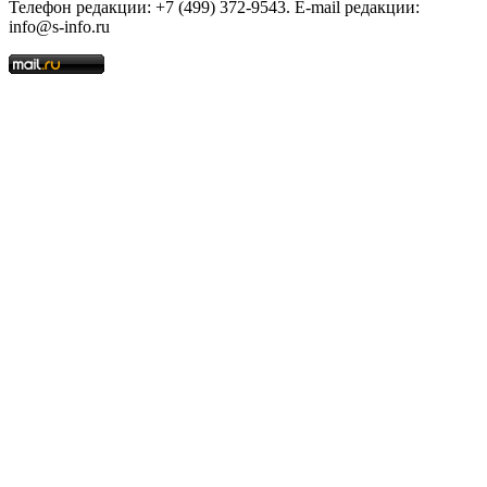
Телефон редакции: +7 (499) 372-9543. E-mail редакции:
info@s-info.ru