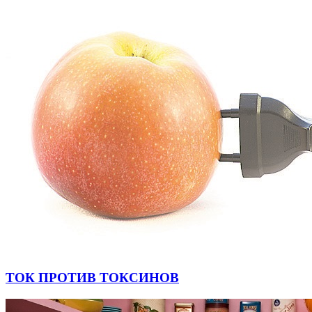
ТОК ПРОТИВ ТОКСИНОВ