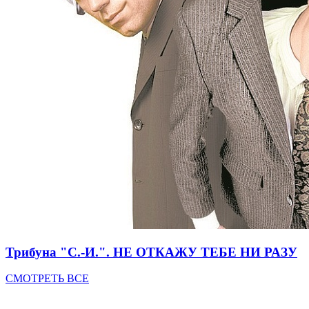
Трибуна "С.-И.". НЕ ОТКАЖУ ТЕБЕ НИ РАЗУ
СМОТРЕТЬ ВСЕ