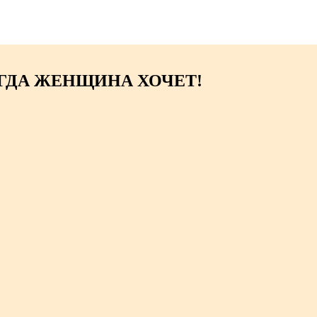
 КОГДА ЖЕНЩИНА ХОЧЕТ!