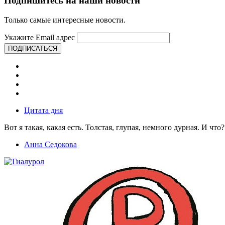
Подпишитесь на наши новости
Только самые интересные новости.
Укажите Email адрес
ПОДПИСАТЬСЯ
Цитата дня
Вот я такая, какая есть. Толстая, глупая, немного дурная. И что?
Анна Седокова