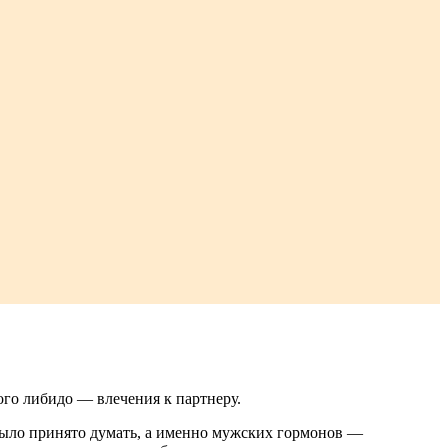
ого либидо — влечения к партнеру.
ыло принято думать, а именно мужских гормонов —