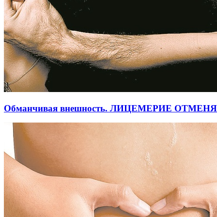
Обманчивая внешность. ЛИЦЕМЕРИЕ ОТМЕН