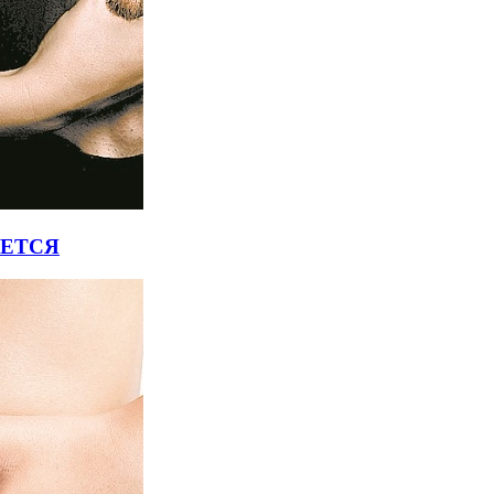
ЯЕТСЯ