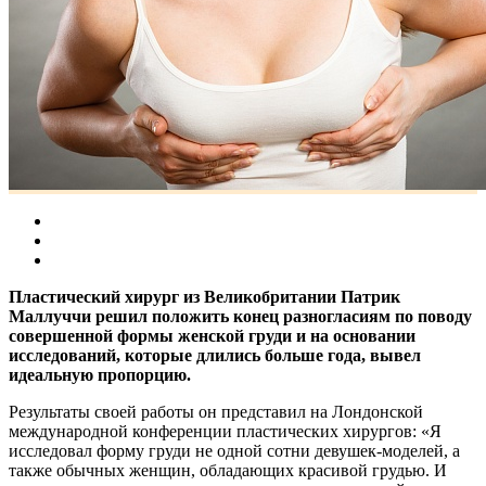
Пластический хирург из Великобритании Патрик
Маллуччи решил положить конец разногласиям по поводу
совершенной формы женской груди и на основании
исследований, которые длились больше года, вывел
идеальную пропорцию.
Результаты своей работы он представил на Лондонской
международной конференции пластических хирургов: «Я
исследовал форму груди не одной сотни девушек-моделей, а
также обычных женщин, обладающих красивой грудью. И