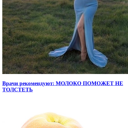
Врачи рекомендуют: МОЛОКО ПОМОЖЕТ НЕ
ТОЛСТЕТЬ