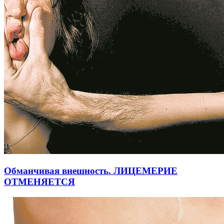
Обманчивая внешность. ЛИЦЕМЕРИЕ
ОТМЕНЯЕТСЯ