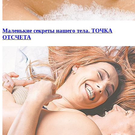
Маленькие секреты нашего тела. ТОЧКА
ОТСЧЕТА