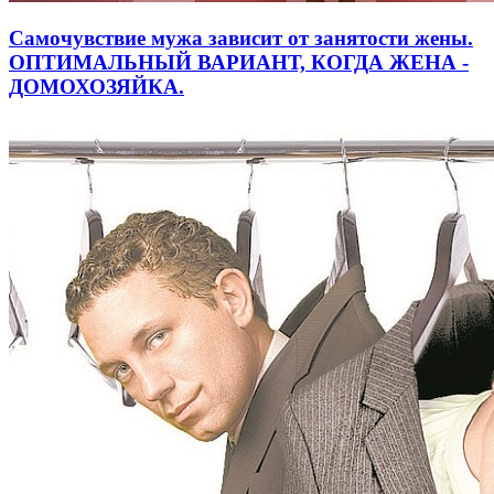
Самочувствие мужа зависит от занятости жены.
ОПТИМАЛЬНЫЙ ВАРИАНТ, КОГДА ЖЕНА -
ДОМОХОЗЯЙКА.