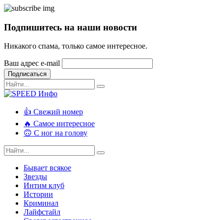
Подпишитесь на наши новости
Никакого спама, только самое интересное.
Ваш адрес e-mail
Подписаться
👍 Свежий номер
🔥 Самое интересное
🙃 С ног на голову
Бывает всякое
Звезды
Интим клуб
Истории
Криминал
Лайфстайл