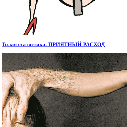
Голая статистика. ПРИЯТНЫЙ РАСХОД