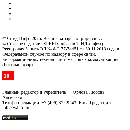
© Спид-Инфо 2026. Все права зарегистрированы.
© Сетевое издание «SPEED-info» («СПИД-инфо»).
Реестровая Запись ЭЛ № ФС 77-74451 от 30.11.2018 года в
Федеральной службе по надзору в сфере связи,
информационных технологий и массовых коммуникаций
(Роскомнадзор).
18+
Главный редактор и учредитель — Орлова Любовь
Алексеевна.
Телефон редакции: +7 (499) 372-9543. E-mail редакции:
info@s-info.ru