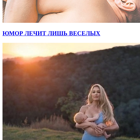
ЮМОР ЛЕЧИТ ЛИШЬ ВЕСЕЛЫХ