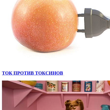
ТОК ПРОТИВ ТОКСИНОВ