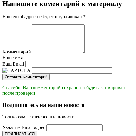
Напишите коментарий к материалу
Ваш email адрес не будет опубликован.
*
Комментарий
Ваше имя
Ваш Email
Оставить комментарий
Спасибо. Ваш комментарий сохранен и будет активирован
после проверки.
Подпишитесь на наши новости
Только самые интересные новости.
Укажите Email адрес
ПОДПИСАТЬСЯ