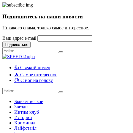
Подпишитесь на наши новости
Никакого спама, только самое интересное.
Ваш адрес e-mail
Подписаться
👍 Свежий номер
🔥 Самое интересное
🙃 С ног на голову
Бывает всякое
Звезды
Интим клуб
Истории
Криминал
Лайфстайл