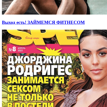
Выход есть! ЗАЙМЕМСЯ ФИТНЕСОМ