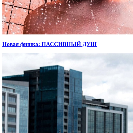
Новая фишка: ПАССИВНЫЙ ДУШ