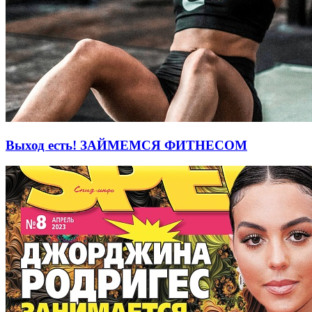
Выход есть! ЗАЙМЕМСЯ ФИТНЕСОМ