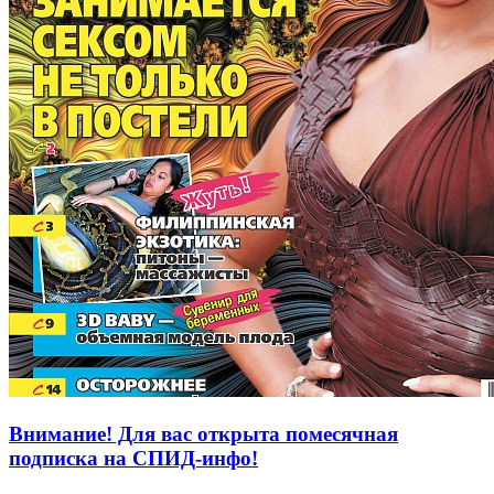
Внимание! Для вас открыта помесячная
подписка на СПИД-инфо!