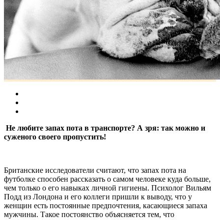
Не любите запах пота в транспорте? А зря: так можно и
суженого своего пропустить!
Британские исследователи считают, что запах пота на
футболке способен рассказать о самом человеке куда больше,
чем только о его навыках личной гигиены. Психолог Вильям
Подд из Лондона и его коллеги пришли к выводу, что у
женщин есть постоянные предпочтения, касающиеся запаха
мужчины. Такое постоянство объясняется тем, что