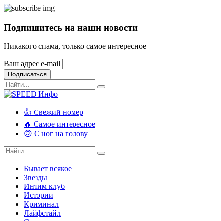
Подпишитесь на наши новости
Никакого спама, только самое интересное.
Ваш адрес e-mail
Подписаться
👍 Свежий номер
🔥 Самое интересное
🙃 С ног на голову
Бывает всякое
Звезды
Интим клуб
Истории
Криминал
Лайфстайл