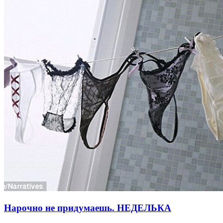
Нарочно не придумаешь. НЕДЕЛЬКА