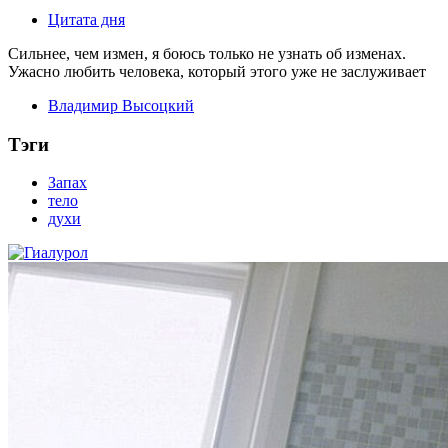
Цитата дня
Сильнее, чем измен, я боюсь только не узнать об изменах.
Ужасно любить человека, который этого уже не заслуживает
Владимир Высоцкий
Тэги
Запах
тело
духи