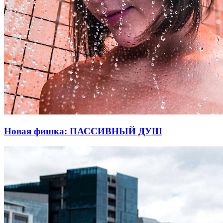
Новая фишка: ПАССИВНЫЙ ДУШ