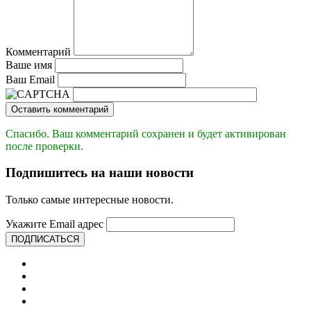
Комментарий
Ваше имя
Ваш Email
Оставить комментарий
Спасибо. Ваш комментарий сохранен и будет активирован
после проверки.
Подпишитесь на наши новости
Только самые интересные новости.
Укажите Email адрес
ПОДПИСАТЬСЯ