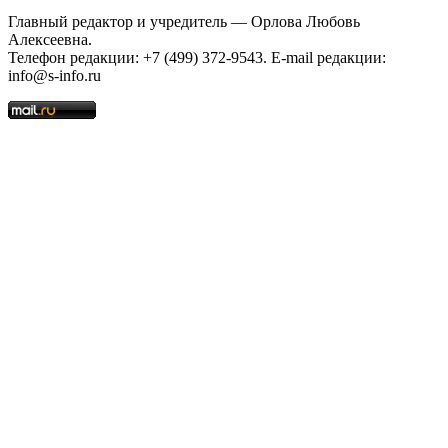
Главный редактор и учредитель — Орлова Любовь
Алексеевна.
Телефон редакции: +7 (499) 372-9543. E-mail редакции:
info@s-info.ru