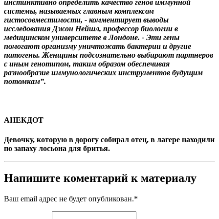
инстинктивно определить качество генов иммунной
системы, называемых главным комплексом
гистосовместимости, - комментирует выводы
исследования Джон Нейшл, профессор биологии в
медицинском университете в Лондоне. - Эти гены
помогают организму уничтожать бактерии и другие
патогены. Женщины подсознательно выбирают партнеров
с иным генотипом, таким образом обеспечивая
разнообразие иммунологических инструментов будущим
потомкам”.
АНЕКДОТ
Девочку, которую в дорогу собирал отец, в лагере находили
по запаху лосьона для бритья.
Напишите коментарий к материалу
Ваш email адрес не будет опубликован.
*