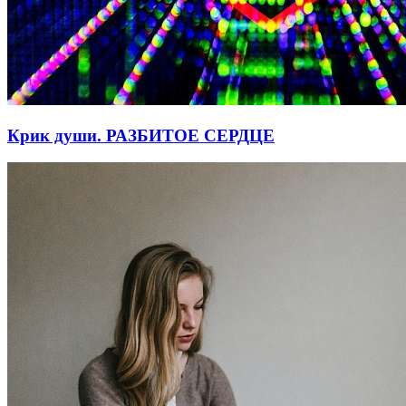
Крик души. РАЗБИТОЕ СЕРДЦЕ