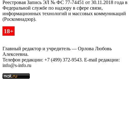
Реестровая Запись ЭЛ № ФС 77-74451 от 30.11.2018 года в
Федеральной службе по надзору в сфере связи,
информационных технологий и массовых коммуникаций
(Роскомнадзор).
18+
Главный редактор и учредитель — Орлова Любовь
Алексеевна.
Телефон редакции: +7 (499) 372-9543. E-mail редакции:
info@s-info.ru