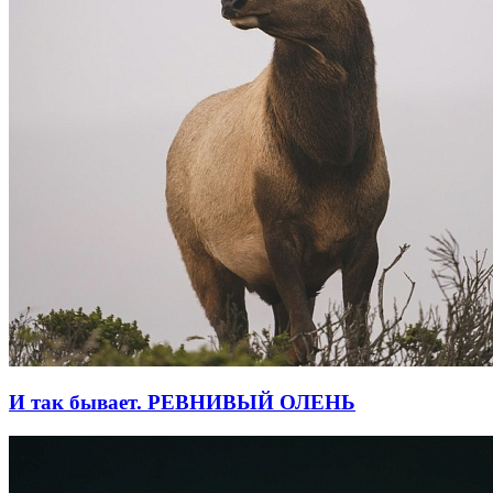
И так бывает. РЕВНИВЫЙ ОЛЕНЬ