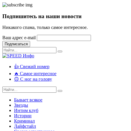
Подпишитесь на наши новости
Никакого спама, только самое интересное.
Ваш адрес e-mail
Подписаться
👍 Свежий номер
🔥 Самое интересное
🙃 С ног на голову
Бывает всякое
Звезды
Интим клуб
Истории
Криминал
Лайфстайл