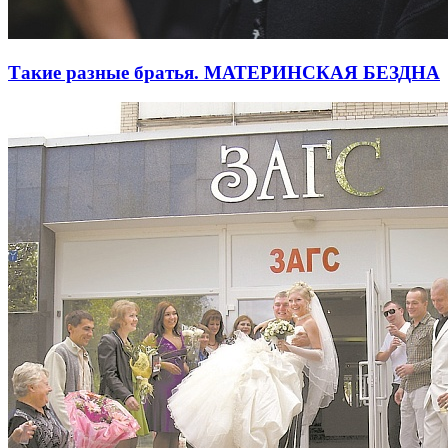
Такие разные братья. МАТЕРИНСКАЯ БЕЗДНА