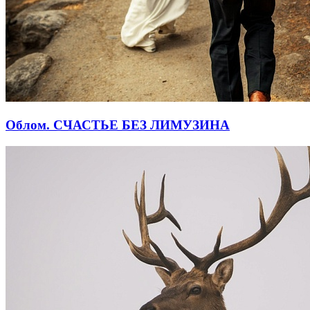
Облом. СЧАСТЬЕ БЕЗ ЛИМУЗИНА