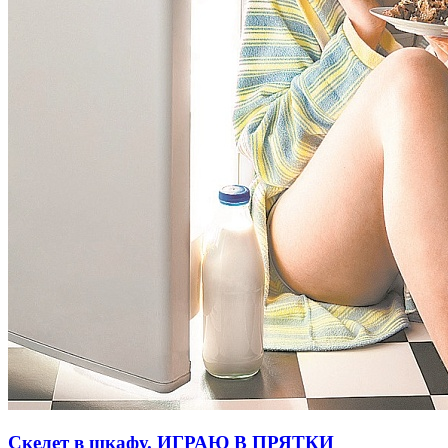
Скелет в шкафу. ИГРАЮ В ПРЯТКИ