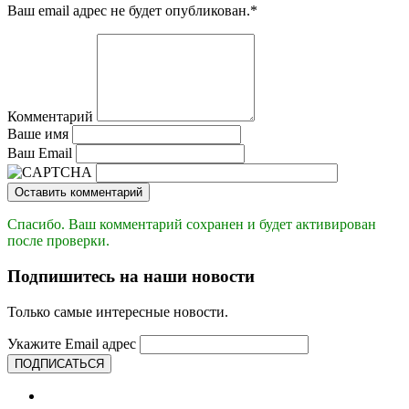
Ваш email адрес не будет опубликован.
*
Комментарий
Ваше имя
Ваш Email
Оставить комментарий
Спасибо. Ваш комментарий сохранен и будет активирован
после проверки.
Подпишитесь на наши новости
Только самые интересные новости.
Укажите Email адрес
ПОДПИСАТЬСЯ