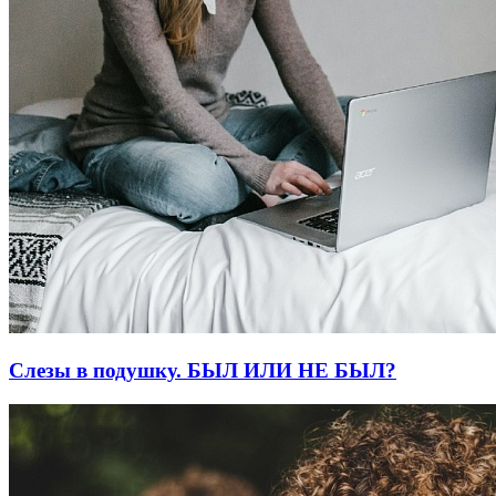
Слезы в подушку. БЫЛ ИЛИ НЕ БЫЛ?