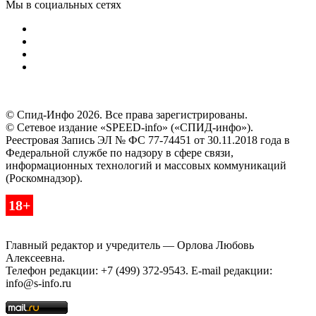
Мы в социальных сетях
© Спид-Инфо 2026. Все права зарегистрированы.
© Сетевое издание «SPEED-info» («СПИД-инфо»).
Реестровая Запись ЭЛ № ФС 77-74451 от 30.11.2018 года в
Федеральной службе по надзору в сфере связи,
информационных технологий и массовых коммуникаций
(Роскомнадзор).
18+
Главный редактор и учредитель — Орлова Любовь
Алексеевна.
Телефон редакции: +7 (499) 372-9543. E-mail редакции:
info@s-info.ru