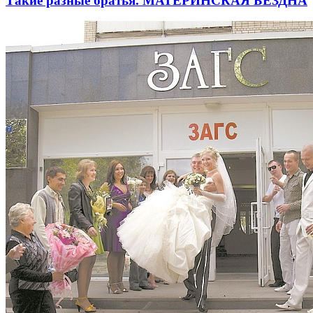
Такие разные братья. МАТЕРИНСКАЯ БЕЗДНА