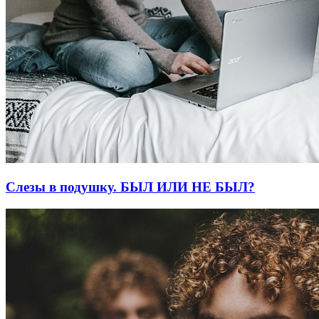
Слезы в подушку. БЫЛ ИЛИ НЕ БЫЛ?