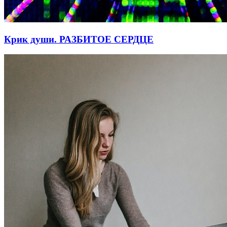
Крик души. РАЗБИТОЕ СЕРДЦЕ