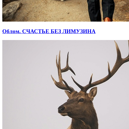
Облом. СЧАСТЬЕ БЕЗ ЛИМУЗИНА