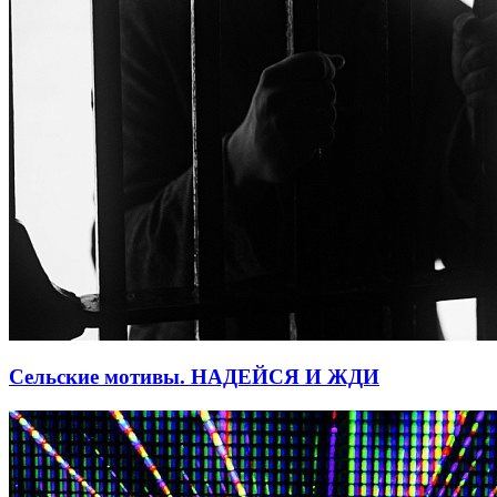
Сельские мотивы. НАДЕЙСЯ И ЖДИ