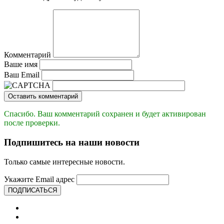
Комментарий
Ваше имя
Ваш Email
Оставить комментарий
Спасибо. Ваш комментарий сохранен и будет активирован
после проверки.
Подпишитесь на наши новости
Только самые интересные новости.
Укажите Email адрес
ПОДПИСАТЬСЯ