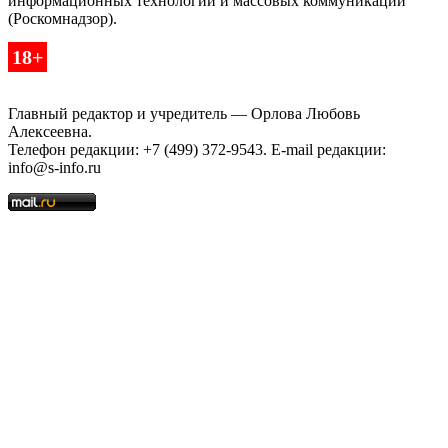
информационных технологий и массовых коммуникаций
(Роскомнадзор).
18+
Главный редактор и учредитель — Орлова Любовь
Алексеевна.
Телефон редакции: +7 (499) 372-9543. E-mail редакции:
info@s-info.ru