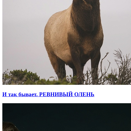
И так бывает. РЕВНИВЫЙ ОЛЕНЬ