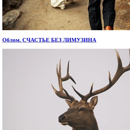
Облом. СЧАСТЬЕ БЕЗ ЛИМУЗИНА