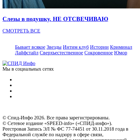
Слезы в подушку. НЕ ОТСВЕЧИВАЮ
СМОТРЕТЬ ВСЕ
Бывает всякое
Звезды
Интим клуб
Истории
Криминал
Лайфстайл
Сверхъестественное
Сокровенное
Юмор
Мы в социальных сетях
© Спид-Инфо 2026. Все права зарегистрированы.
© Сетевое издание «SPEED-info» («СПИД-инфо»).
Реестровая Запись ЭЛ № ФС 77-74451 от 30.11.2018 года в
Федеральной службе по надзору в сфере связи,