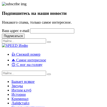
Подпишитесь на наши новости
Никакого спама, только самое интересное.
Ваш адрес e-mail
Подписаться
👍 Свежий номер
🔥 Самое интересное
🙃 С ног на голову
Бывает всякое
Звезды
Интим клуб
Истории
Криминал
Лайфстайл