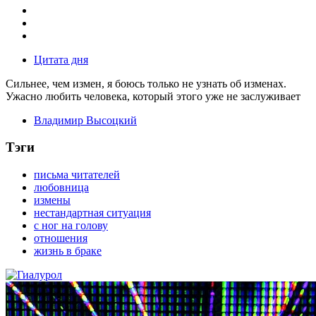
Цитата дня
Сильнее, чем измен, я боюсь только не узнать об изменах.
Ужасно любить человека, который этого уже не заслуживает
Владимир Высоцкий
Тэги
письма читателей
любовница
измены
нестандартная ситуация
с ног на голову
отношения
жизнь в браке