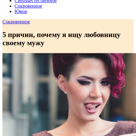
Сверхъестественное
Сокровенное
Юмор
Сокровенное
5 причин, почему я ищу любовницу
своему мужу