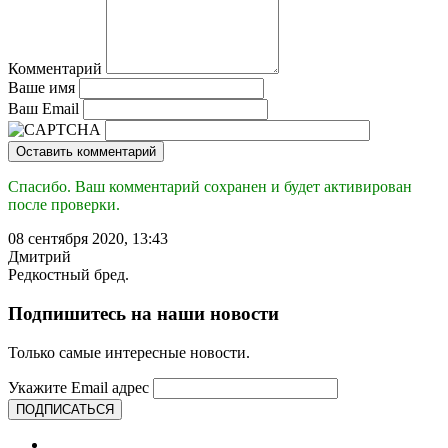
Комментарий
Ваше имя
Ваш Email
Оставить комментарий
Спасибо. Ваш комментарий сохранен и будет активирован
после проверки.
08 сентября 2020, 13:43
Дмитрий
Редкостный бред.
Подпишитесь на наши новости
Только самые интересные новости.
Укажите Email адрес
ПОДПИСАТЬСЯ