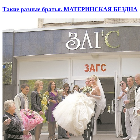
Такие разные братья. МАТЕРИНСКАЯ БЕЗДНА