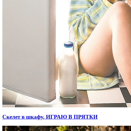
Скелет в шкафу. ИГРАЮ В ПРЯТКИ