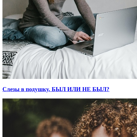
Слезы в подушку. БЫЛ ИЛИ НЕ БЫЛ?