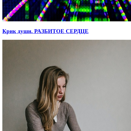
Крик души. РАЗБИТОЕ СЕРДЦЕ