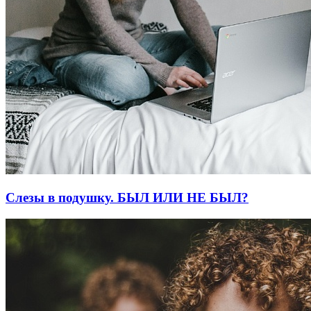
Слезы в подушку. БЫЛ ИЛИ НЕ БЫЛ?