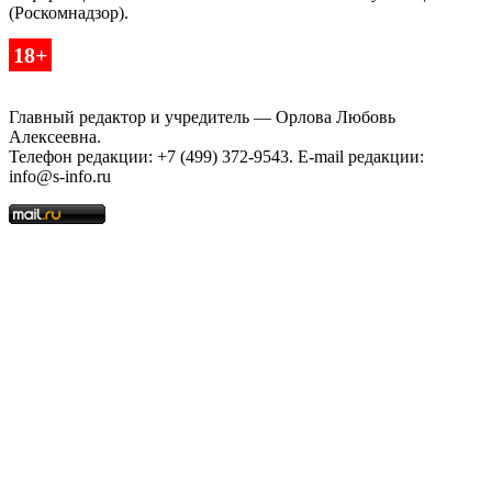
(Роскомнадзор).
18+
Главный редактор и учредитель — Орлова Любовь
Алексеевна.
Телефон редакции: +7 (499) 372-9543. E-mail редакции:
info@s-info.ru