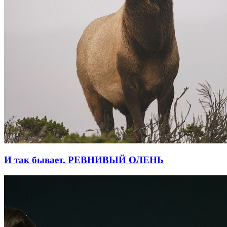
И так бывает. РЕВНИВЫЙ ОЛЕНЬ