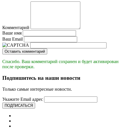
Комментарий
Ваше имя
Ваш Email
Оставить комментарий
Спасибо. Ваш комментарий сохранен и будет активирован
после проверки.
Подпишитесь на наши новости
Только самые интересные новости.
Укажите Email адрес
ПОДПИСАТЬСЯ