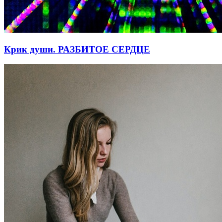
Крик души. РАЗБИТОЕ СЕРДЦЕ