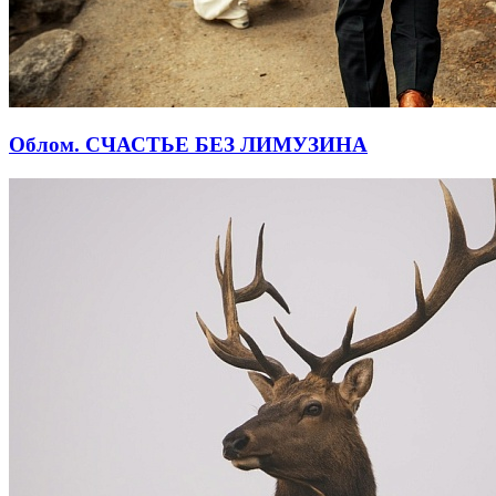
Облом. СЧАСТЬЕ БЕЗ ЛИМУЗИНА