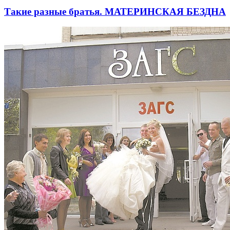
Такие разные братья. МАТЕРИНСКАЯ БЕЗДНА