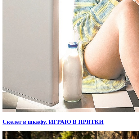
Скелет в шкафу. ИГРАЮ В ПРЯТКИ