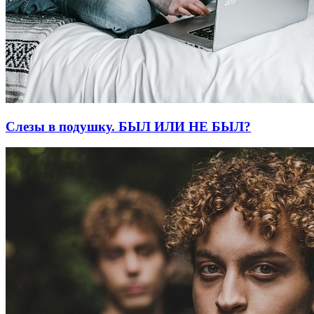
Слезы в подушку. БЫЛ ИЛИ НЕ БЫЛ?