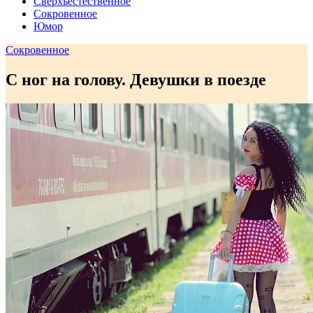
Сверхъестественное
Сокровенное
Юмор
Сокровенное
С ног на голову. Девушки в поезде