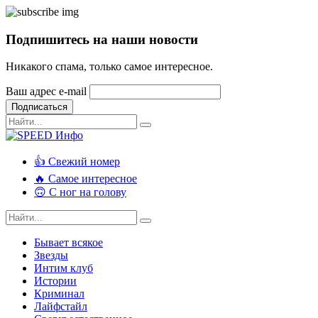
Подпишитесь на наши новости
Никакого спама, только самое интересное.
Ваш адрес e-mail
Подписаться
👍 Свежий номер
🔥 Самое интересное
🙃 С ног на голову
Бывает всякое
Звезды
Интим клуб
Истории
Криминал
Лайфстайл