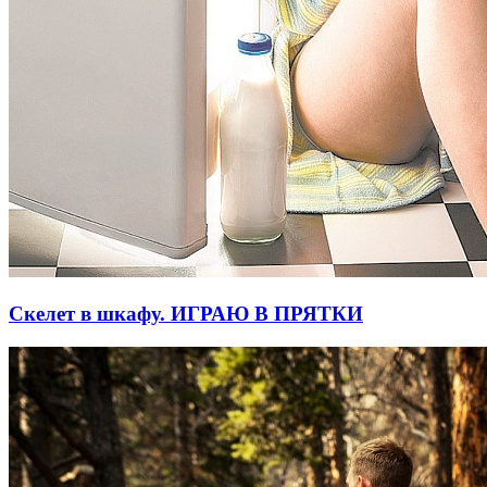
Скелет в шкафу. ИГРАЮ В ПРЯТКИ