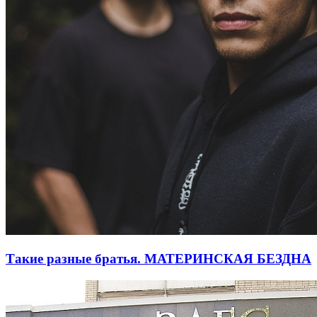
Такие разные братья. МАТЕРИНСКАЯ БЕЗДНА