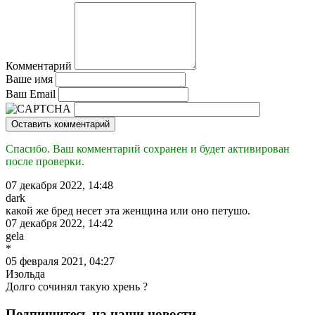
Комментарий
Ваше имя
Ваш Email
Оставить комментарий
Спасибо. Ваш комментарий сохранен и будет активирован
после проверки.
07 декабря 2022, 14:48
dark
какой же бред несет эта женщина или оно петушо.
07 декабря 2022, 14:42
gela
*
05 февраля 2021, 04:27
Изольда
Долго сочинял такую хрень ?
Подпишитесь на наши новости