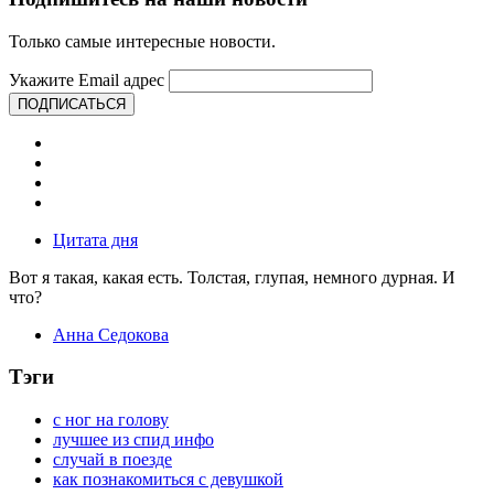
Только самые интересные новости.
Укажите Email адрес
ПОДПИСАТЬСЯ
Цитата дня
Вот я такая, какая есть. Толстая, глупая, немного дурная. И
что?
Анна Седокова
Тэги
с ног на голову
лучшее из спид инфо
случай в поезде
как познакомиться с девушкой