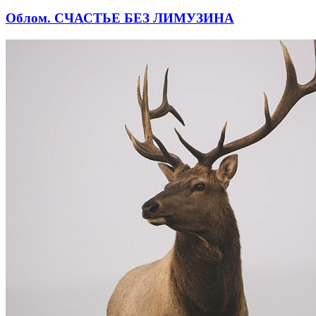
Облом. СЧАСТЬЕ БЕЗ ЛИМУЗИНА