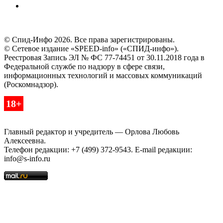
© Спид-Инфо 2026. Все права зарегистрированы.
© Сетевое издание «SPEED-info» («СПИД-инфо»).
Реестровая Запись ЭЛ № ФС 77-74451 от 30.11.2018 года в
Федеральной службе по надзору в сфере связи,
информационных технологий и массовых коммуникаций
(Роскомнадзор).
18+
Главный редактор и учредитель — Орлова Любовь
Алексеевна.
Телефон редакции: +7 (499) 372-9543. E-mail редакции:
info@s-info.ru