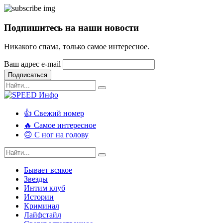
Подпишитесь на наши новости
Никакого спама, только самое интересное.
Ваш адрес e-mail
Подписаться
👍 Свежий номер
🔥 Самое интересное
🙃 С ног на голову
Бывает всякое
Звезды
Интим клуб
Истории
Криминал
Лайфстайл