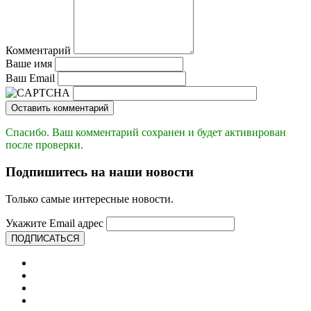
Комментарий
Ваше имя
Ваш Email
Оставить комментарий
Спасибо. Ваш комментарий сохранен и будет активирован
после проверки.
Подпишитесь на наши новости
Только самые интересные новости.
Укажите Email адрес
ПОДПИСАТЬСЯ