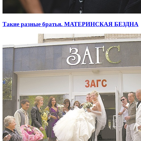
Такие разные братья. МАТЕРИНСКАЯ БЕЗДНА