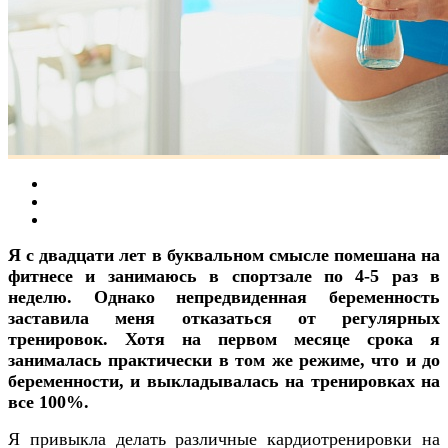
Я с двадцати лет в буквальном смысле помешана на
фитнесе и занимаюсь в спортзале по 4-5 раз в
неделю. Однако непредвиденная беременность
заставила меня отказаться от регулярных
тренировок. Хотя на первом месяце срока я
занималась практически в том же режиме, что и до
беременности, и выкладывалась на тренировках на
все 100%.
Я привыкла делать различные кардиотренировки на