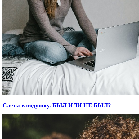
Слезы в подушку. БЫЛ ИЛИ НЕ БЫЛ?