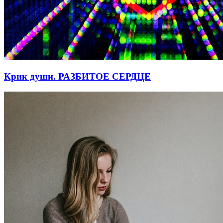
Крик души. РАЗБИТОЕ СЕРДЦЕ