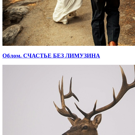
Облом. СЧАСТЬЕ БЕЗ ЛИМУЗИНА