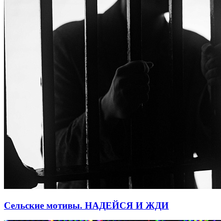
Сельские мотивы. НАДЕЙСЯ И ЖДИ