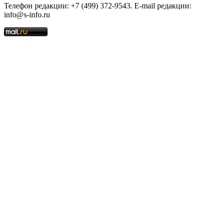
Телефон редакции: +7 (499) 372-9543. E-mail редакции:
info@s-info.ru