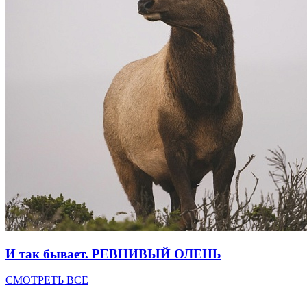
И так бывает. РЕВНИВЫЙ ОЛЕНЬ
СМОТРЕТЬ ВСЕ