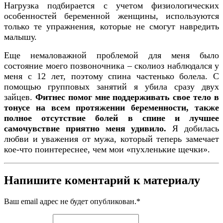
Нагрузка подбирается с учетом физиологических
особенностей беременной женщины, используются
только те упражнения, которые не смогут навредить
малышу.
Еще немаловажной проблемой для меня было
состояние моего позвоночника – сколиоз наблюдался у
меня с 12 лет, поэтому спина частенько болела. С
помощью групповых занятий я убила сразу двух
зайцев.
Фитнес помог мне поддерживать свое тело в
тонусе на всем протяжении беременности, также
полное отсутствие болей в спине и лучшее
самочувствие приятно меня удивило.
Я добилась
любви и уважения от мужа, который теперь замечает
кое-что поинтереснее, чем мои «пухленькие щечки».
Напишите коментарий к материалу
Ваш email адрес не будет опубликован.
*