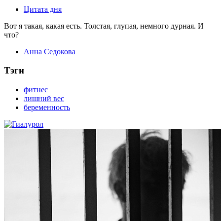
Цитата дня
Вот я такая, какая есть. Толстая, глупая, немного дурная. И
что?
Анна Седокова
Тэги
фитнес
лишний вес
беременность