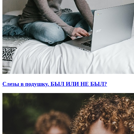
Слезы в подушку. БЫЛ ИЛИ НЕ БЫЛ?