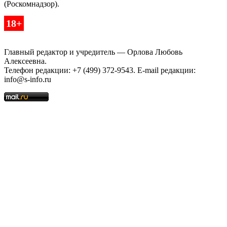
(Роскомнадзор).
18+
Главный редактор и учредитель — Орлова Любовь
Алексеевна.
Телефон редакции: +7 (499) 372-9543. E-mail редакции:
info@s-info.ru