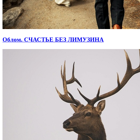
Облом. СЧАСТЬЕ БЕЗ ЛИМУЗИНА