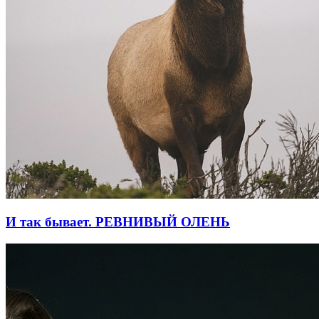
И так бывает. РЕВНИВЫЙ ОЛЕНЬ