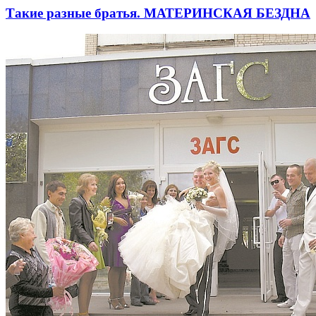
Такие разные братья. МАТЕРИНСКАЯ БЕЗДНА