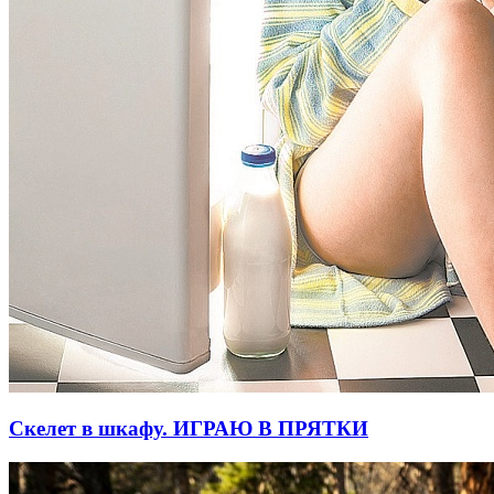
Скелет в шкафу. ИГРАЮ В ПРЯТКИ