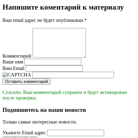
Напишите коментарий к материалу
Ваш email адрес не будет опубликован.
*
Комментарий
Ваше имя
Ваш Email
Оставить комментарий
Спасибо. Ваш комментарий сохранен и будет активирован
после проверки.
Подпишитесь на наши новости
Только самые интересные новости.
Укажите Email адрес