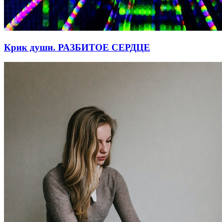
Крик души. РАЗБИТОЕ СЕРДЦЕ