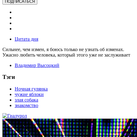
ПОДПИСАТЬСЯ
Цитата дня
Сильнее, чем измен, я боюсь только не узнать об изменах.
Ужасно любить человека, который этого уже не заслуживает
Владимир Высоцкий
Тэги
Ночная гулянка
чужие яблоки
злая собака
знакомство