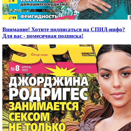
Внимание! Хотите подписаться на СПИД-инфо?
Для вас - помесячная подписка!