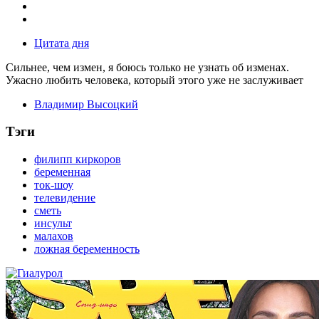
Цитата дня
Сильнее, чем измен, я боюсь только не узнать об изменах.
Ужасно любить человека, который этого уже не заслуживает
Владимир Высоцкий
Тэги
филипп киркоров
беременная
ток-шоу
телевидение
сметь
инсульт
малахов
ложная беременность