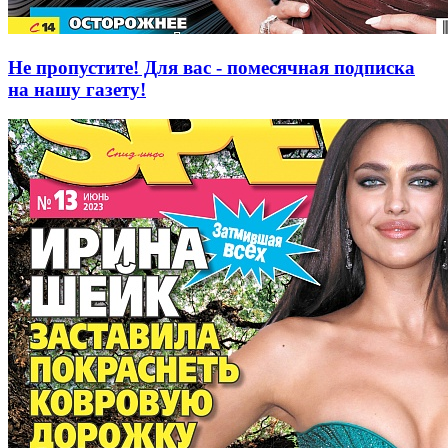
Не пропустите! Для вас - помесячная подписка
на нашу газету!