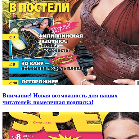
Внимание! Новая возможность для наших
читателей: помесячная подписка!