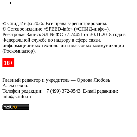
© Спид-Инфо 2026. Все права зарегистрированы.
© Сетевое издание «SPEED-info» («СПИД-инфо»).
Реестровая Запись ЭЛ № ФС 77-74451 от 30.11.2018 года в
Федеральной службе по надзору в сфере связи,
информационных технологий и массовых коммуникаций
(Роскомнадзор).
18+
Главный редактор и учредитель — Орлова Любовь
Алексеевна.
Телефон редакции: +7 (499) 372-9543. E-mail редакции:
info@s-info.ru