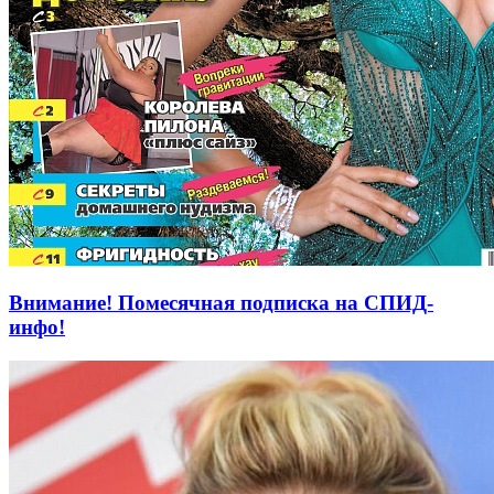
Внимание! Помесячная подписка на СПИД-
инфо!