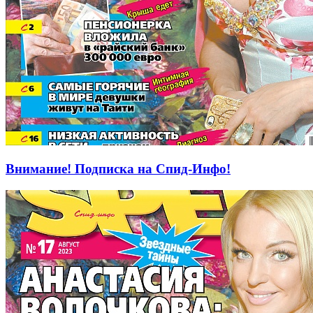
Внимание! Подписка на Спид-Инфо!