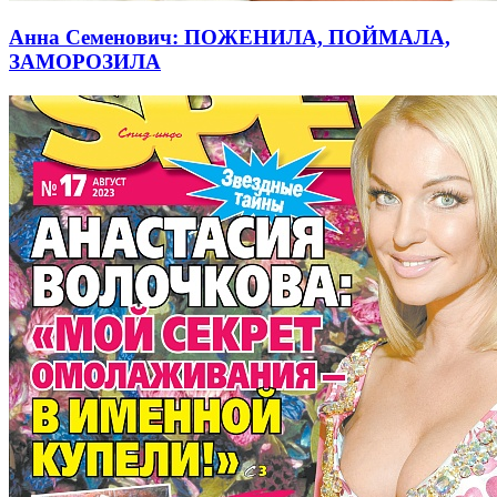
Анна Семенович: ПОЖЕНИЛА, ПОЙМАЛА,
ЗАМОРОЗИЛА