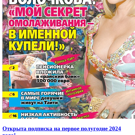
Открыта подписка на первое полугодие 2024