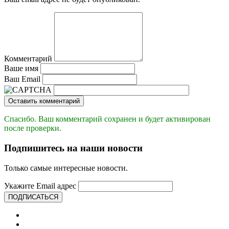
Комментарий
Ваше имя
Ваш Email
Оставить комментарий
Спасибо. Ваш комментарий сохранен и будет активирован
после проверки.
Подпишитесь на наши новости
Только самые интересные новости.
Укажите Email адрес
ПОДПИСАТЬСЯ