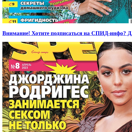
Внимание! Хотите подписаться на СПИД-инфо? Дл