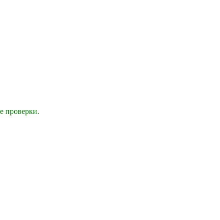
е проверки.