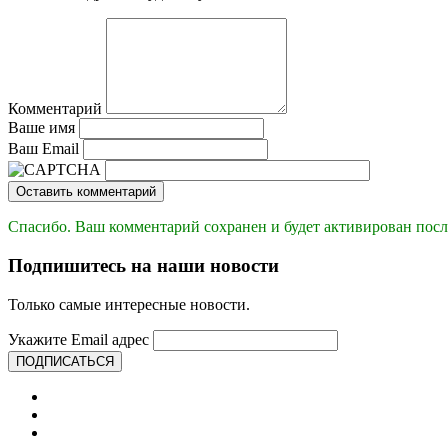
Комментарий
Ваше имя
Ваш Email
Оставить комментарий
Спасибо. Ваш комментарий сохранен и будет активирован посл
Подпишитесь на наши новости
Только самые интересные новости.
Укажите Email адрес
ПОДПИСАТЬСЯ