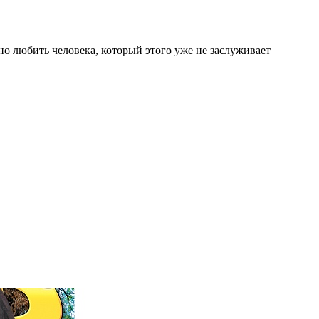
сно любить человека, который этого уже не заслуживает