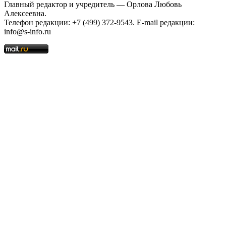
Главный редактор и учредитель — Орлова Любовь
Алексеевна.
Телефон редакции: +7 (499) 372-9543. E-mail редакции:
info@s-info.ru