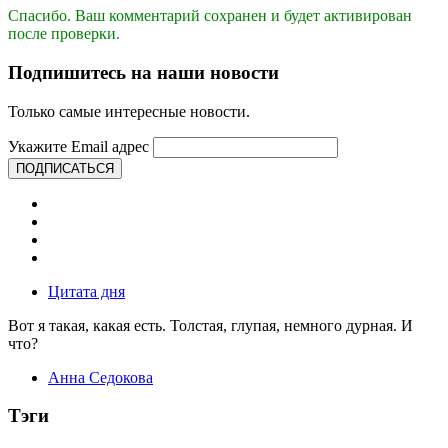
Спасибо. Ваш комментарий сохранен и будет активирован
после проверки.
Подпишитесь на наши новости
Только самые интересные новости.
Укажите Email адрес
ПОДПИСАТЬСЯ
Цитата дня
Вот я такая, какая есть. Толстая, глупая, немного дурная. И
что?
Анна Седокова
Тэги