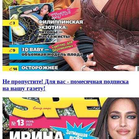
Не пропустите! Для вас - помесячная подписка
на нашу газету!