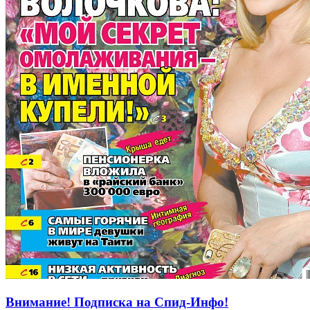
Внимание! Подписка на Спид-Инфо!