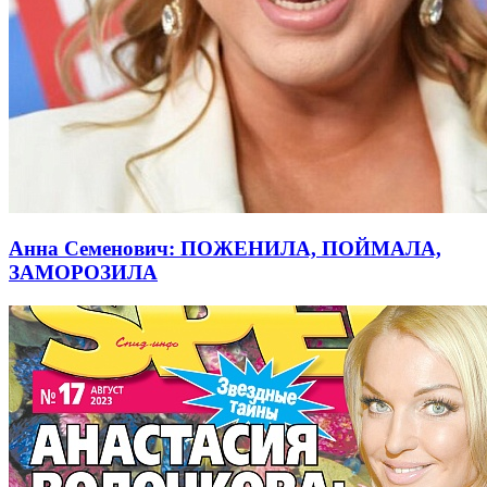
Анна Семенович: ПОЖЕНИЛА, ПОЙМАЛА,
ЗАМОРОЗИЛА