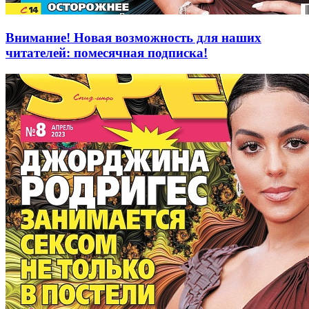
Внимание! Новая возможность для наших
читателей: помесячная подписка!