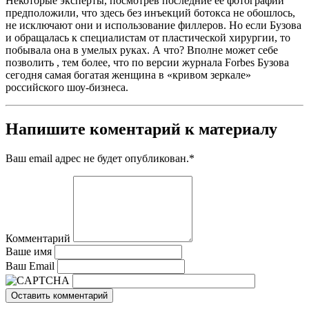
Некоторые эксперты, посмотрев последние ее фотографии
предположили, что здесь без инъекций ботокса не обошлось,
не исключают они и использование филлеров. Но если Бузова
и обращалась к специалистам от пластической хирургии, то
побывала она в умелых руках. А что? Вполне может себе
позволить , тем более, что по версии журнала Forbes Бузова
сегодня самая богатая женщина в «кривом зеркале»
российского шоу-бизнеса.
Напишите коментарий к материалу
Ваш email адрес не будет опубликован.
*
Комментарий
Ваше имя
Ваш Email
Оставить комментарий