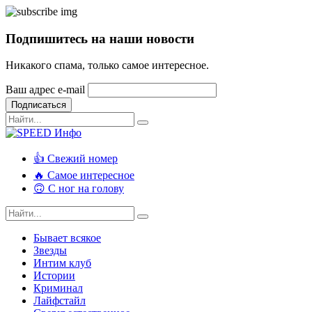
Подпишитесь на наши новости
Никакого спама, только самое интересное.
Ваш адрес e-mail
Подписаться
👍 Свежий номер
🔥 Самое интересное
🙃 С ног на голову
Бывает всякое
Звезды
Интим клуб
Истории
Криминал
Лайфстайл