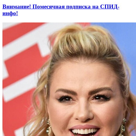
Внимание! Помесячная подписка на СПИД-
инфо!