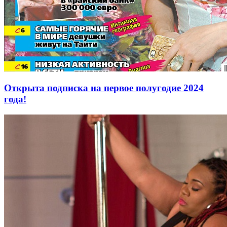
Открыта подписка на первое полугодие 2024
года!