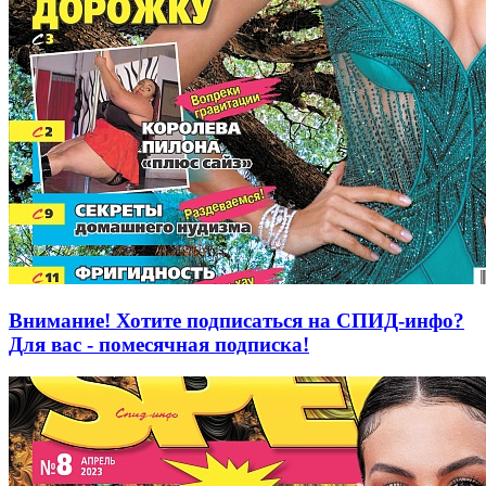
Внимание! Хотите подписаться на СПИД-инфо?
Для вас - помесячная подписка!