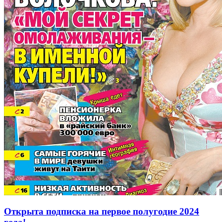
Открыта подписка на первое полугодие 2024