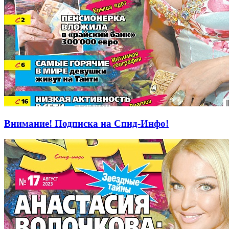
Внимание! Подписка на Спид-Инфо!