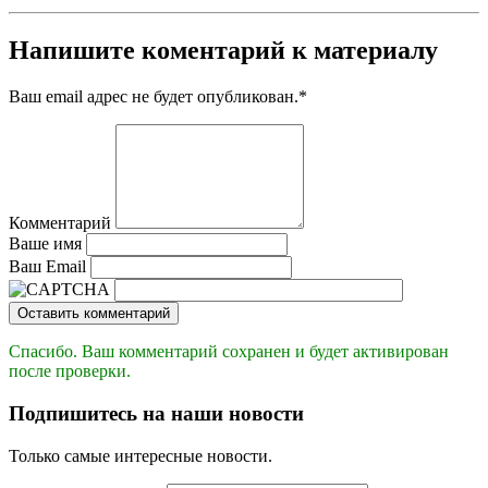
Напишите коментарий к материалу
Ваш email адрес не будет опубликован.
*
Комментарий
Ваше имя
Ваш Email
Оставить комментарий
Спасибо. Ваш комментарий сохранен и будет активирован
после проверки.
Подпишитесь на наши новости
Только самые интересные новости.