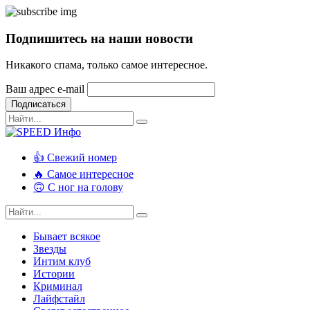
Подпишитесь на наши новости
Никакого спама, только самое интересное.
Ваш адрес e-mail
Подписаться
👍 Свежий номер
🔥 Самое интересное
🙃 С ног на голову
Бывает всякое
Звезды
Интим клуб
Истории
Криминал
Лайфстайл