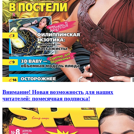
Внимание! Новая возможность для наших
читателей: помесячная подписка!