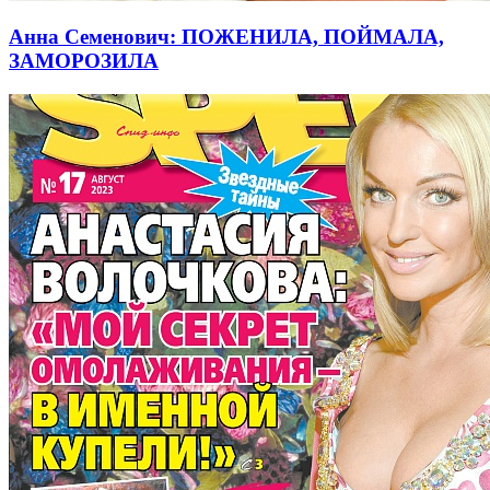
Анна Семенович: ПОЖЕНИЛА, ПОЙМАЛА,
ЗАМОРОЗИЛА