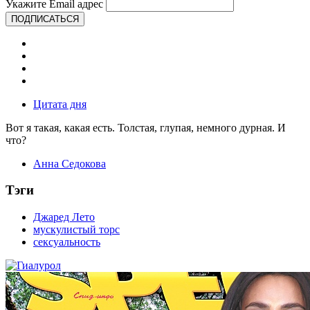
Укажите Email адрес
ПОДПИСАТЬСЯ
Цитата дня
Вот я такая, какая есть. Толстая, глупая, немного дурная. И
что?
Анна Седокова
Тэги
Джаред Лето
мускулистый торс
сексуальность