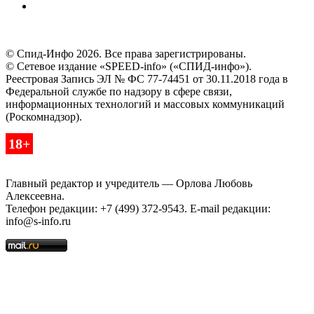
© Спид-Инфо 2026. Все права зарегистрированы.
© Сетевое издание «SPEED-info» («СПИД-инфо»).
Реестровая Запись ЭЛ № ФС 77-74451 от 30.11.2018 года в
Федеральной службе по надзору в сфере связи,
информационных технологий и массовых коммуникаций
(Роскомнадзор).
18+
Главный редактор и учредитель — Орлова Любовь
Алексеевна.
Телефон редакции: +7 (499) 372-9543. E-mail редакции:
info@s-info.ru