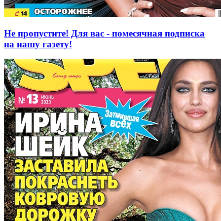
Не пропустите! Для вас - помесячная подписка
на нашу газету!