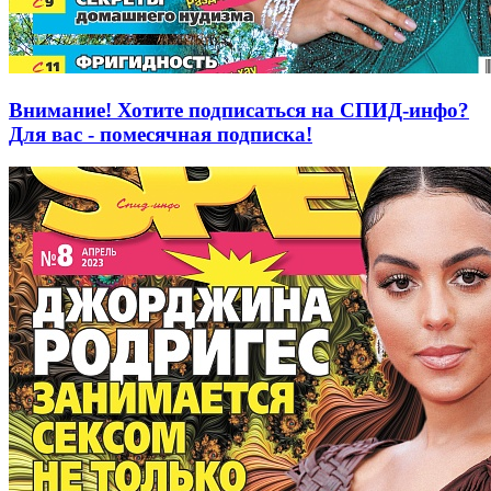
Внимание! Хотите подписаться на СПИД-инфо?
Для вас - помесячная подписка!