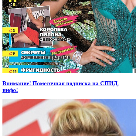
Внимание! Помесячная подписка на СПИД-
инфо!