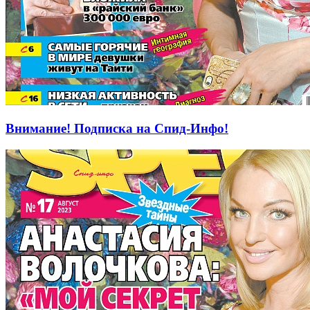
Внимание! Подписка на Спид-Инфо!