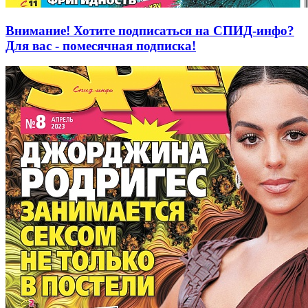
Внимание! Хотите подписаться на СПИД-инфо?
Для вас - помесячная подписка!