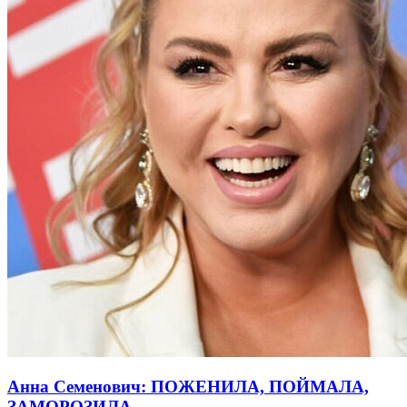
Анна Семенович: ПОЖЕНИЛА, ПОЙМАЛА,
ЗАМОРОЗИЛА