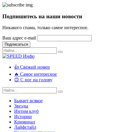
Подпишитесь на наши новости
Никакого спама, только самое интересное.
Ваш адрес e-mail
Подписаться
👍 Свежий номер
🔥 Самое интересное
🙃 С ног на голову
Бывает всякое
Звезды
Интим клуб
Истории
Криминал
Лайфстайл