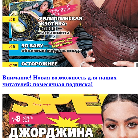
Внимание! Новая возможность для наших
читателей: помесячная подписка!