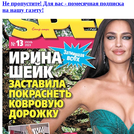
Не пропустите! Для вас - помесячная подписка
на нашу газету!