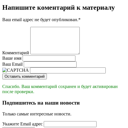
Напишите коментарий к материалу
Ваш email адрес не будет опубликован.
*
Комментарий
Ваше имя
Ваш Email
Оставить комментарий
Спасибо. Ваш комментарий сохранен и будет активирован
после проверки.
Подпишитесь на наши новости
Только самые интересные новости.
Укажите Email адрес