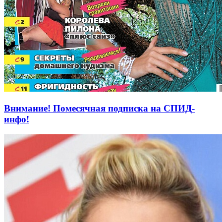
Внимание! Помесячная подписка на СПИД-
инфо!