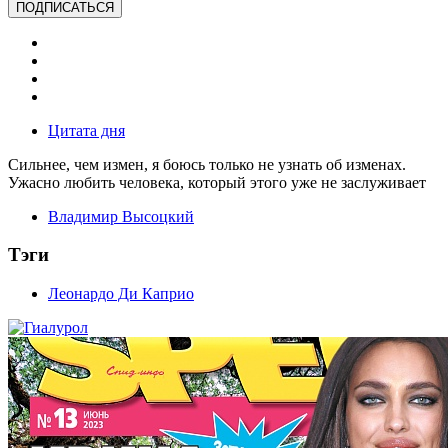
ПОДПИСАТЬСЯ
Цитата дня
Сильнее, чем измен, я боюсь только не узнать об изменах.
Ужасно любить человека, который этого уже не заслуживает
Владимир Высоцкий
Тэги
Леонардо Ди Каприо