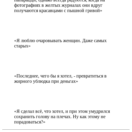
фотографиях в желтых журналах они вдруг
получаются красавцами с пышной гривой»
«Я люблю очаровывать женщин. Даже самых
старых»
«Последнее, чего бы я хотел, - превратиться в
жирного ублюдка при деньгах»
«Я сделал всё, что хотел, и при этом умудрился
сохранить голову на плечах. Ну как этому не
порадоваться?»