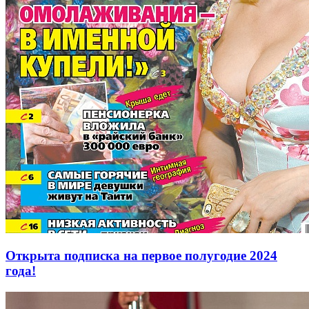
Открыта подписка на первое полугодие 2024
года!