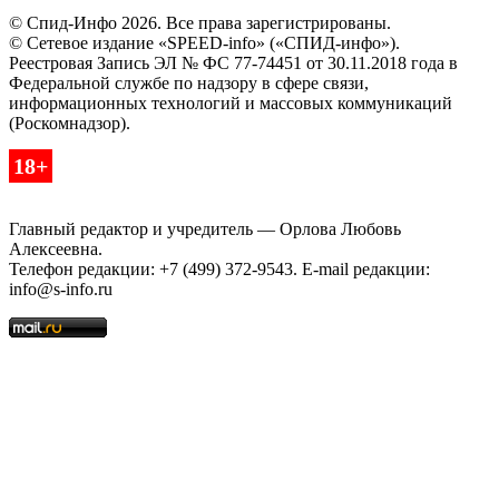
© Спид-Инфо 2026. Все права зарегистрированы.
© Сетевое издание «SPEED-info» («СПИД-инфо»).
Реестровая Запись ЭЛ № ФС 77-74451 от 30.11.2018 года в
Федеральной службе по надзору в сфере связи,
информационных технологий и массовых коммуникаций
(Роскомнадзор).
18+
Главный редактор и учредитель — Орлова Любовь
Алексеевна.
Телефон редакции: +7 (499) 372-9543. E-mail редакции:
info@s-info.ru