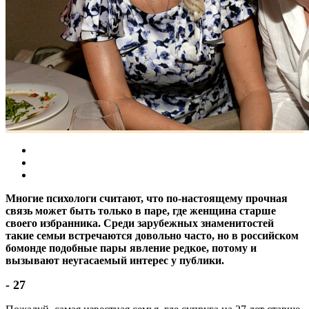
Многие психологи считают, что по-настоящему прочная
связь может быть только в паре, где женщина старше
своего избранника. Среди зарубежных знаменитостей
такие семьи встречаются довольно часто, но в российском
бомонде подобные пары явление редкое, потому и
вызывают неугасаемый интерес у публики.
- 27