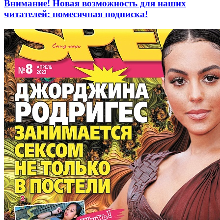
Внимание! Новая возможность для наших
читателей: помесячная подписка!