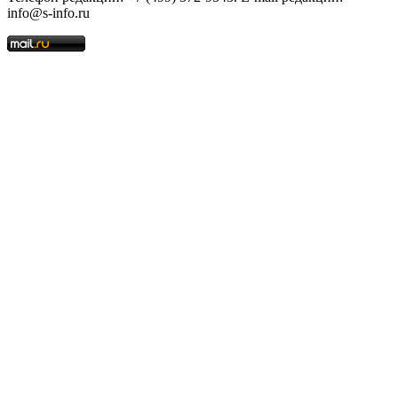
info@s-info.ru