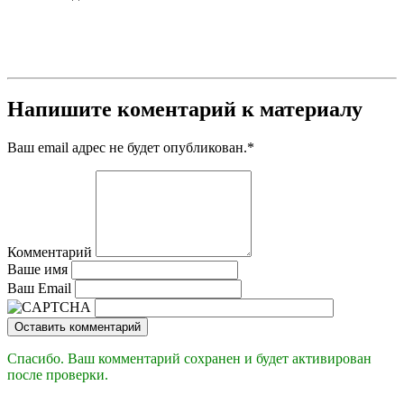
Напишите коментарий к материалу
Ваш email адрес не будет опубликован.
*
Комментарий
Ваше имя
Ваш Email
Оставить комментарий
Спасибо. Ваш комментарий сохранен и будет активирован
после проверки.