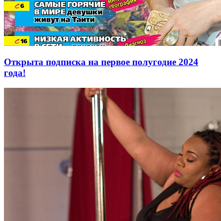
Открыта подписка на первое полугодие 2024
года!