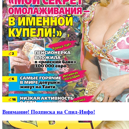
Внимание! Подписка на Спид-Инфо!