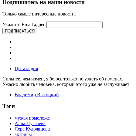
Подпишитесь на наши новости
Только самые интересные новости.
Укажите Email адрес
ПОДПИСАТЬСЯ
Цитата дня
Сильнее, чем измен, я боюсь только не узнать об изменах.
Ужасно любить человека, который этого уже не заслуживает
Владимир Высоцкий
Тэги
мужья помоложе
Алла Пугачева
Лера Кудрявцева
актрисы