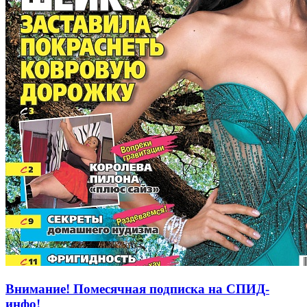
Внимание! Помесячная подписка на СПИД-
инфо!