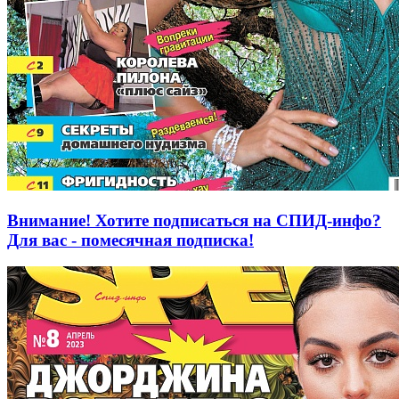
Внимание! Хотите подписаться на СПИД-инфо?
Для вас - помесячная подписка!