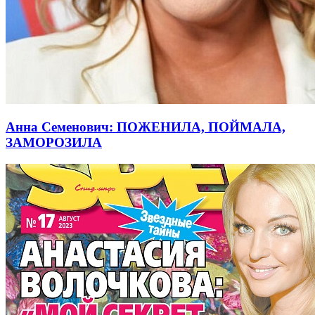
Анна Семенович: ПОЖЕНИЛА, ПОЙМАЛА,
ЗАМОРОЗИЛА