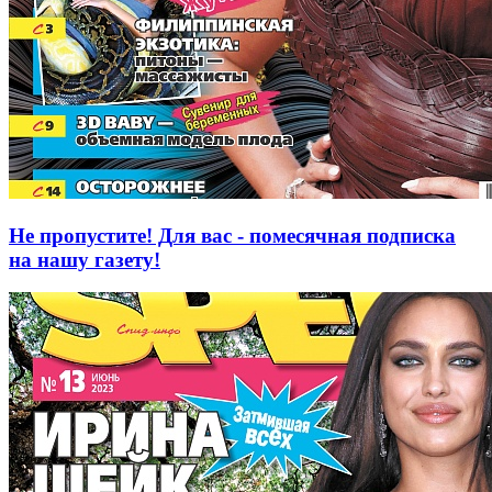
Не пропустите! Для вас - помесячная подписка
на нашу газету!