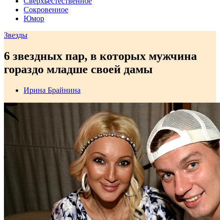
Сверхъестественное
Сокровенное
Юмор
Звезды
6 звездных пар, в которых мужчина
гораздо младше своей дамы
Ирина Брайнина