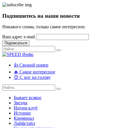
Подпишитесь на наши новости
Никакого спама, только самое интересное.
Ваш адрес e-mail
Подписаться
👍 Свежий номер
🔥 Самое интересное
🙃 С ног на голову
Бывает всякое
Звезды
Интим клуб
Истории
Криминал
Лайфстайл