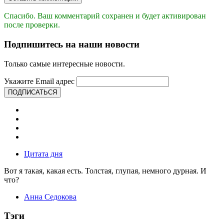
Спасибо. Ваш комментарий сохранен и будет активирован
после проверки.
Подпишитесь на наши новости
Только самые интересные новости.
Укажите Email адрес
ПОДПИСАТЬСЯ
Цитата дня
Вот я такая, какая есть. Толстая, глупая, немного дурная. И
что?
Анна Седокова
Тэги