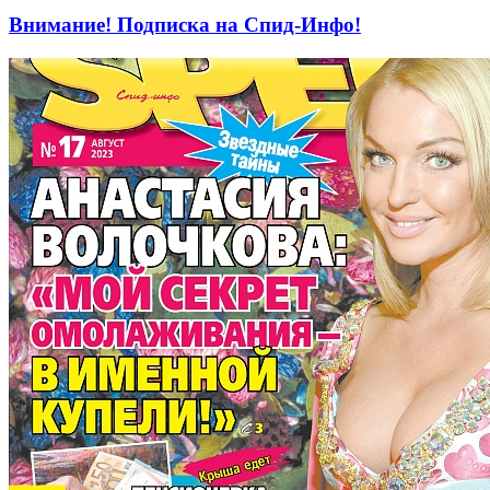
Внимание! Подписка на Спид-Инфо!