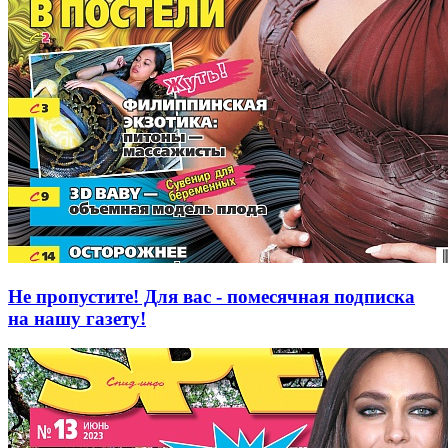
Не пропустите! Для вас - помесячная подписка
на нашу газету!