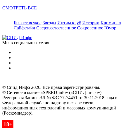
СМОТРЕТЬ ВСЕ
Бывает всякое
Звезды
Интим клуб
Истории
Криминал
Лайфстайл
Сверхъестественное
Сокровенное
Юмор
Мы в социальных сетях
© Спид-Инфо 2026. Все права зарегистрированы.
© Сетевое издание «SPEED-info» («СПИД-инфо»).
Реестровая Запись ЭЛ № ФС 77-74451 от 30.11.2018 года в
Федеральной службе по надзору в сфере связи,
информационных технологий и массовых коммуникаций
(Роскомнадзор).
18+