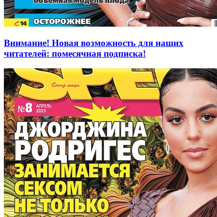
Внимание! Новая возможность для наших
читателей: помесячная подписка!