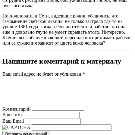
сотрудник ресторана отеля, обслуживающий гостей, не знал
русского языка.
Но пользователи Сети, видевшие ролик, убедились, что
самомнение светской львицы не только застряло где-то на
уровне 1861 года, когда в России отменили рабство, но она
еще и довольно глупо не умеет скрывать этого. Интересно,
Ксения весь обслуживающий персонал воспринимает рабами,
или ее суждения зависят от цвета кожи человека?
Напишите коментарий к материалу
Ваш email адрес не будет опубликован.
*
Комментарий
Ваше имя
Ваш Email
Оставить комментарий