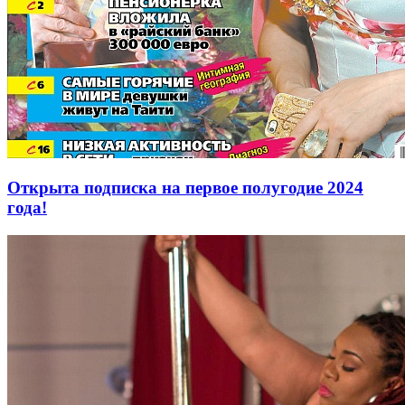
Открыта подписка на первое полугодие 2024
года!