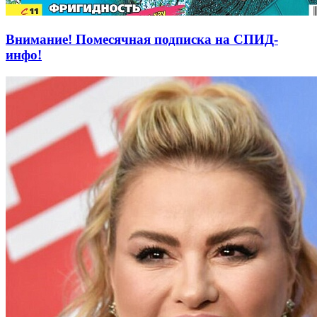
Внимание! Помесячная подписка на СПИД-
инфо!