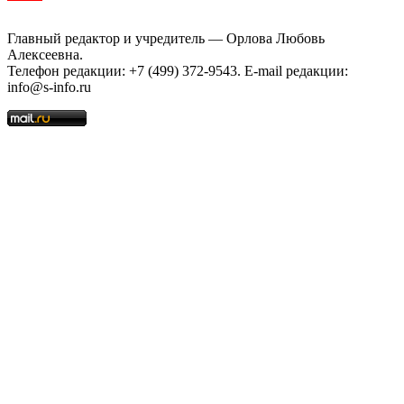
Главный редактор и учредитель — Орлова Любовь
Алексеевна.
Телефон редакции: +7 (499) 372-9543. E-mail редакции:
info@s-info.ru