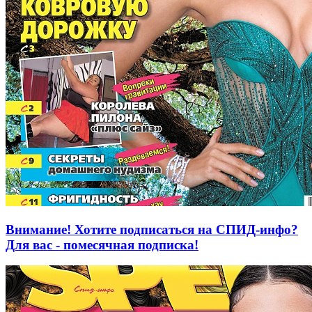
Внимание! Хотите подписаться на СПИД-инфо?
Для вас - помесячная подписка!