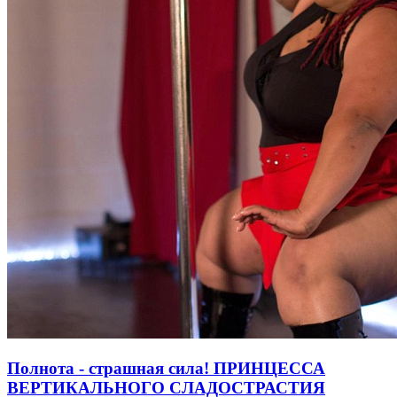
Полнота - страшная сила! ПРИНЦЕССА
ВЕРТИКАЛЬНОГО СЛАДОСТРАСТИЯ