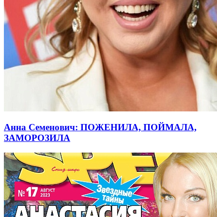
Анна Семенович: ПОЖЕНИЛА, ПОЙМАЛА,
ЗАМОРОЗИЛА