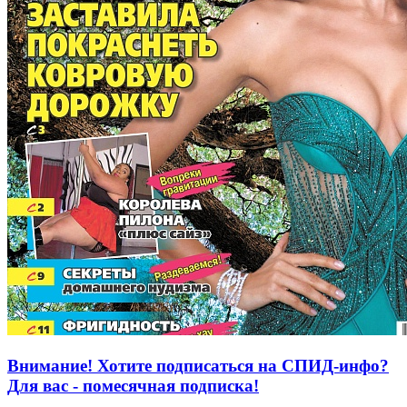
Внимание! Хотите подписаться на СПИД-инфо?
Для вас - помесячная подписка!