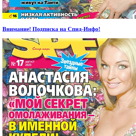
Внимание! Подписка на Спид-Инфо!