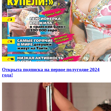
Открыта подписка на первое полугодие 2024
года!