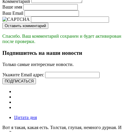
Комментарий
Ваше имя
Ваш Email
Оставить комментарий
Спасибо. Ваш комментарий сохранен и будет активирован
после проверки.
Подпишитесь на наши новости
Только самые интересные новости.
Укажите Email адрес
ПОДПИСАТЬСЯ
Цитата дня
Вот я такая, какая есть. Толстая, глупая, немного дурная. И