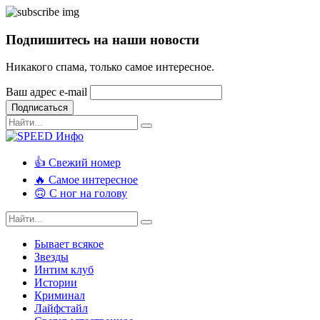
Подпишитесь на наши новости
Никакого спама, только самое интересное.
Ваш адрес e-mail
Подписаться
👍 Свежий номер
🔥 Самое интересное
🙃 С ног на голову
Бывает всякое
Звезды
Интим клуб
Истории
Криминал
Лайфстайл