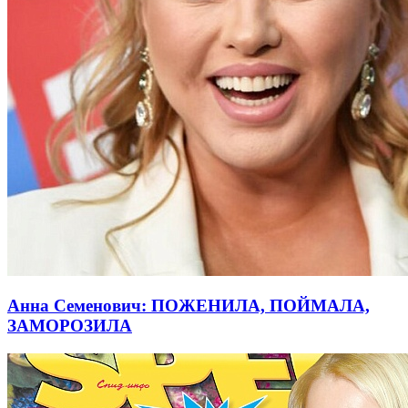
Анна Семенович: ПОЖЕНИЛА, ПОЙМАЛА,
ЗАМОРОЗИЛА