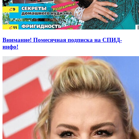
Внимание! Помесячная подписка на СПИД-
инфо!