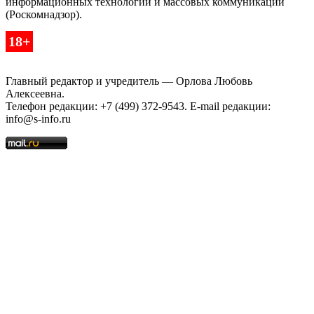
информационных технологий и массовых коммуникаций
(Роскомнадзор).
18+
Главный редактор и учредитель — Орлова Любовь
Алексеевна.
Телефон редакции: +7 (499) 372-9543. E-mail редакции:
info@s-info.ru