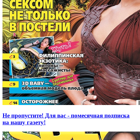
Не пропустите! Для вас - помесячная подписка
на нашу газету!