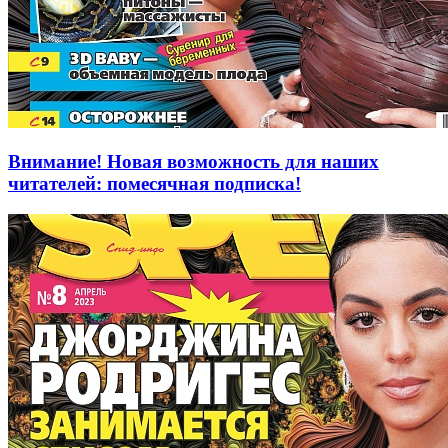
Внимание! Новая возможность для наших
читателей: помесячная подписка!