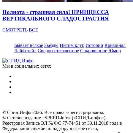
Полнота - страшная сила! ПРИНЦЕССА
ВЕРТИКАЛЬНОГО СЛАДОСТРАСТИЯ
СМОТРЕТЬ ВСЕ
Бывает всякое
Звезды
Интим клуб
Истории
Криминал
Лайфстайл
Сверхъестественное
Сокровенное
Юмор
Мы в социальных сетях
© Спид-Инфо 2026. Все права зарегистрированы.
© Сетевое издание «SPEED-info» («СПИД-инфо»).
Реестровая Запись ЭЛ № ФС 77-74451 от 30.11.2018 года в
Федеральной службе по надзору в сфере связи,