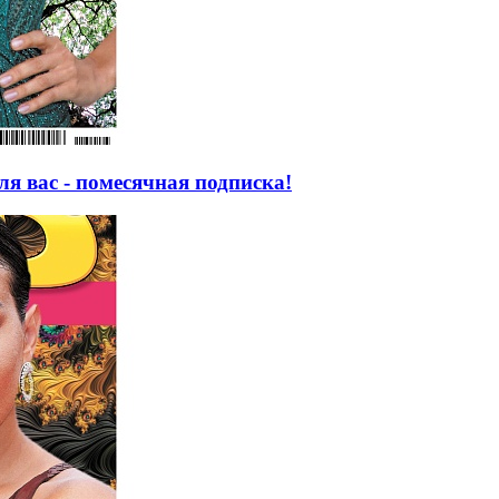
я вас - помесячная подписка!