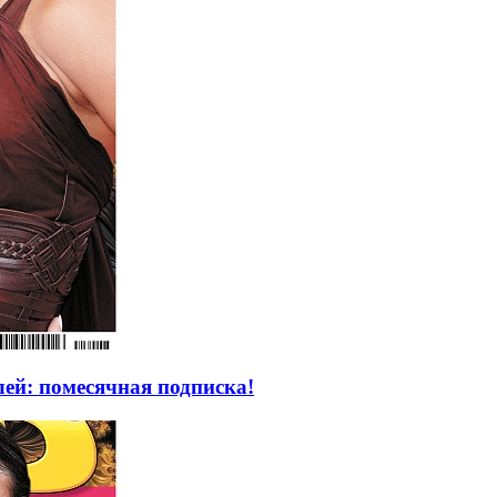
ей: помесячная подписка!