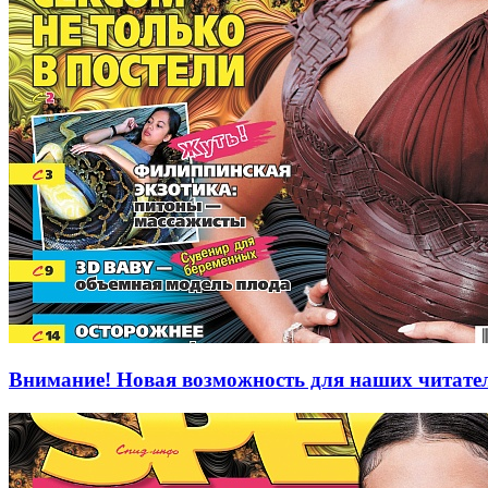
Внимание! Новая возможность для наших читател