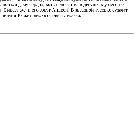
ваться даму сердца, хоть недостатка в девушках у него не
! Бывает же, и его зовут Андрей! В звездной тусовке судачат,
-летний Рыжий вновь остался с носом.