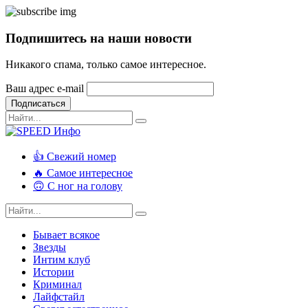
Подпишитесь на наши новости
Никакого спама, только самое интересное.
Ваш адрес e-mail
Подписаться
👍 Свежий номер
🔥 Самое интересное
🙃 С ног на голову
Бывает всякое
Звезды
Интим клуб
Истории
Криминал
Лайфстайл