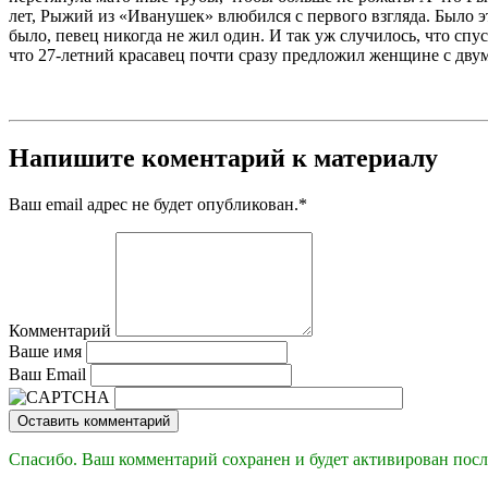
лет, Рыжий из «Иванушек» влюбился с первого взгляда. Было эт
было, певец никогда не жил один. И так уж случилось, что спус
что 27-летний красавец почти сразу предложил женщине с двум
Напишите коментарий к материалу
Ваш email адрес не будет опубликован.
*
Комментарий
Ваше имя
Ваш Email
Оставить комментарий
Спасибо. Ваш комментарий сохранен и будет активирован посл