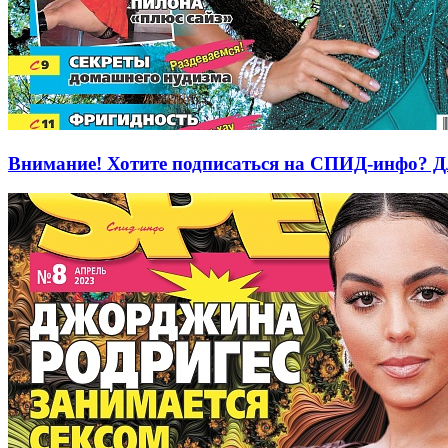
Внимание! Хотите подписаться на СПИД-инфо? Дл