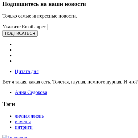
Подпишитесь на наши новости
Только самые интересные новости.
Укажите Email адрес
ПОДПИСАТЬСЯ
Цитата дня
Вот я такая, какая есть. Толстая, глупая, немного дурная. И что?
Анна Седокова
Тэги
личная жизнь
измены
интриги