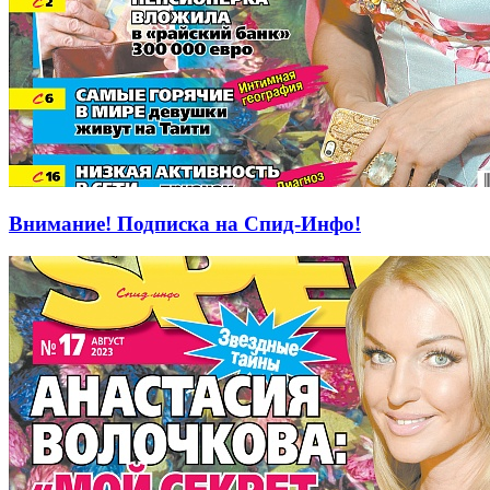
Внимание! Подписка на Спид-Инфо!