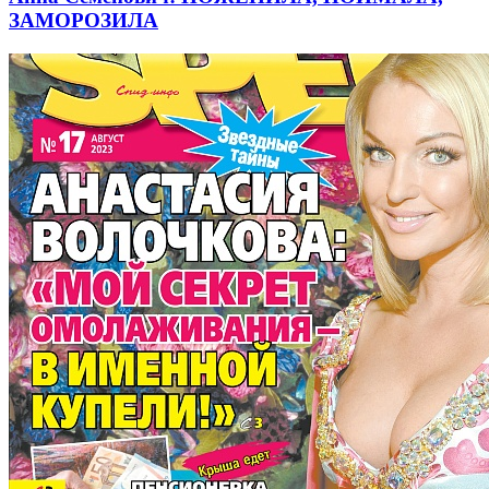
ЗАМОРОЗИЛА