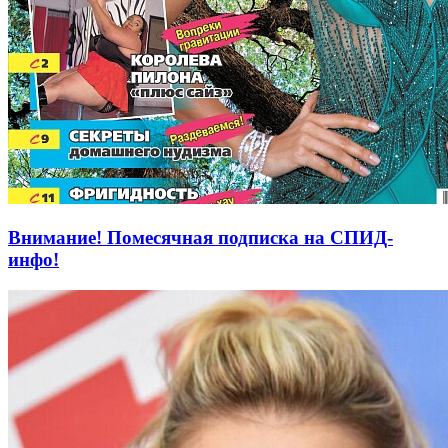
Внимание! Помесячная подписка на СПИД-
инфо!