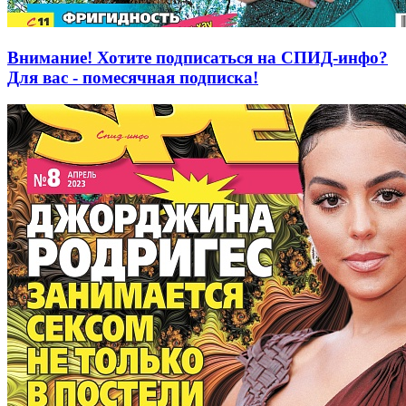
Внимание! Хотите подписаться на СПИД-инфо?
Для вас - помесячная подписка!