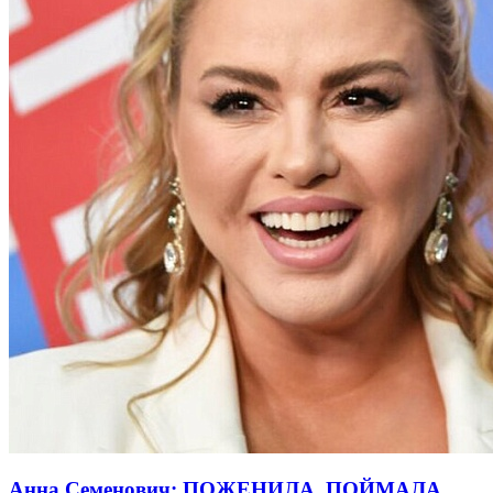
Анна Семенович: ПОЖЕНИЛА, ПОЙМАЛА,