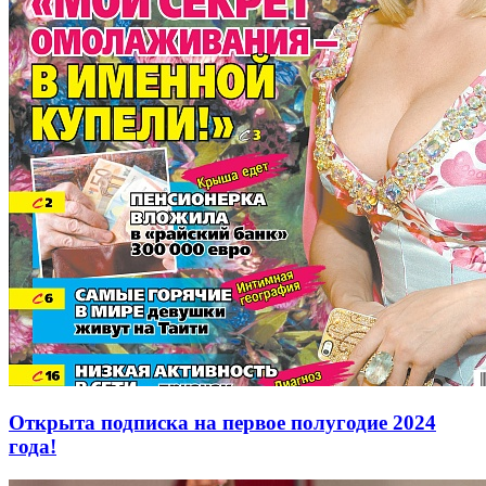
Открыта подписка на первое полугодие 2024
года!