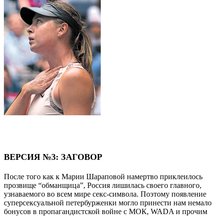
ВЕРСИЯ №3: ЗАГОВОР
После того как к Марии Шараповой намертво приклеилось
прозвище “обманщица”, Россия лишилась своего главного,
узнаваемого во всем мире секс-символа. Поэтому появление
суперсексуальной петербурженки могло принести нам немало
бонусов в пропагандистской войне с МОК, WADA и прочим