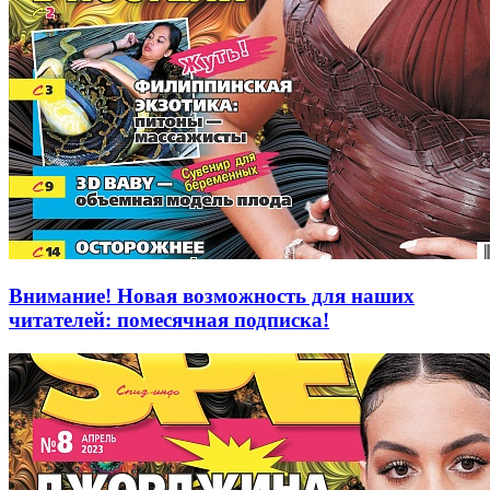
Внимание! Новая возможность для наших
читателей: помесячная подписка!