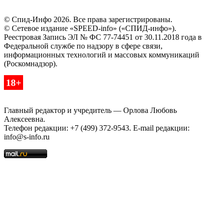
© Спид-Инфо 2026. Все права зарегистрированы.
© Сетевое издание «SPEED-info» («СПИД-инфо»).
Реестровая Запись ЭЛ № ФС 77-74451 от 30.11.2018 года в
Федеральной службе по надзору в сфере связи,
информационных технологий и массовых коммуникаций
(Роскомнадзор).
18+
Главный редактор и учредитель — Орлова Любовь
Алексеевна.
Телефон редакции: +7 (499) 372-9543. E-mail редакции:
info@s-info.ru