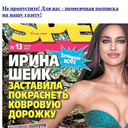
Не пропустите! Для вас - помесячная подписка
на нашу газету!