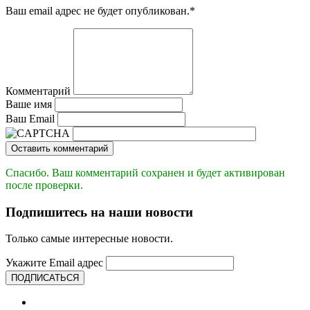
Ваш email адрес не будет опубликован.
*
Комментарий
Ваше имя
Ваш Email
Оставить комментарий
Спасибо. Ваш комментарий сохранен и будет активирован
после проверки.
Подпишитесь на наши новости
Только самые интересные новости.
Укажите Email адрес
ПОДПИСАТЬСЯ