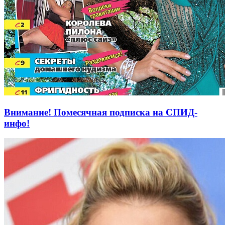
Внимание! Помесячная подписка на СПИД-
инфо!