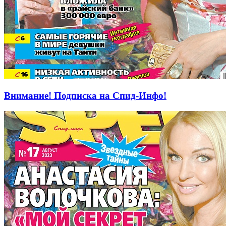
Внимание! Подписка на Спид-Инфо!