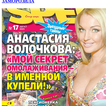
ЗАМОРОЗИЛА