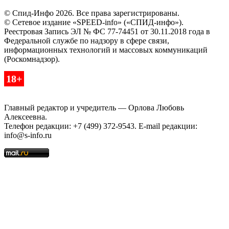
© Спид-Инфо 2026. Все права зарегистрированы.
© Сетевое издание «SPEED-info» («СПИД-инфо»).
Реестровая Запись ЭЛ № ФС 77-74451 от 30.11.2018 года в
Федеральной службе по надзору в сфере связи,
информационных технологий и массовых коммуникаций
(Роскомнадзор).
18+
Главный редактор и учредитель — Орлова Любовь
Алексеевна.
Телефон редакции: +7 (499) 372-9543. E-mail редакции:
info@s-info.ru