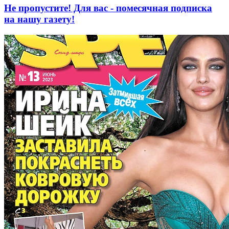
Не пропустите! Для вас - помесячная подписка
на нашу газету!