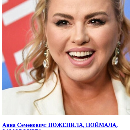
Анна Семенович: ПОЖЕНИЛА, ПОЙМАЛА,