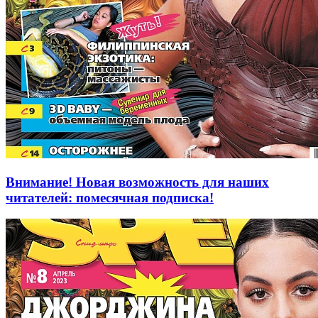
Внимание! Новая возможность для наших
читателей: помесячная подписка!