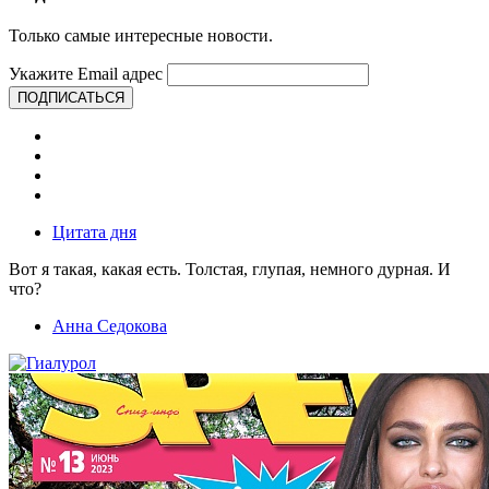
Только самые интересные новости.
Укажите Email адрес
ПОДПИСАТЬСЯ
Цитата дня
Вот я такая, какая есть. Толстая, глупая, немного дурная. И
что?
Анна Седокова