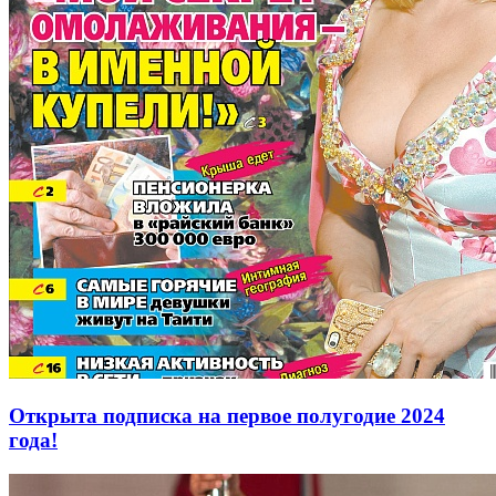
Открыта подписка на первое полугодие 2024
года!