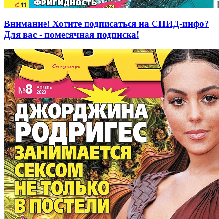
Внимание! Хотите подписаться на СПИД-инфо?
Для вас - помесячная подписка!