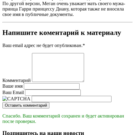
По другой версии, Меган очень уважает мать своего мужа-
принца Гарри принцессу Диану, которая также не вносила
свое имя в публичные документы.
Напишите коментарий к материалу
Ваш email адрес не будет опубликован.
*
Комментарий
Ваше имя
Ваш Email
Оставить комментарий
Спасибо. Ваш комментарий сохранен и будет активирован
после проверки.
Подпишитесь на наши новости